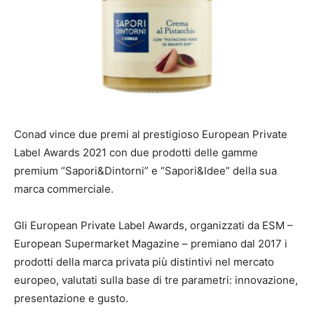
Conad vince due premi al prestigioso European Private
Label Awards 2021 con due prodotti delle gamme
premium “Sapori&Dintorni” e “Sapori&Idee” della sua
marca commerciale.
Gli European Private Label Awards, organizzati da ESM –
European Supermarket Magazine – premiano dal 2017 i
prodotti della marca privata più distintivi nel mercato
europeo, valutati sulla base di tre parametri: innovazione,
presentazione e gusto.