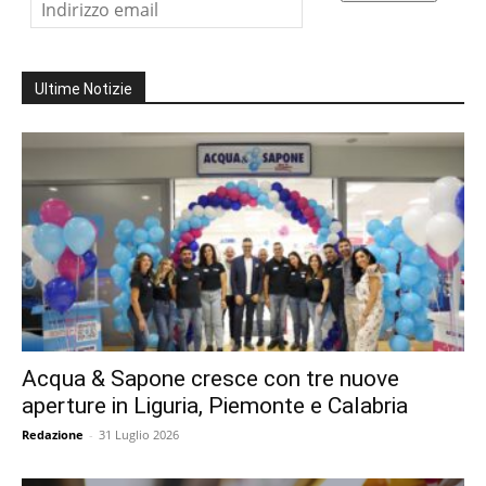
Ultime Notizie
Acqua & Sapone cresce con tre nuove
aperture in Liguria, Piemonte e Calabria
Redazione
-
31 Luglio 2026