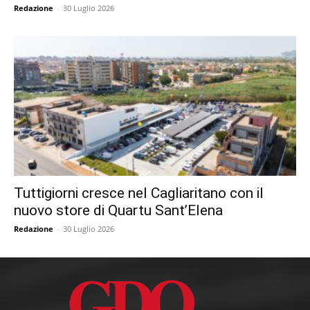
Redazione
-
30 Luglio 2026
Tuttigiorni cresce nel Cagliaritano con il
nuovo store di Quartu Sant’Elena
Redazione
-
30 Luglio 2026