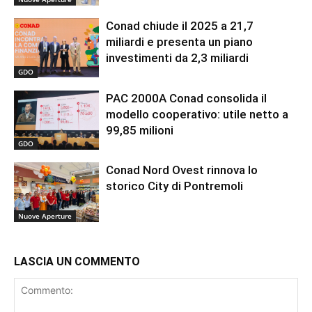
Conad chiude il 2025 a 21,7
miliardi e presenta un piano
investimenti da 2,3 miliardi
GDO
PAC 2000A Conad consolida il
modello cooperativo: utile netto a
99,85 milioni
GDO
Conad Nord Ovest rinnova lo
storico City di Pontremoli
Nuove Aperture
LASCIA UN COMMENTO