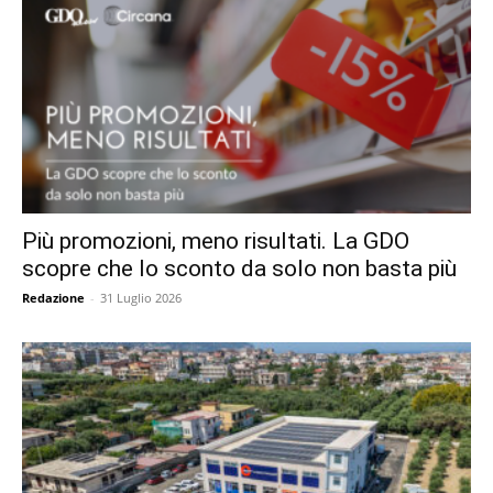
Più promozioni, meno risultati. La GDO
scopre che lo sconto da solo non basta più
Redazione
-
31 Luglio 2026