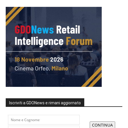
Iscriviti a GDONews e rimani aggiornato