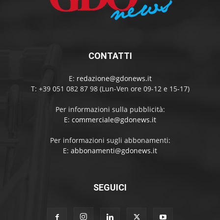
CONTATTI
E:
redazione@gdonews.it
T: +39 051 082 87 98 (Lun-Ven ore 09-12 e 15-17)
Per informazioni sulla pubblicità:
E:
commerciale@gdonews.it
Per informazioni sugli abbonamenti:
E:
abbonamenti@gdonews.it
SEGUICI