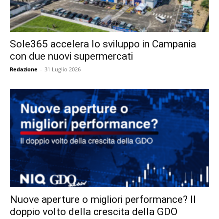
Sole365 accelera lo sviluppo in Campania
con due nuovi supermercati
Redazione
-
31 Luglio 2026
Nuove aperture o migliori performance? Il
doppio volto della crescita della GDO