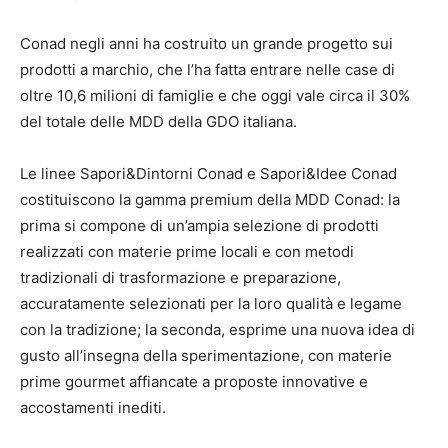
Conad negli anni ha costruito un grande progetto sui
prodotti a marchio, che l’ha fatta entrare nelle case di
oltre 10,6 milioni di famiglie e che oggi vale circa il 30%
del totale delle MDD della GDO italiana.
Le linee Sapori&Dintorni Conad e Sapori&Idee Conad
costituiscono la gamma premium della MDD Conad: la
prima si compone di un’ampia selezione di prodotti
realizzati con materie prime locali e con metodi
tradizionali di trasformazione e preparazione,
accuratamente selezionati per la loro qualità e legame
con la tradizione; la seconda, esprime una nuova idea di
gusto all’insegna della sperimentazione, con materie
prime gourmet affiancate a proposte innovative e
accostamenti inediti.