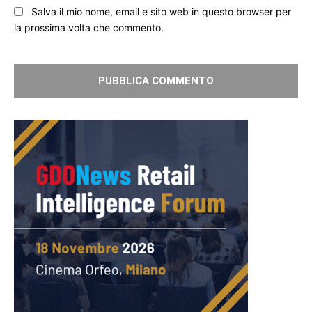
Salva il mio nome, email e sito web in questo browser per
la prossima volta che commento.