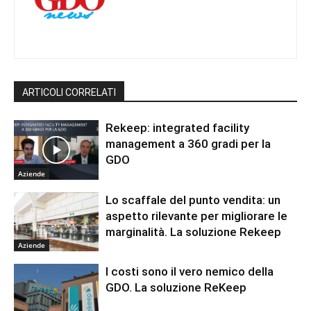
ARTICOLI CORRELATI
Rekeep: integrated facility
management a 360 gradi per la
GDO
Aziende
Lo scaffale del punto vendita: un
aspetto rilevante per migliorare le
marginalità. La soluzione Rekeep
Aziende
I costi sono il vero nemico della
GDO. La soluzione ReKeep