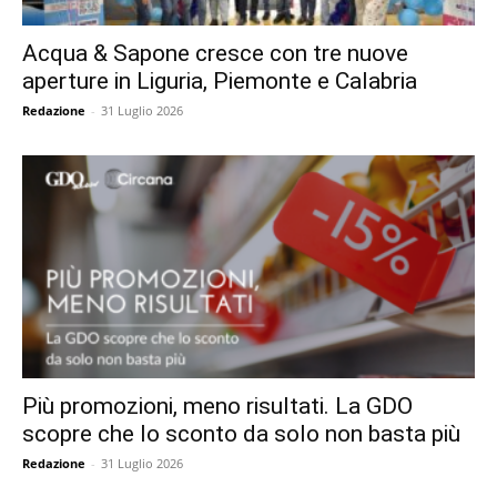
Acqua & Sapone cresce con tre nuove
aperture in Liguria, Piemonte e Calabria
Redazione
-
31 Luglio 2026
Più promozioni, meno risultati. La GDO
scopre che lo sconto da solo non basta più
Redazione
-
31 Luglio 2026