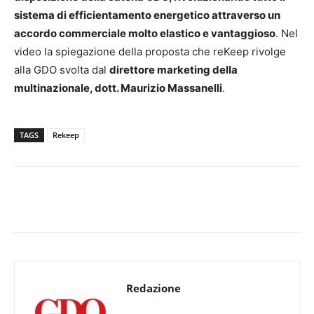
sistema di efficientamento energetico attraverso un
accordo commerciale molto elastico e vantaggioso
. Nel
video la spiegazione della proposta che reKeep rivolge
alla GDO svolta dal
direttore marketing della
multinazionale, dott. Maurizio Massanelli
.
TAGS
Rekeep
Redazione