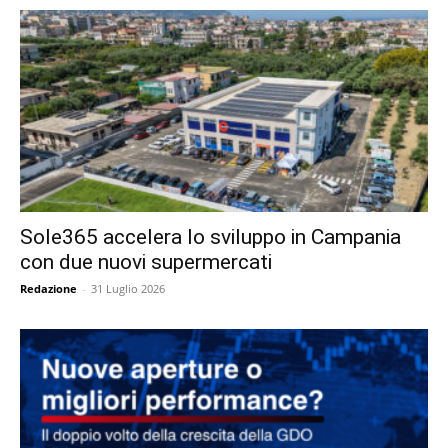
Sole365 accelera lo sviluppo in Campania
con due nuovi supermercati
Redazione
-
31 Luglio 2026