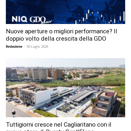
Nuove aperture o migliori performance? Il
doppio volto della crescita della GDO
Redazione
-
30 Luglio 2026
Tuttigiorni cresce nel Cagliaritano con il