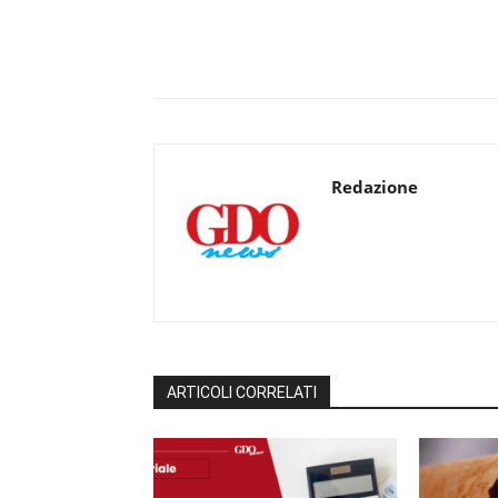
Redazione
ARTICOLI CORRELATI