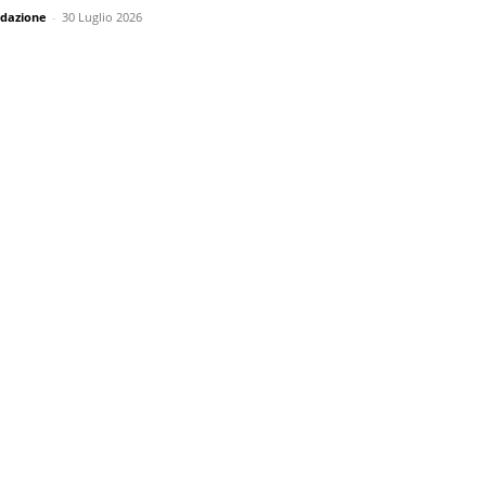
dazione
-
30 Luglio 2026