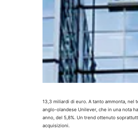
13,3 miliardi di euro. A tanto ammonta, nel t
anglo-olandese Unilever, che in una nota h
anno, del 5,8%. Un trend ottenuto soprattutt
acquisizioni.