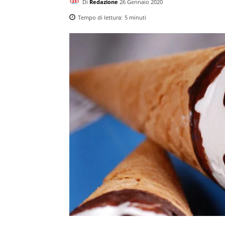
Di
Redazione
26 Gennaio 2020
Tempo di lettura:
5
minuti