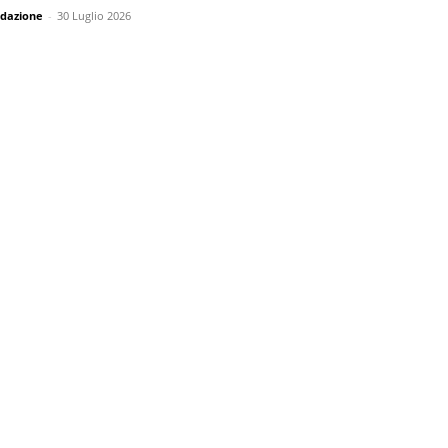
dazione
-
30 Luglio 2026