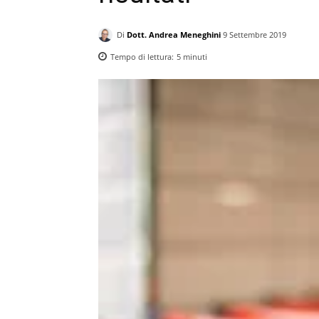
Di
Dott. Andrea Meneghini
9 Settembre 2019
Tempo di lettura:
5
minuti