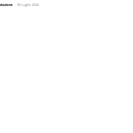
dazione
-
30 Luglio 2026