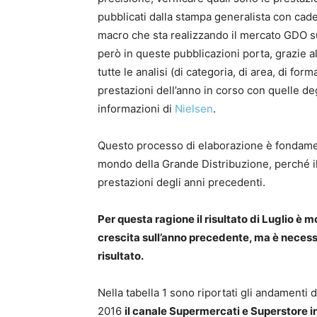
pubblicati dalla stampa generalista con cad
macro che sta realizzando il mercato GDO 
però in queste pubblicazioni porta, grazie al
tutte le analisi (di categoria, di area, di 
prestazioni dell’anno in corso con quelle de
informazioni di
Nielsen
.
Questo processo di elaborazione è fondam
mondo della Grande Distribuzione, perché il
prestazioni degli anni precedenti.
Per questa ragione il risultato di Luglio è
crescita sull’anno precedente, ma è necess
risultato.
Nella tabella 1 sono riportati gli andamenti 
2016
il canale Supermercati e Superstore