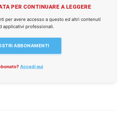
VATA PER CONTINUARE A LEGGERE
ti per avere accesso a questo ed altri contenuti
applicativi professionali.
NOSTRI ABBONAMENTI
abbonato?
Accedi qui