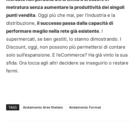
metratura senza aumentare la produttività dei singoli
punti vendita
. Oggi più che mai, per l’industria e la
distribuzione,
il successo passa dalla capacità di
performare meglio nella rete già esistente
. I
supermercati, se ben gestiti, lo stanno dimostrando. I
Discount, oggi, non possono più permettersi di contare
solo sull’espansione. E l’eCommerce? Ha già vinto la sua
sfida. Ora tocca agli altri decidere se inseguirlo o restare
fermi.
TAGS
Andamento Aree Nielsen
Andamento Format