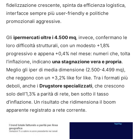
fidelizzazione crescente, spinta da efficienza logistica,
interfacce sempre più user-friendly e politiche
promozionali aggressive.
Gli
ipermercati oltre i 4.500 mq
, invece, confermano le
loro difficoltà strutturali, con un modesto +1,8%
progressivo e appena +0,4% nel mese: numeri che, tolta
l’inflazione, indicano
una stagnazione vera e propria
.
Meglio gli iper di media dimensione (2.500-4.499 mq),
che reggono con un +3,2% like for like. Tra i formati più
deboli, anche i
Drugstore specializzati
, che crescono
solo dell’1,3% a parità di rete, ben sotto il tasso
d’inflazione. Un risultato che ridimensiona il boom
apparente registrato a rete corrente.