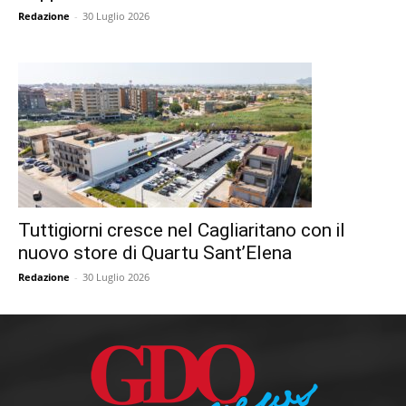
Redazione
-
30 Luglio 2026
Tuttigiorni cresce nel Cagliaritano con il
nuovo store di Quartu Sant’Elena
Redazione
-
30 Luglio 2026