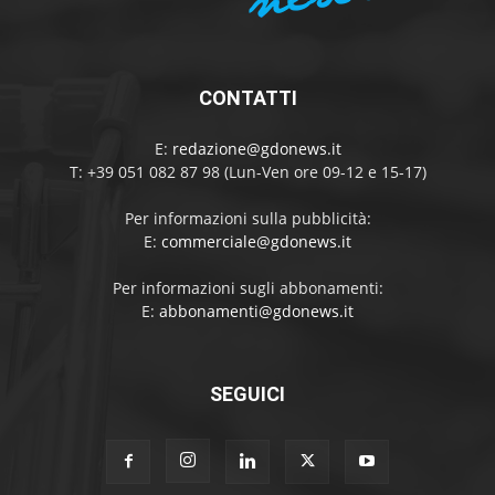
CONTATTI
E:
redazione@gdonews.it
T: +39 051 082 87 98 (Lun-Ven ore 09-12 e 15-17)
Per informazioni sulla pubblicità:
E:
commerciale@gdonews.it
Per informazioni sugli abbonamenti:
E:
abbonamenti@gdonews.it
SEGUICI