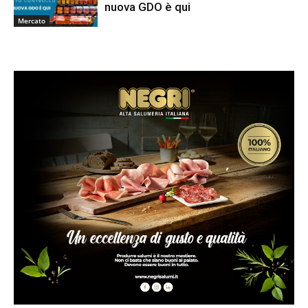
nuova GDO è qui
Mercato