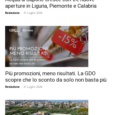
aperture in Liguria, Piemonte e Calabria
Redazione
-
31 Luglio 2026
Più promozioni, meno risultati. La GDO
scopre che lo sconto da solo non basta più
Redazione
-
31 Luglio 2026