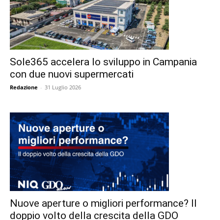
Sole365 accelera lo sviluppo in Campania
con due nuovi supermercati
Redazione
-
31 Luglio 2026
Nuove aperture o migliori performance? Il
doppio volto della crescita della GDO