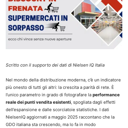
Scritto con il supporto dei dati di Nielsen IQ Italia
Nel mondo della distribuzione moderna, c’è un indicatore
più onesto di tutti gli altri: la crescita a parità di rete. È
l’unico parametro in grado di fotografare la
performance
reale dei punti vendita esistenti
, spogliata dagli effetti
dell’espansione e dalle scorciatoie statistiche. I dati
NielsenIQ aggiornati a maggio 2025 raccontano che la
GDO italiana sta crescendo, ma lo fa in modo