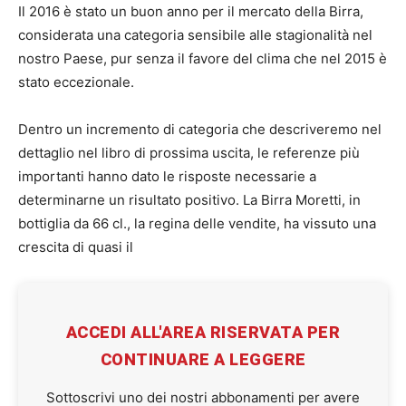
Il 2016 è stato un buon anno per il mercato della Birra,
considerata una categoria sensibile alle stagionalità nel
nostro Paese, pur senza il favore del clima che nel 2015 è
stato eccezionale.
Dentro un incremento di categoria che descriveremo nel
dettaglio nel libro di prossima uscita, le referenze più
importanti hanno dato le risposte necessarie a
determinarne un risultato positivo. La Birra Moretti, in
bottiglia da 66 cl., la regina delle vendite, ha vissuto una
crescita di quasi il
ACCEDI ALL'AREA RISERVATA PER
CONTINUARE A LEGGERE
Sottoscrivi uno dei nostri abbonamenti per avere