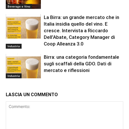
Beverage e Vino
La Birra: un grande mercato che in
Italia insidia quello del vino. E
cresce. Intervista a Riccardo
Dell’Abate, Category Manager di
Coop Alleanza 3.0
Industria
Birra: una categoria fondamentale
sugli scaffali della GDO. Dati di
mercato e riflessioni
Industria
LASCIA UN COMMENTO