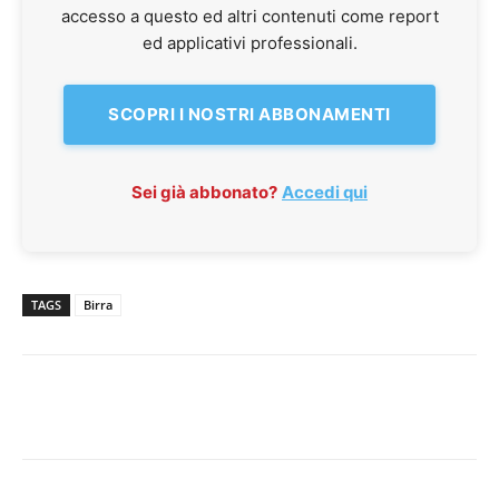
accesso a questo ed altri contenuti come report
ed applicativi professionali.
SCOPRI I NOSTRI ABBONAMENTI
Sei già abbonato?
Accedi qui
TAGS
Birra