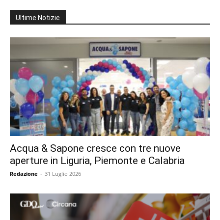
Ultime Notizie
Acqua & Sapone cresce con tre nuove
aperture in Liguria, Piemonte e Calabria
Redazione
-
31 Luglio 2026