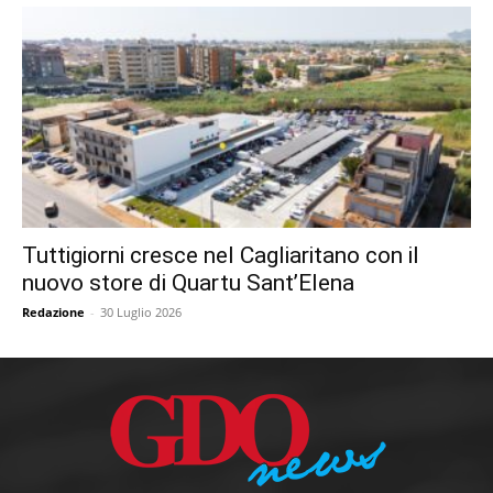
Tuttigiorni cresce nel Cagliaritano con il
nuovo store di Quartu Sant’Elena
Redazione
-
30 Luglio 2026