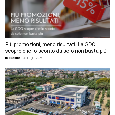
Più promozioni, meno risultati. La GDO
scopre che lo sconto da solo non basta più
Redazione
-
31 Luglio 2026