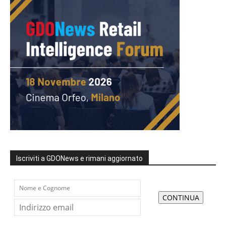
Iscriviti a GDONews e rimani aggiornato