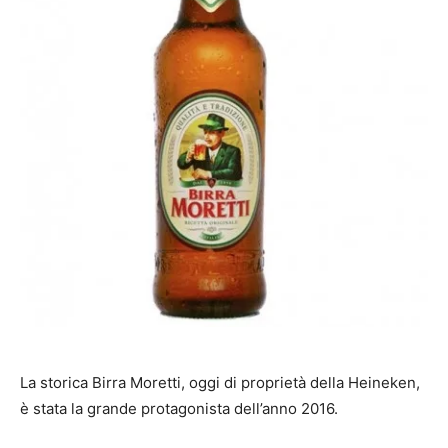
La storica Birra Moretti, oggi di proprietà della Heineken,
è stata la grande protagonista dell’anno 2016.