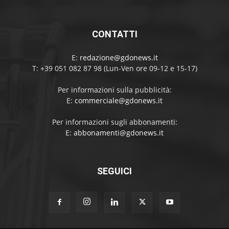
CONTATTI
E:
redazione@gdonews.it
T: +39 051 082 87 98 (Lun-Ven ore 09-12 e 15-17)
Per informazioni sulla pubblicità:
E:
commerciale@gdonews.it
Per informazioni sugli abbonamenti:
E:
abbonamenti@gdonews.it
SEGUICI