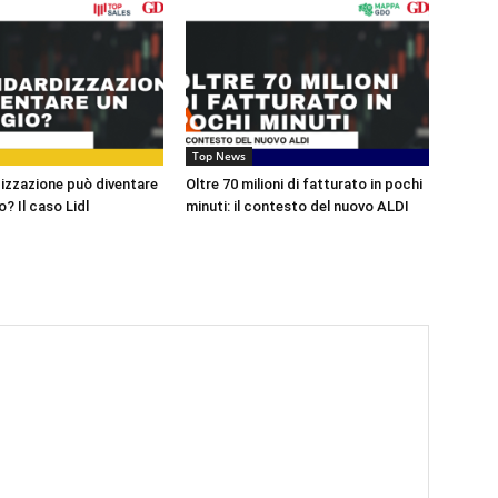
Top News
izzazione può diventare
Oltre 70 milioni di fatturato in pochi
? Il caso Lidl
minuti: il contesto del nuovo ALDI