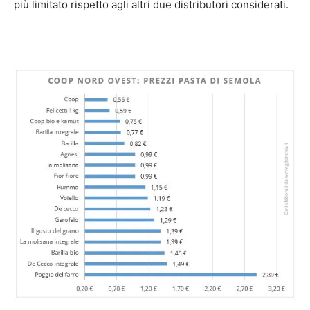
più limitato rispetto agli altri due distributori considerati.