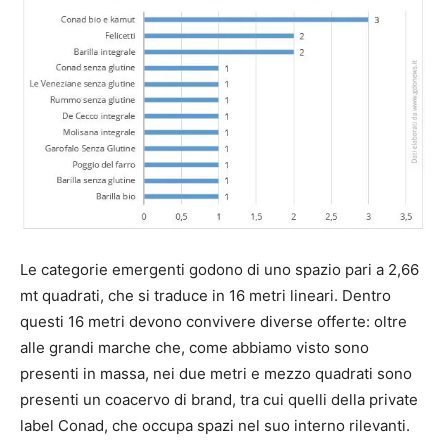
Le categorie emergenti godono di uno spazio pari a 2,66
mt quadrati, che si traduce in 16 metri lineari. Dentro
questi 16 metri devono convivere diverse offerte: oltre
alle grandi marche che, come abbiamo visto sono
presenti in massa, nei due metri e mezzo quadrati sono
presenti un coacervo di brand, tra cui quelli della private
label Conad, che occupa spazi nel suo interno rilevanti.