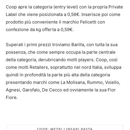
Coop apre la categoria (entry level) con la propria Private
Label che viene posizionata a 0,56€. Inserisce poi come
prodotto più conveniente il marchio Felicetti con
confezione da kg offerta a 0,59€.
Superati i primi prezzi troviamo Barilla, con tutta la sua
possenza, che come sempre occupa la parte centrale
della categoria, derubricando molti players. Coop, così
come molti Retailers, soprattutto nel nord Italia, sviluppa
quindi in profondità la parte più alta della categoria
presentando marchi come La Molisana, Rummo, Voiello,
Agnesi, Garofalo, De Cecco ed ovviamente la sua Fior
Fiore.