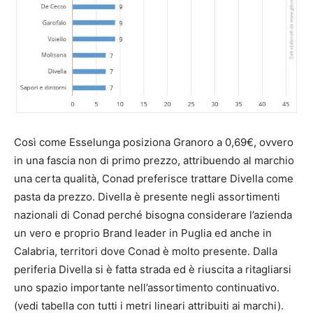
Così come Esselunga posiziona Granoro a 0,69€, ovvero
in una fascia non di primo prezzo, attribuendo al marchio
una certa qualità, Conad preferisce trattare Divella come
pasta da prezzo. Divella è presente negli assortimenti
nazionali di Conad perché bisogna considerare l’azienda
un vero e proprio Brand leader in Puglia ed anche in
Calabria, territori dove Conad è molto presente. Dalla
periferia Divella si è fatta strada ed è riuscita a ritagliarsi
uno spazio importante nell’assortimento continuativo.
(vedi tabella con tutti i metri lineari attribuiti ai marchi).