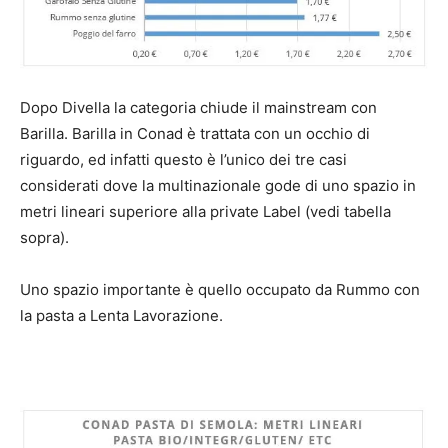
Dopo Divella la categoria chiude il mainstream con
Barilla. Barilla in Conad è trattata con un occhio di
riguardo, ed infatti questo è l’unico dei tre casi
considerati dove la multinazionale gode di uno spazio in
metri lineari superiore alla private Label (vedi tabella
sopra).
Uno spazio importante è quello occupato da Rummo con
la pasta a Lenta Lavorazione.