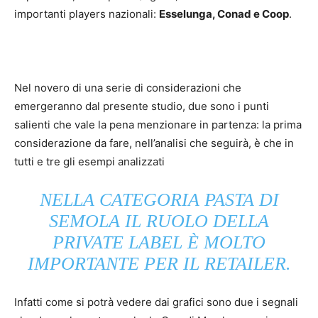
importanti players nazionali:
Esselunga, Conad e Coop
.
Nel novero di una serie di considerazioni che
emergeranno dal presente studio, due sono i punti
salienti che vale la pena menzionare in partenza: la prima
considerazione da fare, nell’analisi che seguirà, è che in
tutti e tre gli esempi analizzati
NELLA CATEGORIA PASTA DI
SEMOLA IL RUOLO DELLA
PRIVATE LABEL È MOLTO
IMPORTANTE PER IL RETAILER.
Infatti come si potrà vedere dai grafici sono due i segnali