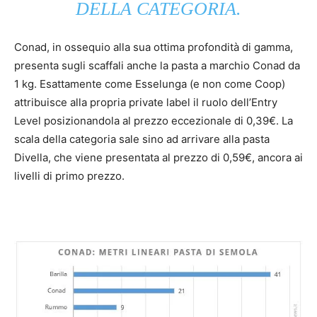
DELLA CATEGORIA.
Conad, in ossequio alla sua ottima profondità di gamma,
presenta sugli scaffali anche la pasta a marchio Conad da
1 kg. Esattamente come Esselunga (e non come Coop)
attribuisce alla propria private label il ruolo dell’Entry
Level posizionandola al prezzo eccezionale di 0,39€. La
scala della categoria sale sino ad arrivare alla pasta
Divella, che viene presentata al prezzo di 0,59€, ancora ai
livelli di primo prezzo.