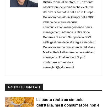
Distribuzione alimentare. E’ un attento
osservatore delle dinamiche evolutive
dei diversi format in Italia ed in Europa.
Collabora con alcuni Gruppi della GDO
italiana nelle aree di crisis
communication management e news
management. Affianca la Direzione
Generale di alcuni Gruppi della GDO
nella gestione delle strategie aziendali.
Collabora anche con aziende del Mass
Market Retail all'estero come assistant
manager sull'italian food. Si può
contattare scrivendo a
meneghini@gdonews.it
ARTICOLI CORRELATI
La pasta resta un simbolo
dell’Italia, ma il consumatore non è