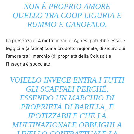
NON È PROPRIO AMORE
QUELLO TRA COOP LIGURIA E
RUMMO E GAROFALO.
La presenza di 4 metri lineari di Agnesi potrebbe essere
leggibile (a fatica) come prodotto regionale, di sicuro qui
l’amore tra il marchio (di proprietà della Colussi) e
l’insegna è sbocciato.
VOIELLO INVECE ENTRA I TUTTI
GLI SCAFFALI PERCHÉ,
ESSENDO UN MARCHIO DI
PROPRIETÀ DI BARILLA, È
IPOTIZZABILE CHE LA
MULTINAZIONALE OBBLIGHI A
LIVELLO CONTRATTUALE LA