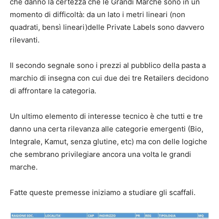
che danno la certezza che le Grandi Marche sono in un
momento di difficoltà: da un lato i metri lineari (non
quadrati, bensì lineari)delle Private Labels sono davvero
rilevanti.
Il secondo segnale sono i prezzi al pubblico della pasta a
marchio di insegna con cui due dei tre Retailers decidono
di affrontare la categoria.
Un ultimo elemento di interesse tecnico è che tutti e tre
danno una certa rilevanza alle categorie emergenti (Bio,
Integrale, Kamut, senza glutine, etc) ma con delle logiche
che sembrano privilegiare ancora una volta le grandi
marche.
Fatte queste premesse iniziamo a studiare gli scaffali.