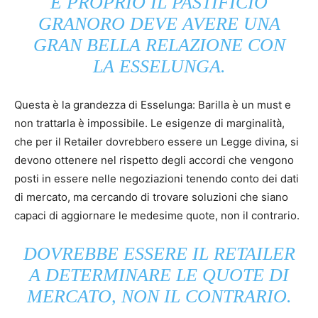
E PROPRIO IL PASTIFICIO
GRANORO DEVE AVERE UNA
GRAN BELLA RELAZIONE CON
LA ESSELUNGA.
Questa è la grandezza di Esselunga: Barilla è un must e
non trattarla è impossibile. Le esigenze di marginalità,
che per il Retailer dovrebbero essere un Legge divina, si
devono ottenere nel rispetto degli accordi che vengono
posti in essere nelle negoziazioni tenendo conto dei dati
di mercato, ma cercando di trovare soluzioni che siano
capaci di aggiornare le medesime quote, non il contrario.
DOVREBBE ESSERE IL RETAILER
A DETERMINARE LE QUOTE DI
MERCATO, NON IL CONTRARIO.