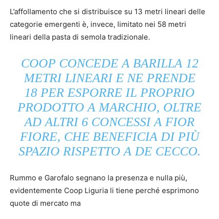
L’affollamento che si distribuisce su 13 metri lineari delle
categorie emergenti è, invece, limitato nei 58 metri
lineari della pasta di semola tradizionale.
COOP CONCEDE A BARILLA 12
METRI LINEARI E NE PRENDE
18 PER ESPORRE IL PROPRIO
PRODOTTO A MARCHIO, OLTRE
AD ALTRI 6 CONCESSI A FIOR
FIORE, CHE BENEFICIA DI PIÙ
SPAZIO RISPETTO A DE CECCO.
Rummo e Garofalo segnano la presenza e nulla più,
evidentemente Coop Liguria li tiene perché esprimono
quote di mercato ma