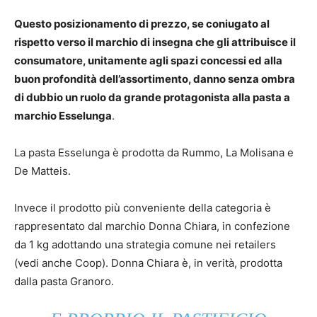
Questo posizionamento di prezzo, se coniugato al
rispetto verso il marchio di insegna che gli attribuisce il
consumatore, unitamente agli spazi concessi ed alla
buon profondità dell’assortimento, danno senza ombra
di dubbio un ruolo da grande protagonista alla pasta a
marchio Esselunga
.
La pasta Esselunga è prodotta da Rummo, La Molisana e
De Matteis.
Invece il prodotto più conveniente della categoria è
rappresentato dal marchio Donna Chiara, in confezione
da 1 kg adottando una strategia comune nei retailers
(vedi anche Coop). Donna Chiara è, in verità, prodotta
dalla pasta Granoro.