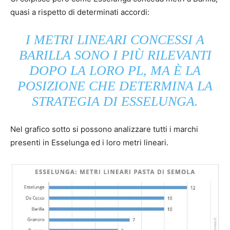
quasi a rispetto di determinati accordi:
I METRI LINEARI CONCESSI A
BARILLA SONO I PIÙ RILEVANTI
DOPO LA LORO PL, MA È LA
POSIZIONE CHE DETERMINA LA
STRATEGIA DI ESSELUNGA.
Nel grafico sotto si possono analizzare tutti i marchi
presenti in Esselunga ed i loro metri lineari.