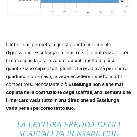
Il lettore mi permetta a questo punto una piccola
digressione: Esselunga da sempre si è caratterizzata per
la sua capacità a fare volumi ed utili, molto di più di
quanto siano capaci tutti gli altri. La redditività per metro
quadrato, non a caso, la vede eccellere rispetto a tutti i
competitors. Nonostante ciò
Esselunga non viene mai
copiata nella costruzione degli scaffali, anzi sembra che
il mercato vada tutto in una direzione ed Esselunga
vada per un percorso tutto suo
.
LA LETTURA FREDDA DEGLI
SCAFFALI FA PENSARE CHE