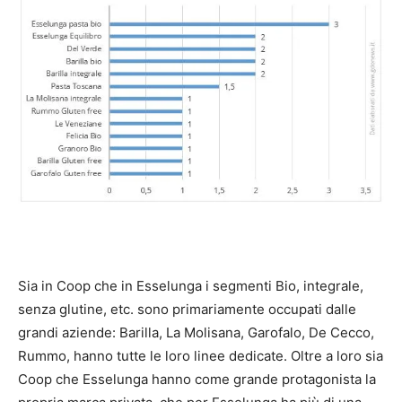
Sia in Coop che in Esselunga i segmenti Bio, integrale,
senza glutine, etc. sono primariamente occupati dalle
grandi aziende: Barilla, La Molisana, Garofalo, De Cecco,
Rummo, hanno tutte le loro linee dedicate. Oltre a loro sia
Coop che Esselunga hanno come grande protagonista la