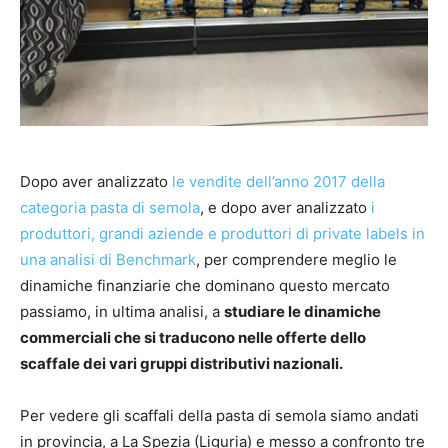
Dopo aver analizzato
le vendite dell’anno 2017 della
categoria pasta di semola
, e dopo aver analizzato
i
produttori, grandi aziende e produttori di private labels in
una analisi di Benchmark
, per comprendere meglio le
dinamiche finanziarie che dominano questo mercato
passiamo, in ultima analisi, a
studiare le dinamiche
commerciali che si traducono nelle offerte dello
scaffale dei vari gruppi distributivi nazionali.
Per vedere gli scaffali della pasta di semola siamo andati
in provincia, a La Spezia (Liguria) e messo a confronto tre