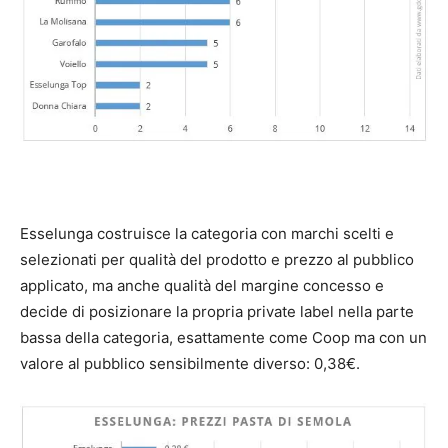
Esselunga costruisce la categoria con marchi scelti e
selezionati per qualità del prodotto e prezzo al pubblico
applicato, ma anche qualità del margine concesso e
decide di posizionare la propria private label nella parte
bassa della categoria, esattamente come Coop ma con un
valore al pubblico sensibilmente diverso: 0,38€.