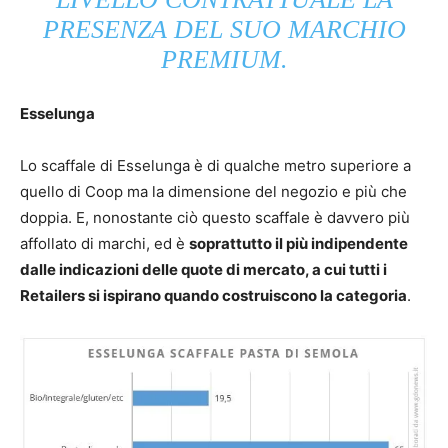
PRESENZA DEL SUO MARCHIO
PREMIUM.
Esselunga
Lo scaffale di Esselunga è di qualche metro superiore a
quello di Coop ma la dimensione del negozio e più che
doppia. E, nonostante ciò questo scaffale è davvero più
affollato di marchi, ed è
soprattutto il più indipendente
dalle indicazioni delle quote di mercato, a cui tutti i
Retailers si ispirano quando costruiscono la categoria
.