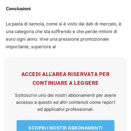
Conclusioni
La pasta di semola, come si è visto dai dati di mercato, è
una categoria che sta soffrendo e che perde milioni di
euro ogni anno. Vive una pressione promozionale
importante, superiore al
ACCEDI ALL'AREA RISERVATA PER
CONTINUARE A LEGGERE
Sottoscrivi uno dei nostri abbonamenti per avere
accesso a questo ed altri contenuti come report
ed applicativi professionali.
SCOPRI I NOSTRI ABBONAMENTI