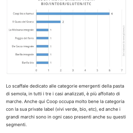
Lo scaffale dedicato alle categorie emergenti della pasta
di semola, in tutti i tre i casi analizzati, è più affollato di
marche. Anche qui Coop occupa molto bene la categoria
con la sua private label (vivi verde, bio, etc), ed anche i
grandi marchi sono in ogni caso presenti anche su questi
segmenti.