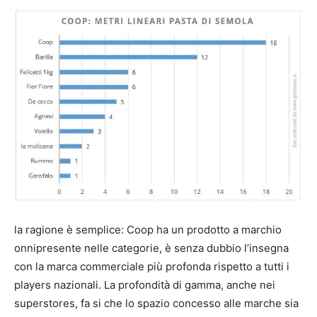
la ragione è semplice: Coop ha un prodotto a marchio
onnipresente nelle categorie, è senza dubbio l’insegna
con la marca commerciale più profonda rispetto a tutti i
players nazionali. La profondità di gamma, anche nei
superstores, fa si che lo spazio concesso alle marche sia