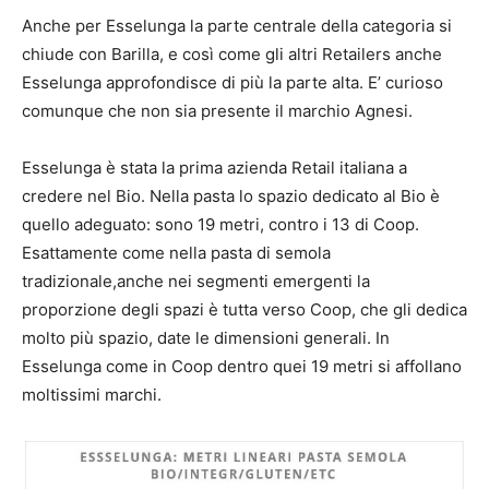
Anche per Esselunga la parte centrale della categoria si
chiude con Barilla, e così come gli altri Retailers anche
Esselunga approfondisce di più la parte alta. E’ curioso
comunque che non sia presente il marchio Agnesi.
Esselunga è stata la prima azienda Retail italiana a
credere nel Bio. Nella pasta lo spazio dedicato al Bio è
quello adeguato: sono 19 metri, contro i 13 di Coop.
Esattamente come nella pasta di semola
tradizionale,anche nei segmenti emergenti la
proporzione degli spazi è tutta verso Coop, che gli dedica
molto più spazio, date le dimensioni generali. In
Esselunga come in Coop dentro quei 19 metri si affollano
moltissimi marchi.