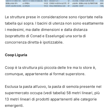
Le strutture prese in considerazione sono riportate nella
tabella qui sopra. I bacini di utenza non sono esattamente
i medesimi, ma dalle dimensioni e dalla distanza
(soprattutto di Conad e Esselunga) una sorta di
concorrenza diretta è ipotizzabile.
Coop Liguria
Coop è la struttura più piccola delle tre ma lo store è,
comunque, appartenente al format superstore.
Esclusa la pasta all’uovo, la pasta di semola presente nel
supermercato occupa (vedi tabella) 58 metri lineari, più
13 metri lineari di prodotti appartenenti alle categorie
emergenti.