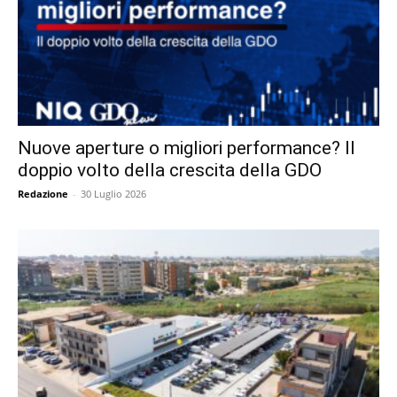
Nuove aperture o migliori performance? Il
doppio volto della crescita della GDO
Redazione
-
30 Luglio 2026