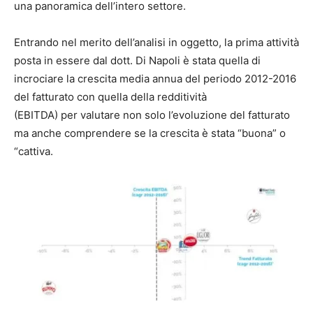
una panoramica dell’intero settore.
Entrando nel merito dell’analisi in oggetto, la prima attività
posta in essere dal dott. Di Napoli è stata quella di
incrociare la crescita media annua del periodo 2012-2016
del fatturato con quella della redditività
(EBITDA) per valutare non solo l’evoluzione del fatturato
ma anche comprendere se la crescita è stata “buona” o
“cattiva.