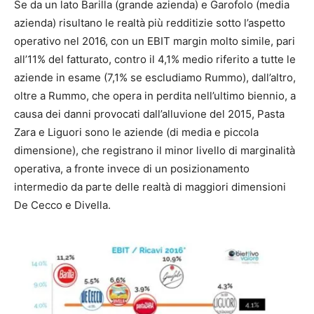
Se da un lato Barilla (grande azienda) e Garofolo (media
azienda) risultano le realtà più redditizie sotto l’aspetto
operativo nel 2016, con un EBIT margin molto simile, pari
all’11% del fatturato, contro il 4,1% medio riferito a tutte le
aziende in esame (7,1% se escludiamo Rummo), dall’altro,
oltre a Rummo, che opera in perdita nell’ultimo biennio, a
causa dei danni provocati dall’alluvione del 2015, Pasta
Zara e Liguori sono le aziende (di media e piccola
dimensione), che registrano il minor livello di marginalità
operativa, a fronte invece di un posizionamento
intermedio da parte delle realtà di maggiori dimensioni
De Cecco e Divella.