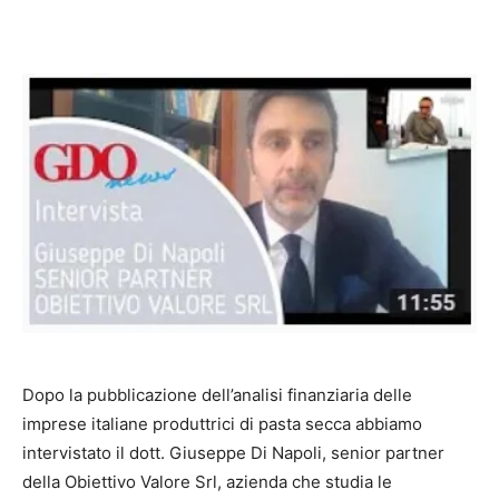
Dopo la pubblicazione dell’analisi finanziaria delle
imprese italiane produttrici di pasta secca abbiamo
intervistato il dott. Giuseppe Di Napoli, senior partner
della Obiettivo Valore Srl, azienda che studia le