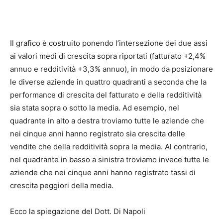
Il grafico è costruito ponendo l’intersezione dei due assi
ai valori medi di crescita sopra riportati (fatturato +2,4%
annuo e redditività +3,3% annuo), in modo da posizionare
le diverse aziende in quattro quadranti a seconda che la
performance di crescita del fatturato e della redditività
sia stata sopra o sotto la media. Ad esempio, nel
quadrante in alto a destra troviamo tutte le aziende che
nei cinque anni hanno registrato sia crescita delle
vendite che della redditività sopra la media. Al contrario,
nel quadrante in basso a sinistra troviamo invece tutte le
aziende che nei cinque anni hanno registrato tassi di
crescita peggiori della media.
Ecco la spiegazione del Dott. Di Napoli