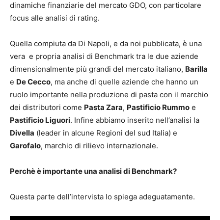
dinamiche finanziarie del mercato GDO, con particolare
focus alle analisi di rating.
Quella compiuta da Di Napoli, e da noi pubblicata, è una
vera e propria analisi di Benchmark tra le due aziende
dimensionalmente più grandi del mercato italiano,
Barilla
e
De Cecco
, ma anche di quelle aziende che hanno un
ruolo importante nella produzione di pasta con il marchio
dei distributori come
Pasta Zara
,
Pastificio Rummo
e
Pastificio Liguori
. Infine abbiamo inserito nell’analisi la
Divella
(leader in alcune Regioni del sud Italia) e
Garofalo
, marchio di rilievo internazionale.
Perchè è importante una analisi di Benchmark?
Questa parte dell’intervista lo spiega adeguatamente.