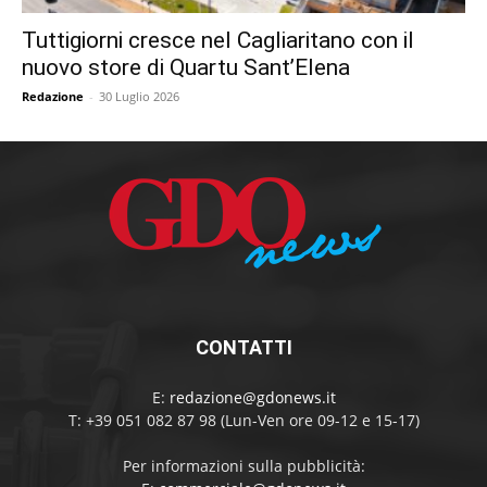
Tuttigiorni cresce nel Cagliaritano con il
nuovo store di Quartu Sant’Elena
Redazione
-
30 Luglio 2026
CONTATTI
E:
redazione@gdonews.it
T: +39 051 082 87 98 (Lun-Ven ore 09-12 e 15-17)
Per informazioni sulla pubblicità: