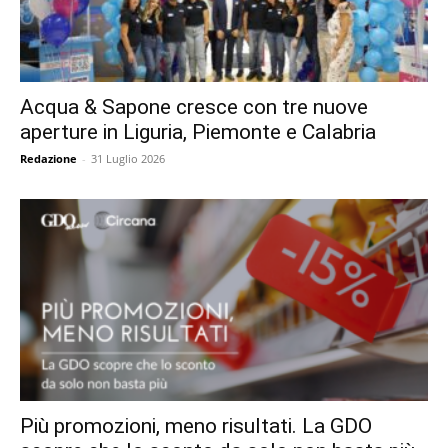
Acqua & Sapone cresce con tre nuove
aperture in Liguria, Piemonte e Calabria
Redazione
-
31 Luglio 2026
Più promozioni, meno risultati. La GDO