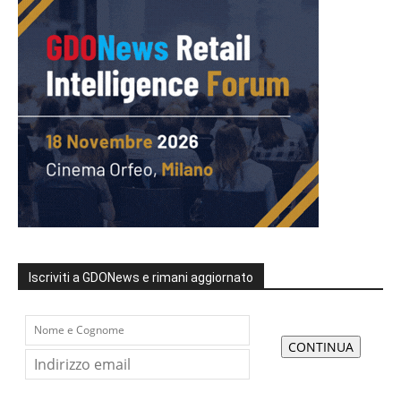
Iscriviti a GDONews e rimani aggiornato