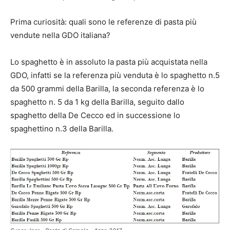
Prima curiosità: quali sono le referenze di pasta più
vendute nella GDO italiana?
Lo spaghetto è in assoluto la pasta più acquistata nella
GDO, infatti se la referenza più venduta è lo spaghetto n.5
da 500 grammi della Barilla, la seconda referenza è lo
spaghetto n. 5 da 1 kg della Barilla, seguito dallo
spaghetto della De Cecco ed in successione lo
spaghettino n.3 della Barilla.