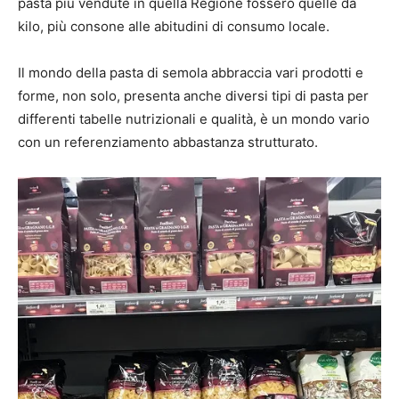
pasta più vendute in quella Regione fossero quelle da
kilo, più consone alle abitudini di consumo locale.
Il mondo della pasta di semola abbraccia vari prodotti e
forme, non solo, presenta anche diversi tipi di pasta per
differenti tabelle nutrizionali e qualità, è un mondo vario
con un referenziamento abbastanza strutturato.