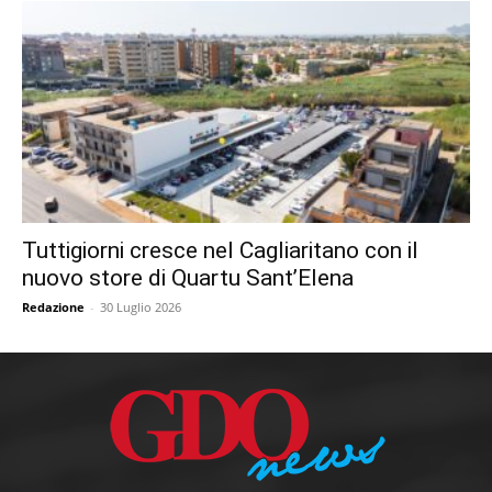
Tuttigiorni cresce nel Cagliaritano con il
nuovo store di Quartu Sant’Elena
Redazione
-
30 Luglio 2026