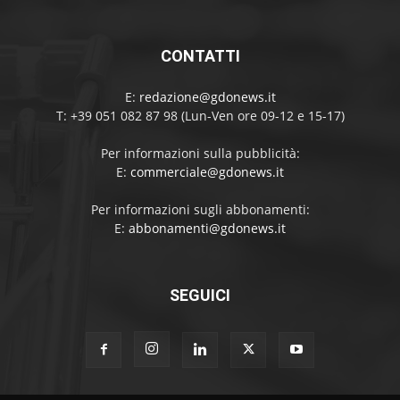
CONTATTI
E:
redazione@gdonews.it
T: +39 051 082 87 98 (Lun-Ven ore 09-12 e 15-17)
Per informazioni sulla pubblicità:
E:
commerciale@gdonews.it
Per informazioni sugli abbonamenti:
E:
abbonamenti@gdonews.it
SEGUICI