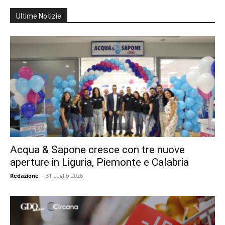
Ultime Notizie
Acqua & Sapone cresce con tre nuove
aperture in Liguria, Piemonte e Calabria
Redazione
-
31 Luglio 2026