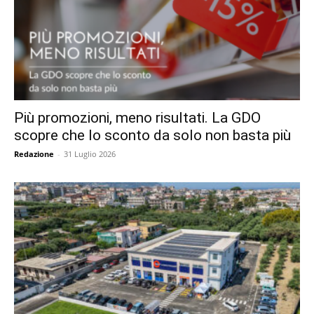
Più promozioni, meno risultati. La GDO
scopre che lo sconto da solo non basta più
Redazione
-
31 Luglio 2026