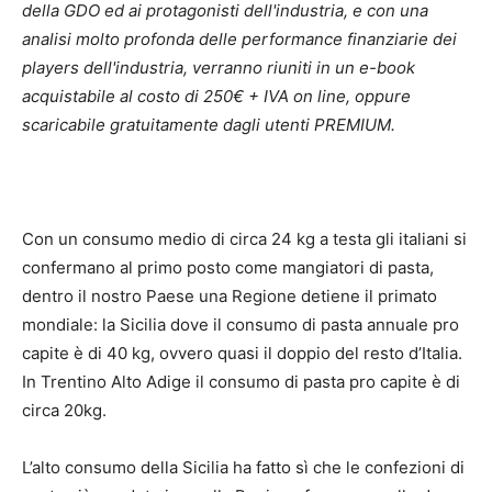
della GDO ed ai protagonisti dell'industria, e con una
analisi molto profonda delle performance finanziarie dei
players dell'industria, verranno riuniti in un e-book
acquistabile al costo di 250€ + IVA on line, oppure
scaricabile gratuitamente dagli utenti PREMIUM.
Con un consumo medio di circa 24 kg a testa gli italiani si
confermano al primo posto come mangiatori di pasta,
dentro il nostro Paese una Regione detiene il primato
mondiale: la Sicilia dove il consumo di pasta annuale pro
capite è di 40 kg, ovvero quasi il doppio del resto d’Italia.
In Trentino Alto Adige il consumo di pasta pro capite è di
circa 20kg.
L’alto consumo della Sicilia ha fatto sì che le confezioni di