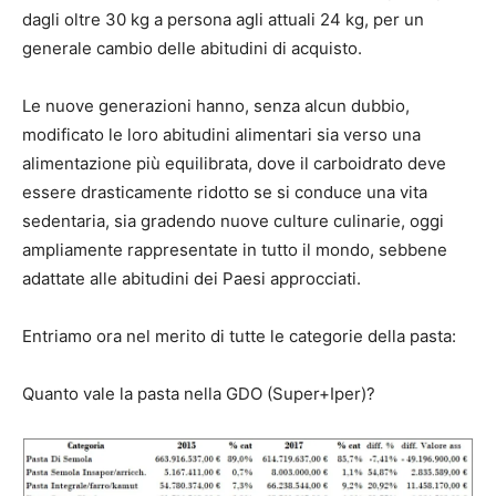
dagli oltre 30 kg a persona agli attuali 24 kg, per un
generale cambio delle abitudini di acquisto.
Le nuove generazioni hanno, senza alcun dubbio,
modificato le loro abitudini alimentari sia verso una
alimentazione più equilibrata, dove il carboidrato deve
essere drasticamente ridotto se si conduce una vita
sedentaria, sia gradendo nuove culture culinarie, oggi
ampliamente rappresentate in tutto il mondo, sebbene
adattate alle abitudini dei Paesi approcciati.
Entriamo ora nel merito di tutte le categorie della pasta:
Quanto vale la pasta nella GDO (Super+Iper)?