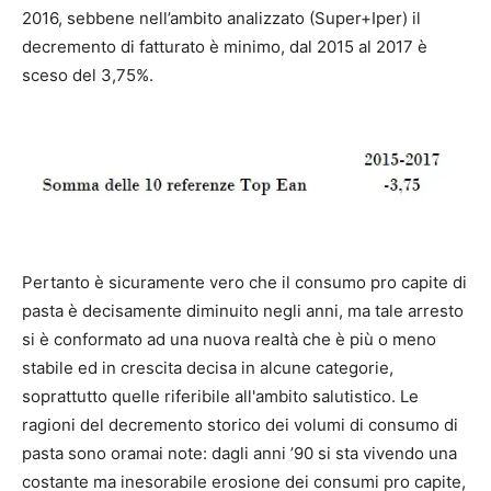
2016, sebbene nell’ambito analizzato (Super+Iper) il
decremento di fatturato è minimo, dal 2015 al 2017 è
sceso del 3,75%.
Pertanto è sicuramente vero che il consumo pro capite di
pasta è decisamente diminuito negli anni, ma tale arresto
si è conformato ad una nuova realtà che è più o meno
stabile ed in crescita decisa in alcune categorie,
soprattutto quelle riferibile all'ambito salutistico. Le
ragioni del decremento storico dei volumi di consumo di
pasta sono oramai note: dagli anni ’90 si sta vivendo una
costante ma inesorabile erosione dei consumi pro capite,