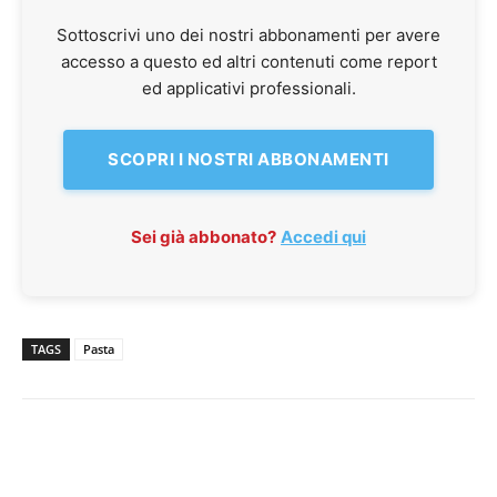
Sottoscrivi uno dei nostri abbonamenti per avere
accesso a questo ed altri contenuti come report
ed applicativi professionali.
SCOPRI I NOSTRI ABBONAMENTI
Sei già abbonato?
Accedi qui
TAGS
Pasta