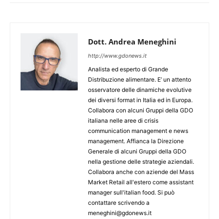
Dott. Andrea Meneghini
http://www.gdonews.it
Analista ed esperto di Grande
Distribuzione alimentare. E’ un attento
osservatore delle dinamiche evolutive
dei diversi format in Italia ed in Europa.
Collabora con alcuni Gruppi della GDO
italiana nelle aree di crisis
communication management e news
management. Affianca la Direzione
Generale di alcuni Gruppi della GDO
nella gestione delle strategie aziendali.
Collabora anche con aziende del Mass
Market Retail all'estero come assistant
manager sull'italian food. Si può
contattare scrivendo a
meneghini@gdonews.it