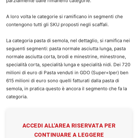
parzialmente dalle rimanenti categorie.
A loro volta le categorie si ramificano in segmenti che
contengono tutti gli SKU proposti negli scaffali.
La categoria pasta di semola, nel dettaglio, si ramifica nei
seguenti segmenti: pasta normale asciutta lunga, pasta
normale asciutta corta, brodi e minestrine, minestrone,
specialità corta, specialità lunga e specialità nidi. Dei 720
milioni di euro di Pasta venduti in GDO (Super+Iper) ben
615 milioni di euro sono quelli fatturati dalla pasta di
semola, in pratica questo è ancora il segmento che fa la
categoria.
ACCEDI ALL'AREA RISERVATA PER
CONTINUARE A LEGGERE