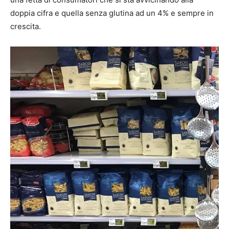
doppia cifra e quella senza glutina ad un 4% e sempre in
crescita.