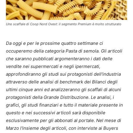
Uno scaffale di Coop Nord Ovest: il segmento Premium è molto strutturato
Da oggi e per le prossime quattro settimane ci
occuperemo della categoria Pasta di semola. Gli articoli
che saranno pubblicati argomenteranno i dati delle
vendite nei supermercati e negli ipermercati,
approfondiranno gli studi sui protagonisti dell'industria
attraverso delle analisi di benchmark dei Bilanci degli
ultimi cinque anni ed analizzeranno gli scaffali di alcuni
protagonisti della Grande Distribuzione. Le analisi, i
grafici, gli studi finanziari e tutto il materiale presente in
questo e nei successivi articoli sarà disponibile
esclusivamente per gli abbonati al portale. Nel mese di
Marzo l'insieme degli articoli, con interviste ai Buyers