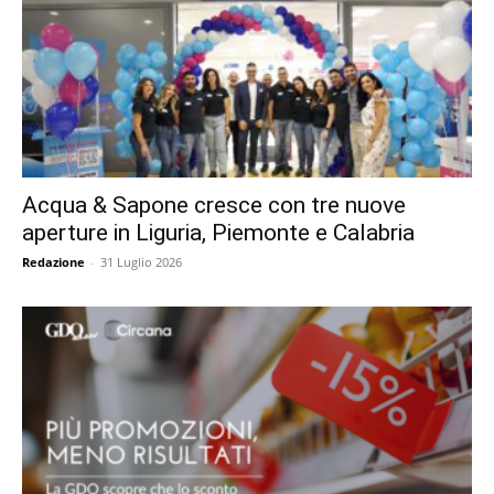
Acqua & Sapone cresce con tre nuove
aperture in Liguria, Piemonte e Calabria
Redazione
-
31 Luglio 2026