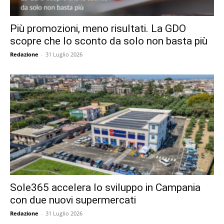
Più promozioni, meno risultati. La GDO
scopre che lo sconto da solo non basta più
Redazione
-
31 Luglio 2026
Sole365 accelera lo sviluppo in Campania
con due nuovi supermercati
Redazione
-
31 Luglio 2026