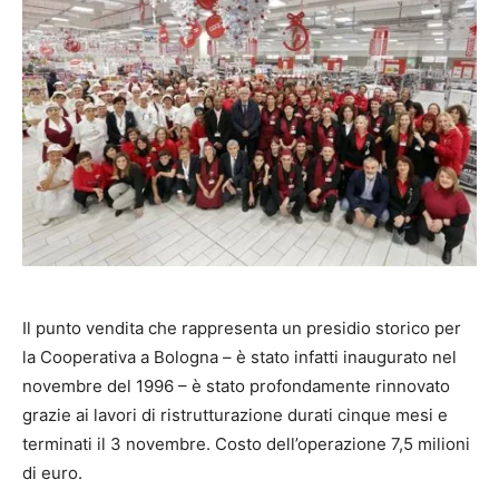
Il punto vendita che rappresenta un presidio storico per
la Cooperativa a Bologna – è stato infatti inaugurato nel
novembre del 1996 – è stato profondamente rinnovato
grazie ai lavori di ristrutturazione durati cinque mesi e
terminati il 3 novembre. Costo dell’operazione 7,5 milioni
di euro.