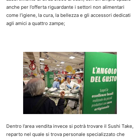
anche per l’offerta riguardante i settori non alimentari
come l’igiene, la cura, la bellezza e gli accessori dedicati
agli amici a quattro zampe;
Dentro l’area vendita invece si potrà trovare il Sushi Take,
reparto nel quale si trova personale specializzato che