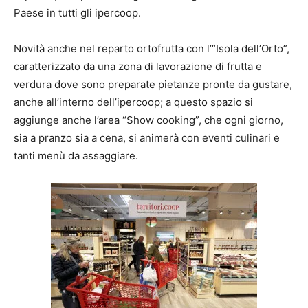
Paese in tutti gli ipercoop.
Novità anche nel reparto ortofrutta con l’“Isola dell’Orto”,
caratterizzato da una zona di lavorazione di frutta e
verdura dove sono preparate pietanze pronte da gustare,
anche all’interno dell’ipercoop; a questo spazio si
aggiunge anche l’area “Show cooking”, che ogni giorno,
sia a pranzo sia a cena, si animerà con eventi culinari e
tanti menù da assaggiare.