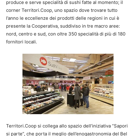
produce e serve specialità di sushi fatte al momento; il
corner Territori.Coop, uno spazio dove trovare tutto
l’anno le eccellenze dei prodotti delle regioni in cui è
presente la Cooperativa, suddiviso in tre macro aree:
nord, centro e sud, con oltre 350 specialità di più di 180
fornitori locali.
Territori.Coop si collega allo spazio dell’iniziativa “Sapori
si parte”, che porta il meglio dell’enogastronomia del Bel