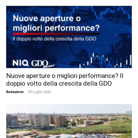
Nuove aperture o migliori performance? Il
doppio volto della crescita della GDO
Redazione
-
30 Luglio 2026