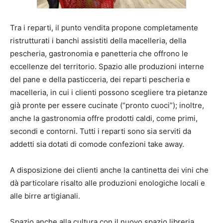
Tra i reparti, il punto vendita propone completamente
ristrutturati i banchi assistiti della macelleria, della
pescheria, gastronomia e panetteria che offrono le
eccellenze del territorio. Spazio alle produzioni interne
del pane e della pasticceria, dei reparti pescheria e
macelleria, in cui i clienti possono scegliere tra pietanze
già pronte per essere cucinate (“pronto cuoci”); inoltre,
anche la gastronomia offre prodotti caldi, come primi,
secondi e contorni. Tutti i reparti sono sia serviti da
addetti sia dotati di comode confezioni take away.
A disposizione dei clienti anche la cantinetta dei vini che
dà particolare risalto alle produzioni enologiche locali e
alle birre artigianali.
Spazio anche alla cultura con il nuovo spazio libreria,