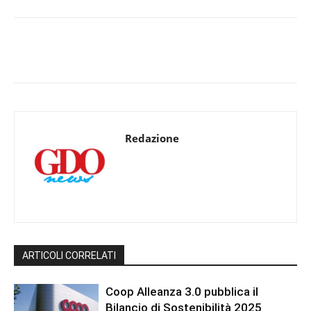
Redazione
ARTICOLI CORRELATI
Coop Alleanza 3.0 pubblica il
Bilancio di Sostenibilità 2025