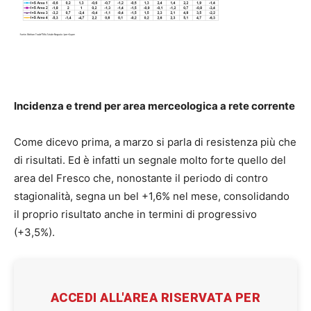
Incidenza e trend per area merceologica a rete corrente
Come dicevo prima, a marzo si parla di resistenza più che
di risultati. Ed è infatti un segnale molto forte quello del
area del Fresco che, nonostante il periodo di contro
stagionalità, segna un bel +1,6% nel mese, consolidando
il proprio risultato anche in termini di progressivo
(+3,5%).
ACCEDI ALL'AREA RISERVATA PER