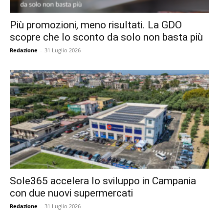
Più promozioni, meno risultati. La GDO
scopre che lo sconto da solo non basta più
Redazione
-
31 Luglio 2026
Sole365 accelera lo sviluppo in Campania
con due nuovi supermercati
Redazione
-
31 Luglio 2026