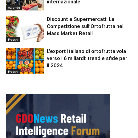
internazionale
Aziende
Discount e Supermercati: La
Competizione sull’Ortofrutta nel
Mass Market Retail
Freschi
L’export italiano di ortofrutta vola
verso i 6 miliardi: trend e sfide per
il 2024
Freschi