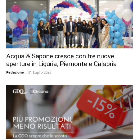
Acqua & Sapone cresce con tre nuove
aperture in Liguria, Piemonte e Calabria
Redazione
-
31 Luglio 2026