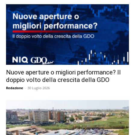
Nuove aperture o migliori performance? Il
doppio volto della crescita della GDO
Redazione
-
30 Luglio 2026