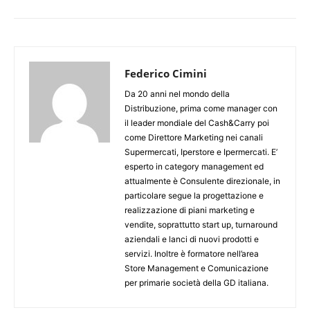
Federico Cimini
Da 20 anni nel mondo della
Distribuzione, prima come manager con
il leader mondiale del Cash&Carry poi
come Direttore Marketing nei canali
Supermercati, Iperstore e Ipermercati. E’
esperto in category management ed
attualmente è Consulente direzionale, in
particolare segue la progettazione e
realizzazione di piani marketing e
vendite, soprattutto start up, turnaround
aziendali e lanci di nuovi prodotti e
servizi. Inoltre è formatore nell’area
Store Management e Comunicazione
per primarie società della GD italiana.