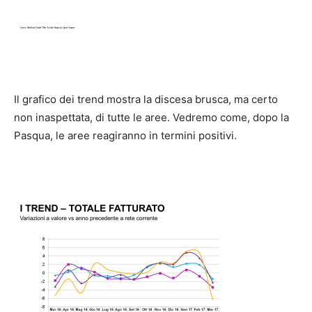
Il grafico dei trend mostra la discesa brusca, ma certo
non inaspettata, di tutte le aree. Vedremo come, dopo la
Pasqua, le aree reagiranno in termini positivi.