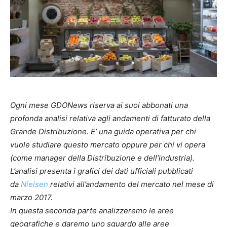
Ogni mese GDONews riserva ai suoi abbonati una
profonda analisi relativa agli andamenti di fatturato della
Grande Distribuzione. E’ una guida operativa per chi
vuole studiare questo mercato oppure per chi vi opera
(come manager della Distribuzione e dell’industria).
L’analisi presenta i grafici dei dati ufficiali pubblicati
da
Nielsen
relativi all’andamento del mercato nel mese di
marzo 2017.
In questa seconda parte analizzeremo le aree
geografiche e daremo uno sguardo alle aree