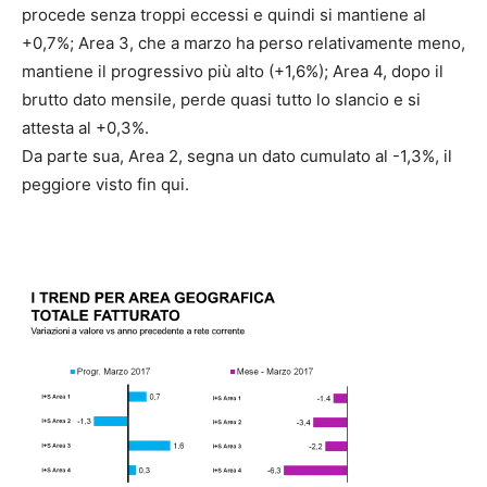
procede senza troppi eccessi e quindi si mantiene al
+0,7%; Area 3, che a marzo ha perso relativamente meno,
mantiene il progressivo più alto (+1,6%); Area 4, dopo il
brutto dato mensile, perde quasi tutto lo slancio e si
attesta al +0,3%.
Da parte sua, Area 2, segna un dato cumulato al -1,3%, il
peggiore visto fin qui.