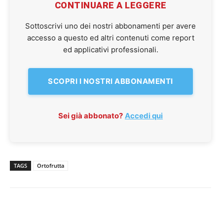
CONTINUARE A LEGGERE
Sottoscrivi uno dei nostri abbonamenti per avere
accesso a questo ed altri contenuti come report
ed applicativi professionali.
SCOPRI I NOSTRI ABBONAMENTI
Sei già abbonato?
Accedi qui
TAGS
Ortofrutta