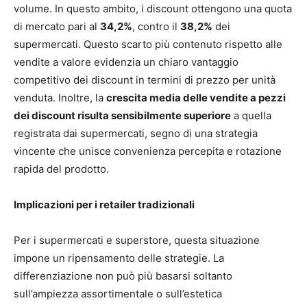
volume. In questo ambito, i discount ottengono una quota
di mercato pari al
34,2%
, contro il
38,2%
dei
supermercati. Questo scarto più contenuto rispetto alle
vendite a valore evidenzia un chiaro vantaggio
competitivo dei discount in termini di prezzo per unità
venduta. Inoltre, la
crescita media delle vendite a pezzi
dei discount risulta sensibilmente superiore
a quella
registrata dai supermercati, segno di una strategia
vincente che unisce convenienza percepita e rotazione
rapida del prodotto.
Implicazioni per i retailer tradizionali
Per i supermercati e superstore, questa situazione
impone un ripensamento delle strategie. La
differenziazione non può più basarsi soltanto
sull’ampiezza assortimentale o sull’estetica