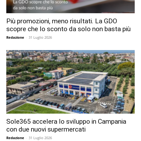
Più promozioni, meno risultati. La GDO
scopre che lo sconto da solo non basta più
Redazione
-
31 Luglio 2026
Sole365 accelera lo sviluppo in Campania
con due nuovi supermercati
Redazione
-
31 Luglio 2026