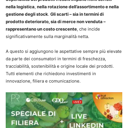
nella logistica
,
nella rotazione dell’assortimento e nella
gestione degli stock
.
Gli scarti – sia in termini di
prodotto deteriorato, sia di merce non venduta –
rappresentano un costo crescente
, che incide
significativamente sulla marginalità netta.
A questo si aggiungono le aspettative sempre più elevate
da parte dei consumatori in termini di freschezza,
tracciabilità, sostenibilità e origine locale dei prodotti.
Tutti elementi che richiedono investimenti in
innovazione, filiera e comunicazione.