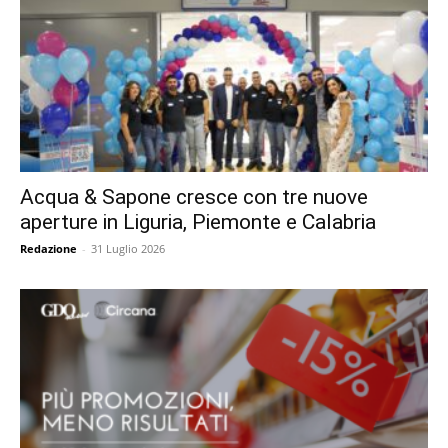
Acqua & Sapone cresce con tre nuove
aperture in Liguria, Piemonte e Calabria
Redazione
-
31 Luglio 2026