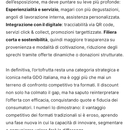
dell’esposizione, ma deve puntare su leve più profonde:
Esperienzialità e servizio
, magari con più degustazioni,
angoli di lavorazione interna, assistenza personalizzata.
Integrazione con il digitale
: tracciabilità via QR code,
servizi click & collect, promozioni targettizzate.
Filiera
corta e sostenibilità
, quindi maggiore trasparenza su
provenienza e modalità di coltivazione, riduzione degli
sprechi tramite offerte dinamiche o donazioni strutturate.
In definitiva, l’ortofrutta resta una categoria strategica e
iconica nella GDO italiana, ma è oggi più che mai un
terreno di confronto competitivo tra formati. Il discount
non solo ha colmato il gap, ma ha saputo reinterpretare
l’offerta con efficacia, conquistando quote e fiducia dei
consumatori. I numeri lo dimostrano: il vantaggio
competitivo dei formati tradizionali si è eroso, aprendo
una fase nuova in cui la capacità di innovare, segmentare