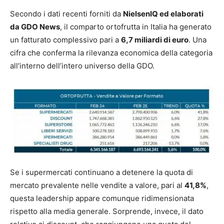
Secondo i dati recenti forniti da
NielsenIQ ed elaborati
da GDO News
, il comparto ortofrutta in Italia ha generato
un fatturato complessivo
pari a
6,7 miliardi di euro
. Una
cifra che conferma la rilevanza economica della categoria
all’interno dell’intero universo della GDO.
Se i supermercati continuano a detenere la quota di
mercato prevalente nelle vendite a valore, pari al
41,8%
,
questa leadership appare comunque ridimensionata
rispetto alla media generale. Sorprende, invece, il dato