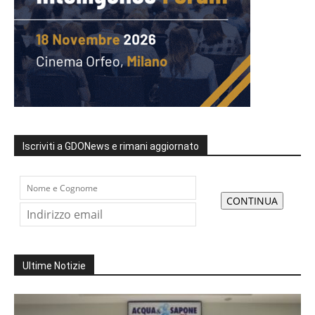
Iscriviti a GDONews e rimani aggiornato
Ultime Notizie