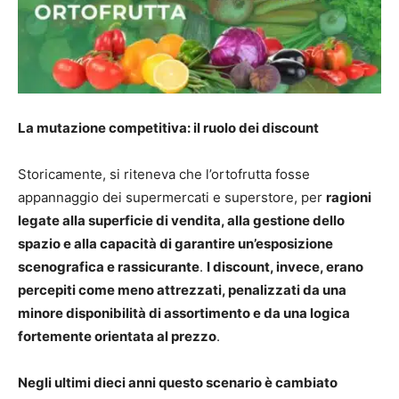
La mutazione competitiva: il ruolo dei discount
Storicamente, si riteneva che l’ortofrutta fosse
appannaggio dei supermercati e superstore, per
ragioni
legate alla superficie di vendita, alla gestione dello
spazio e alla capacità di garantire un’esposizione
scenografica e rassicurante
.
I discount, invece, erano
percepiti come meno attrezzati, penalizzati da una
minore disponibilità di assortimento e da una logica
fortemente orientata al prezzo
.
Negli ultimi dieci anni questo scenario è cambiato