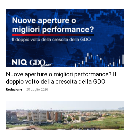
Nuove aperture o migliori performance? Il
doppio volto della crescita della GDO
Redazione
-
30 Luglio 2026