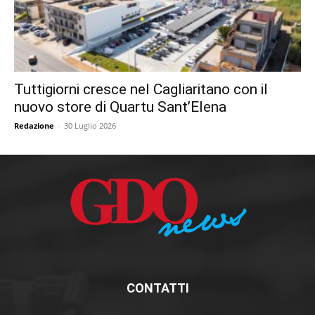
Tuttigiorni cresce nel Cagliaritano con il
nuovo store di Quartu Sant’Elena
Redazione
-
30 Luglio 2026
CONTATTI