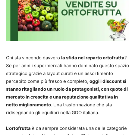
Chi sta vincendo davvero
la sfida nel reparto ortofrutta
?
Se per anni i supermercati hanno dominato questo spazio
strategico grazie a layout curati e un assortimento
percepito come più fresco e completo,
oggi i discount si
stanno ritagliando un ruolo da protagonisti, con quote di
mercato in crescita e una reputazione qualitativa in
netto miglioramento
. Una trasformazione che sta
ridisegnando gli equilibri nella GDO italiana.
L’ortofrutta
è da sempre considerata una delle categorie