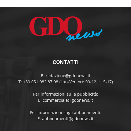
CONTATTI
E:
redazione@gdonews.it
T: +39 051 082 87 98 (Lun-Ven ore 09-12 e 15-17)
Per informazioni sulla pubblicità:
E:
commerciale@gdonews.it
Per informazioni sugli abbonamenti:
E:
abbonamenti@gdonews.it