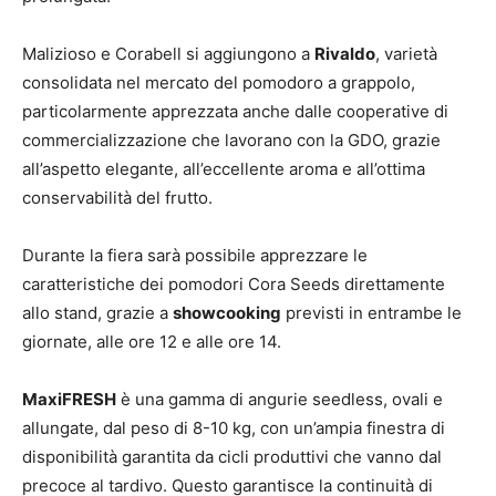
Malizioso e Corabell si aggiungono a
Rivaldo
, varietà
consolidata nel mercato del pomodoro a grappolo,
particolarmente apprezzata anche dalle cooperative di
commercializzazione che lavorano con la GDO, grazie
all’aspetto elegante, all’eccellente aroma e all’ottima
conservabilità del frutto.
Durante la fiera sarà possibile apprezzare le
caratteristiche dei pomodori Cora Seeds direttamente
allo stand, grazie a
showcooking
previsti in entrambe le
giornate, alle ore 12 e alle ore 14.
MaxiFRESH
è una gamma di angurie seedless, ovali e
allungate, dal peso di 8-10 kg, con un’ampia finestra di
disponibilità garantita da cicli produttivi che vanno dal
precoce al tardivo. Questo garantisce la continuità di