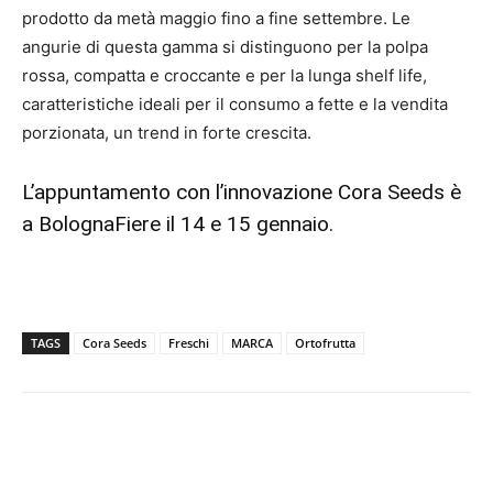
prodotto da metà maggio fino a fine settembre. Le
angurie di questa gamma si distinguono per la polpa
rossa, compatta e croccante e per la lunga shelf life,
caratteristiche ideali per il consumo a fette e la vendita
porzionata, un trend in forte crescita.
L’appuntamento con l’innovazione Cora Seeds è
a BolognaFiere il 14 e 15 gennaio.
TAGS
Cora Seeds
Freschi
MARCA
Ortofrutta