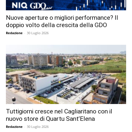
Nuove aperture o migliori performance? Il
doppio volto della crescita della GDO
Redazione
-
30 Luglio 2026
Tuttigiorni cresce nel Cagliaritano con il
nuovo store di Quartu Sant’Elena
Redazione
-
30 Luglio 2026