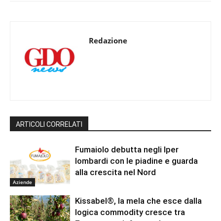
Redazione
ARTICOLI CORRELATI
Fumaiolo debutta negli Iper
lombardi con le piadine e guarda
alla crescita nel Nord
Aziende
Kissabel®, la mela che esce dalla
logica commodity cresce tra