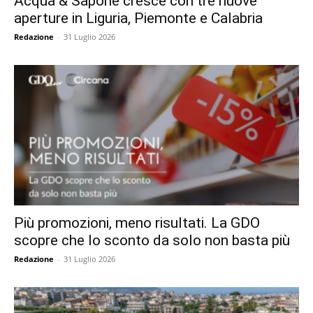
Acqua & Sapone cresce con tre nuove
aperture in Liguria, Piemonte e Calabria
Redazione
-
31 Luglio 2026
Più promozioni, meno risultati. La GDO
scopre che lo sconto da solo non basta più
Redazione
-
31 Luglio 2026