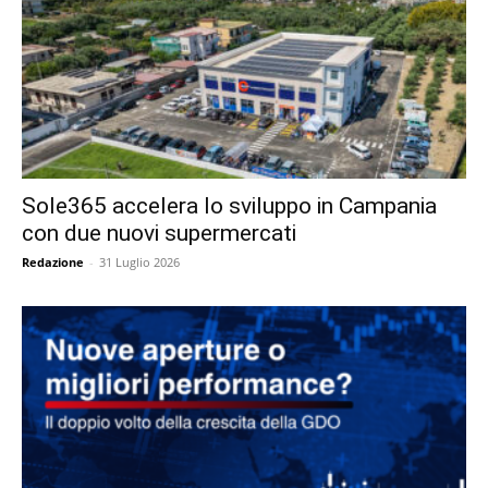
Sole365 accelera lo sviluppo in Campania
con due nuovi supermercati
Redazione
-
31 Luglio 2026