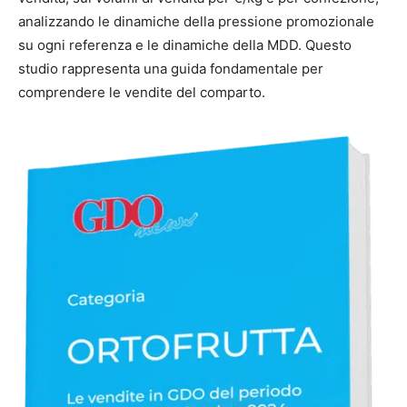
analizzando le dinamiche della pressione promozionale
su ogni referenza e le dinamiche della MDD. Questo
studio rappresenta una guida fondamentale per
comprendere le vendite del comparto.