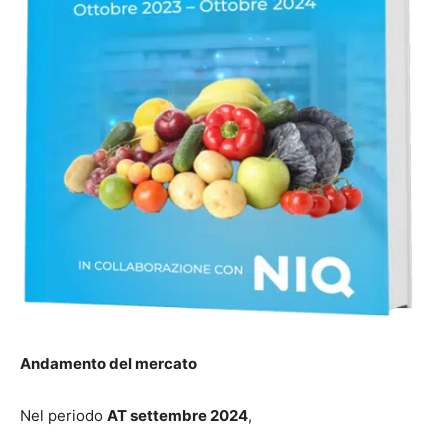
Andamento del mercato
Nel periodo
AT settembre 2024
,