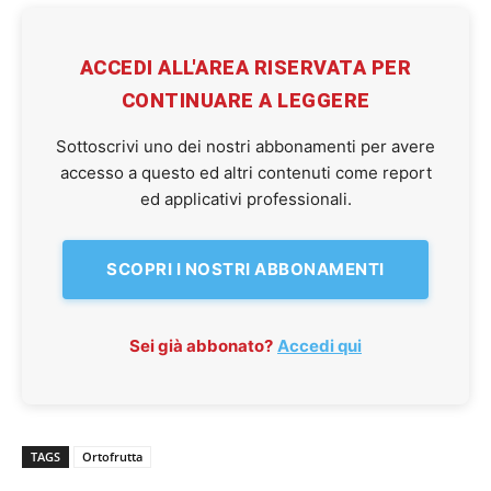
ACCEDI ALL'AREA RISERVATA PER
CONTINUARE A LEGGERE
Sottoscrivi uno dei nostri abbonamenti per avere
accesso a questo ed altri contenuti come report
ed applicativi professionali.
SCOPRI I NOSTRI ABBONAMENTI
Sei già abbonato?
Accedi qui
TAGS
Ortofrutta