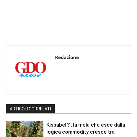
Redazione
ARTICOLI CORRELATI
Kissabel®, la mela che esce dalla
logica commodity cresce tra