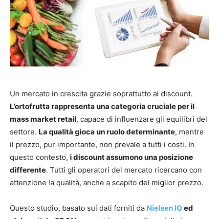
Un mercato in crescita grazie soprattutto ai discount.
L’ortofrutta rappresenta una categoria cruciale per il
mass market retail
, capace di influenzare gli equilibri del
settore.
La qualità gioca un ruolo determinante
, mentre
il prezzo, pur importante, non prevale a tutti i costi. In
questo contesto,
i discount assumono una posizione
differente
. Tutti gli operatori del mercato ricercano con
attenzione la qualità, anche a scapito del miglior prezzo.
Questo studio, basato sui dati forniti da
Nielsen IQ
ed