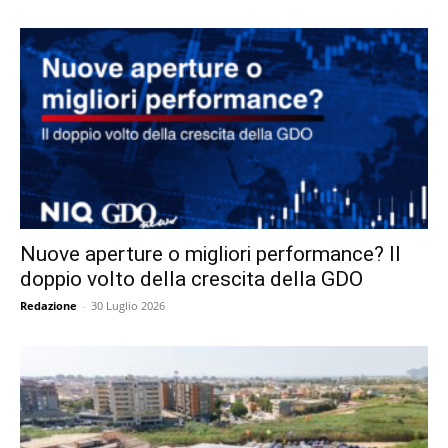
Nuove aperture o migliori performance? Il
doppio volto della crescita della GDO
Redazione
-
30 Luglio 2026