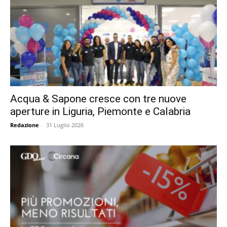
Acqua & Sapone cresce con tre nuove
aperture in Liguria, Piemonte e Calabria
Redazione
-
31 Luglio 2026