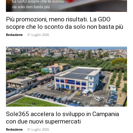
Più promozioni, meno risultati. La GDO
scopre che lo sconto da solo non basta più
Redazione
-
31 Luglio 2026
Sole365 accelera lo sviluppo in Campania
con due nuovi supermercati
Redazione
-
31 Luglio 2026