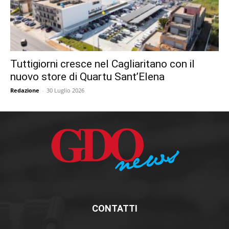
Tuttigiorni cresce nel Cagliaritano con il
nuovo store di Quartu Sant’Elena
Redazione
-
30 Luglio 2026
CONTATTI