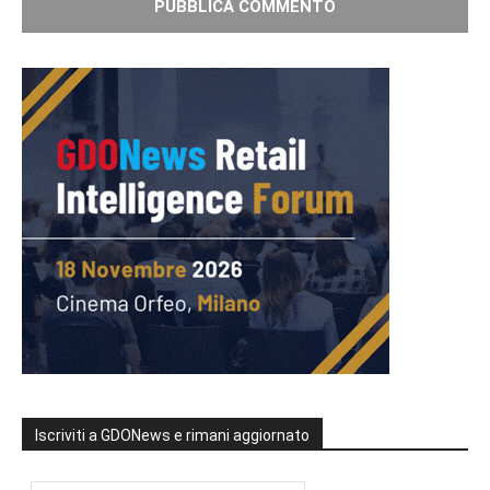
Iscriviti a GDONews e rimani aggiornato