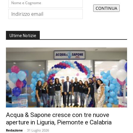
Ultime Notizie
Acqua & Sapone cresce con tre nuove
aperture in Liguria, Piemonte e Calabria
Redazione
-
31 Luglio 2026