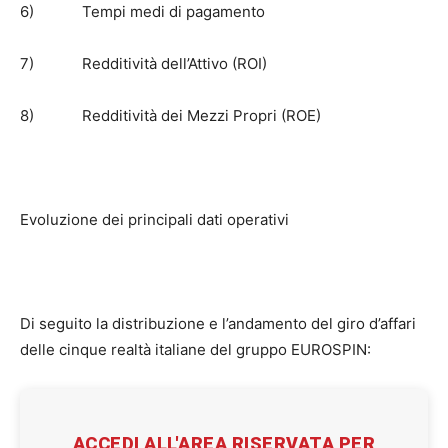
6) Tempi medi di pagamento
7) Redditività dell’Attivo (ROI)
8) Redditività dei Mezzi Propri (ROE)
Evoluzione dei principali dati operativi
Di seguito la distribuzione e l’andamento del giro d’affari
delle cinque realtà italiane del gruppo EUROSPIN:
ACCEDI ALL'AREA RISERVATA PER