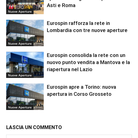
Asti e Roma
Nuove Aperture
Eurospin rafforza la rete in
Lombardia con tre nuove aperture
Nuove Aperture
Eurospin consolida la rete con un
nuovo punto vendita a Mantova e la
riapertura nel Lazio
Nuove Aperture
Eurospin apre a Torino: nuova
apertura in Corso Grosseto
Nuove Aperture
LASCIA UN COMMENTO