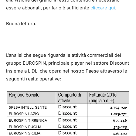
essere abbonati, per farlo è sufficiente
cliccare qui
.
Buona lettura.
L’analisi che segue riguarda le attività commerciali del
gruppo EUROSPIN, principale player nel settore Discount
insieme a LIDL, che opera nel nostro Paese attraverso le
seguenti realtà operative: