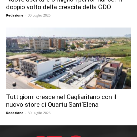
doppio volto della crescita della GDO
Redazione
-
30 Luglio 2026
Tuttigiorni cresce nel Cagliaritano con il
nuovo store di Quartu Sant’Elena
Redazione
-
30 Luglio 2026