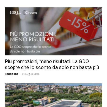
Più promozioni, meno risultati. La GDO
scopre che lo sconto da solo non basta più
Redazione
-
31 Luglio 2026