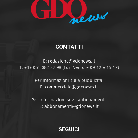
CONTATTI
E:
redazione@gdonews.it
T: +39 051 082 87 98 (Lun-Ven ore 09-12 e 15-17)
Per informazioni sulla pubblicità:
E:
commerciale@gdonews.it
Per informazioni sugli abbonamenti:
E:
abbonamenti@gdonews.it
SEGUICI