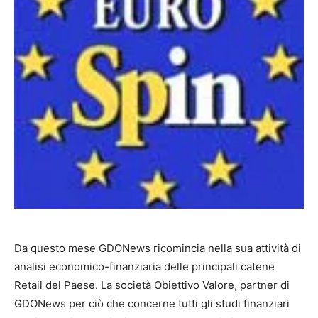
Da questo mese GDONews ricomincia nella sua attività di
analisi economico-finanziaria delle principali catene
Retail del Paese. La società Obiettivo Valore, partner di
GDONews per ciò che concerne tutti gli studi finanziari