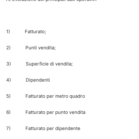
1) Fatturato;
2) Punti vendita;
3) Superficie di vendita;
4) Dipendenti
5) Fatturato per metro quadro
6) Fatturato per punto vendita
7) Fatturato per dipendente