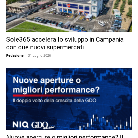
Sole365 accelera lo sviluppo in Campania
con due nuovi supermercati
Redazione
-
31 Luglio 2026
Nuove aperture o migliori performance? Il