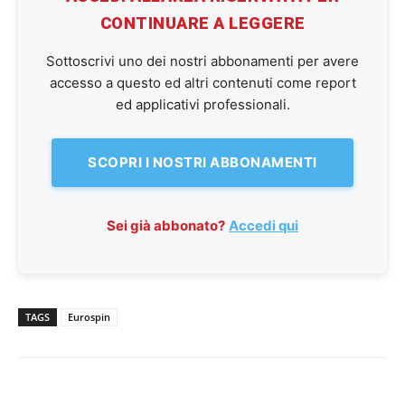
CONTINUARE A LEGGERE
Sottoscrivi uno dei nostri abbonamenti per avere
accesso a questo ed altri contenuti come report
ed applicativi professionali.
SCOPRI I NOSTRI ABBONAMENTI
Sei già abbonato?
Accedi qui
TAGS
Eurospin