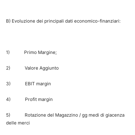
B) Evoluzione dei principali dati economico-finanziari:
1) Primo Margine;
2) Valore Aggiunto
3) EBIT margin
4) Profit margin
5) Rotazione del Magazzino / gg medi di giacenza
delle merci