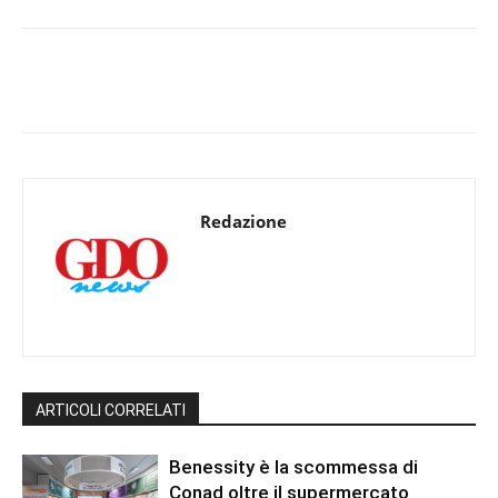
Redazione
ARTICOLI CORRELATI
Benessity è la scommessa di
Conad oltre il supermercato