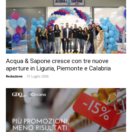
Acqua & Sapone cresce con tre nuove
aperture in Liguria, Piemonte e Calabria
Redazione
-
31 Luglio 2026