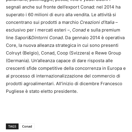
segnali anche sul fronte dell’export Conad: nel 2014 ha
superato i 60 milioni di euro alla vendita. Le attività si
concentrano sui prodotti a marchio
Creazioni d’Italia
–
esclusivo per i mercati esteri –,
Conad
e sulla premium
line
Sapori&Dintorni Conad
. Da gennaio 2014 è operativa
Core, la nuova alleanza strategica in cui sono presenti
Colruyt (Belgio), Conad, Coop (Svizzera) e Rewe Group
(Germania). Un’alleanza capace di dare risposta alle
crescenti sfide competitive della concorrenza in Europa e
al processo di internazionalizzazione del commercio di
prodotti agroalimentari. All’inizio di dicembre Francesco
Pugliese è stato eletto presidente.
TAGS
Conad