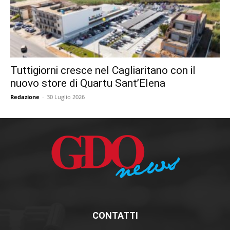
Tuttigiorni cresce nel Cagliaritano con il
nuovo store di Quartu Sant’Elena
Redazione
-
30 Luglio 2026
CONTATTI