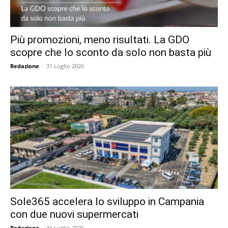
Più promozioni, meno risultati. La GDO
scopre che lo sconto da solo non basta più
Redazione
-
31 Luglio 2026
Sole365 accelera lo sviluppo in Campania
con due nuovi supermercati
Redazione
-
31 Luglio 2026