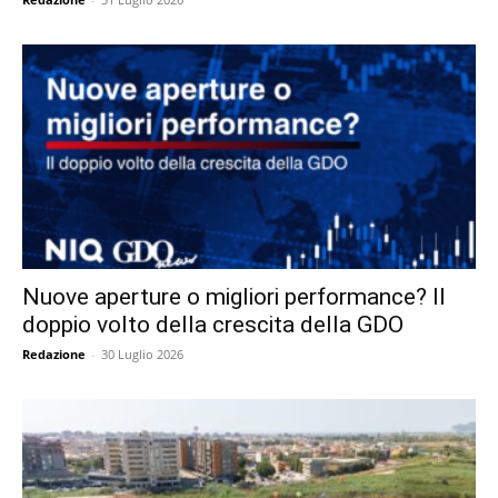
Nuove aperture o migliori performance? Il
doppio volto della crescita della GDO
Redazione
-
30 Luglio 2026