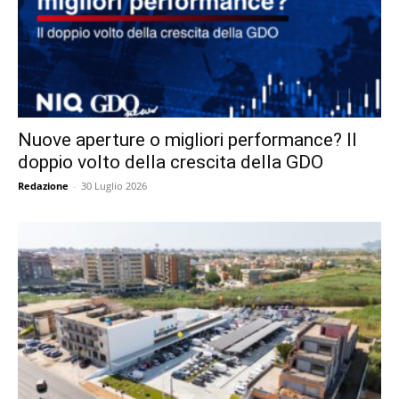
Nuove aperture o migliori performance? Il
doppio volto della crescita della GDO
Redazione
-
30 Luglio 2026