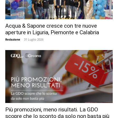
Acqua & Sapone cresce con tre nuove
aperture in Liguria, Piemonte e Calabria
Redazione
-
31 Luglio 2026
Più promozioni, meno risultati. La GDO
scopre che lo sconto da solo non basta più