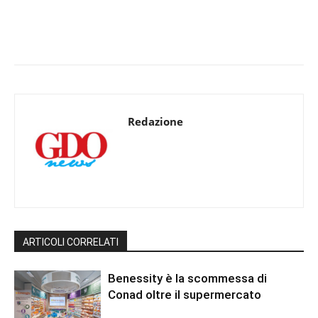
Redazione
ARTICOLI CORRELATI
Benessity è la scommessa di
Conad oltre il supermercato