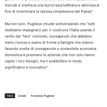
mercati e snellisca una burocrazia kafkiana e dannosa al
fine di incentivare la ripresa complessiva del Paese”.
Ma non solo. Pugliese chiude sottolineando che “tutti
dobbiamo impegnarci per ri-costruire l’Italia usando il
verbo del “fare” concreto, consapevoli che abbiamo
meno risorse e siamo di fronte a famiglie che stanno
facendo scelte di consapevole e sostenibile economia
domestica e premiano le aziende che non solo hanno
capito i loro bisogni, ma li soddisfano in modo
significativo e innovativo”.
TAGS
Conad
Francesco Pugliese