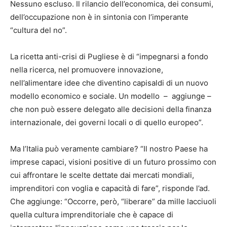
Nessuno escluso. Il rilancio dell’economica, dei consumi,
dell’occupazione non è in sintonia con l’imperante
“cultura del no”.
La ricetta anti-crisi di Pugliese è di “impegnarsi a fondo
nella ricerca, nel promuovere innovazione,
nell’alimentare idee che diventino capisaldi di un nuovo
modello economico e sociale. Un modello – aggiunge –
che non può essere delegato alle decisioni della finanza
internazionale, dei governi locali o di quello europeo”.
Ma l’Italia può veramente cambiare? “Il nostro Paese ha
imprese capaci, visioni positive di un futuro prossimo con
cui affrontare le scelte dettate dai mercati mondiali,
imprenditori con voglia e capacità di fare”, risponde l’ad.
Che aggiunge: “Occorre, però, “liberare” da mille lacciuoli
quella cultura imprenditoriale che è capace di