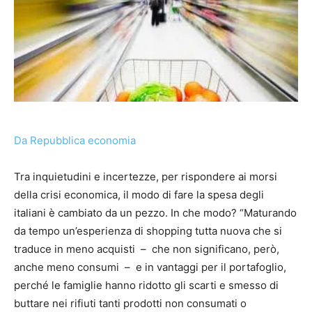
Da Repubblica economia
Tra inquietudini e incertezze, per rispondere ai morsi
della crisi economica, il modo di fare la spesa degli
italiani è cambiato da un pezzo. In che modo? “Maturando
da tempo un’esperienza di shopping tutta nuova che si
traduce in meno acquisti – che non significano, però,
anche meno consumi – e in vantaggi per il portafoglio,
perché le famiglie hanno ridotto gli scarti e smesso di
buttare nei rifiuti tanti prodotti non consumati o