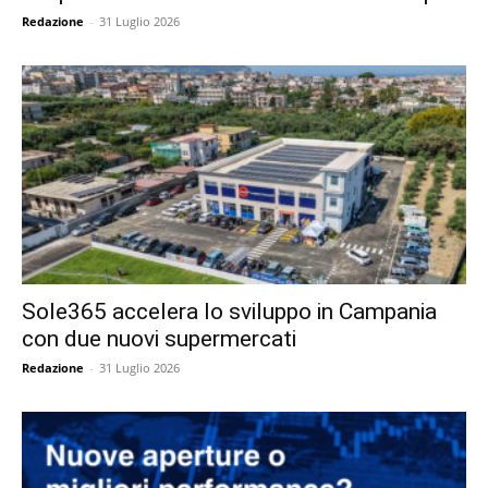
Redazione
-
31 Luglio 2026
Sole365 accelera lo sviluppo in Campania
con due nuovi supermercati
Redazione
-
31 Luglio 2026