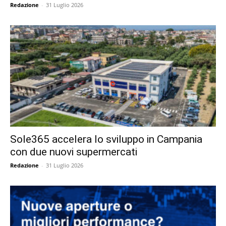
Redazione
-
31 Luglio 2026
Sole365 accelera lo sviluppo in Campania
con due nuovi supermercati
Redazione
-
31 Luglio 2026