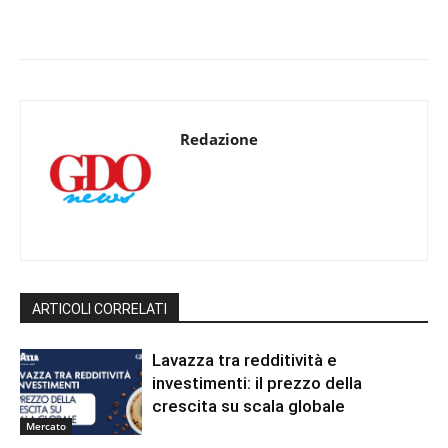
Redazione
ARTICOLI CORRELATI
Lavazza tra redditività e
investimenti: il prezzo della
crescita su scala globale
Mercato