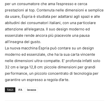
per un consumatore che ama l’espresso e cerca
prestazioni al top. Contenuta nelle dimensioni e semplice
da usare, Éspria è studiata per adattarsi agli spazi e alle
abitudini dei consumatori italiani, con una particolare
attenzione all’eleganza. Il suo design moderno ed
essenziale rende ancora più piacevole una pausa
all’insegna del gusto.
La nuova macchina Éspria può contare su un design
moderno ed essenziale, che ha la sua carta vincente
nelle dimensioni ultra-compatte. E’ profonda infatti solo
32 cm e larga 12,8 cm: piccole dimensioni per grandi
performance, un piccolo concentrato di tecnologia per
garantire un espresso a regola d’arte.
TAGS
IFA
lavazza