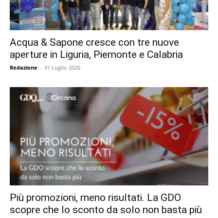
Acqua & Sapone cresce con tre nuove
aperture in Liguria, Piemonte e Calabria
Redazione
-
31 Luglio 2026
Più promozioni, meno risultati. La GDO
scopre che lo sconto da solo non basta più