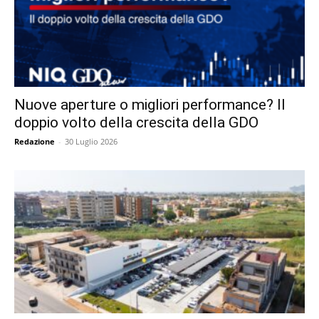
Nuove aperture o migliori performance? Il
doppio volto della crescita della GDO
Redazione
-
30 Luglio 2026