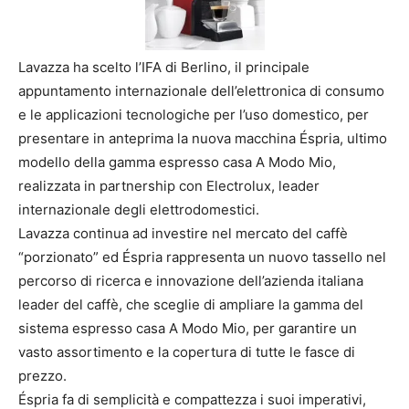
Lavazza ha scelto l’IFA di Berlino, il principale
appuntamento internazionale dell’elettronica di consumo
e le applicazioni tecnologiche per l’uso domestico, per
presentare in anteprima la nuova macchina Éspria, ultimo
modello della gamma espresso casa A Modo Mio,
realizzata in partnership con Electrolux, leader
internazionale degli elettrodomestici.
Lavazza continua ad investire nel mercato del caffè
“porzionato” ed Éspria rappresenta un nuovo tassello nel
percorso di ricerca e innovazione dell’azienda italiana
leader del caffè, che sceglie di ampliare la gamma del
sistema espresso casa A Modo Mio, per garantire un
vasto assortimento e la copertura di tutte le fasce di
prezzo.
Éspria fa di semplicità e compattezza i suoi imperativi,