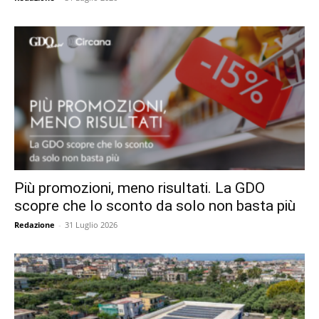
Più promozioni, meno risultati. La GDO
scopre che lo sconto da solo non basta più
Redazione
-
31 Luglio 2026