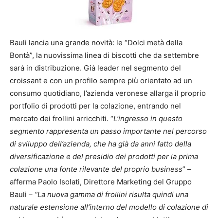
Bauli lancia una grande novità: le “Dolci metà della
Bontà”, la nuovissima linea di biscotti che da settembre
sarà in distribuzione. Già leader nel segmento del
croissant e con un profilo sempre più orientato ad un
consumo quotidiano, l’azienda veronese allarga il proprio
portfolio di prodotti per la colazione, entrando nel
mercato dei frollini arricchiti. “
L’ingresso in questo
segmento rappresenta un passo importante nel percorso
di sviluppo dell’azienda, che ha già da anni fatto della
diversificazione e del presidio dei prodotti per la prima
colazione una fonte rilevante del proprio business
” –
afferma Paolo Isolati, Direttore Marketing del Gruppo
Bauli –
“La nuova gamma di frollini risulta quindi una
naturale estensione all’interno del modello di colazione di