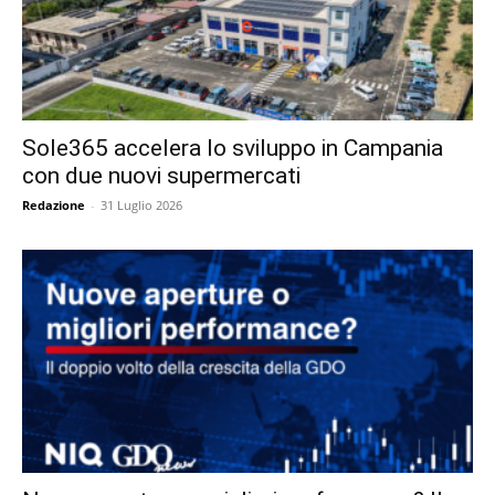
Sole365 accelera lo sviluppo in Campania
con due nuovi supermercati
Redazione
-
31 Luglio 2026