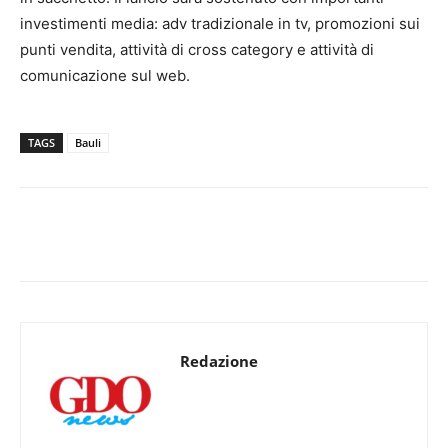
investimenti media: adv tradizionale in tv, promozioni sui
punti vendita, attività di cross category e attività di
comunicazione sul web.
TAGS
Bauli
Redazione