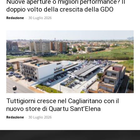
Nuove aperture o migliori performance? Il
doppio volto della crescita della GDO
Redazione
-
30 Luglio 2026
Tuttigiorni cresce nel Cagliaritano con il
nuovo store di Quartu Sant’Elena
Redazione
-
30 Luglio 2026