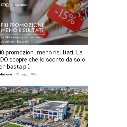
iù promozioni, meno risultati. La
DO scopre che lo sconto da solo
on basta più
dazione
-
31 Luglio 2026