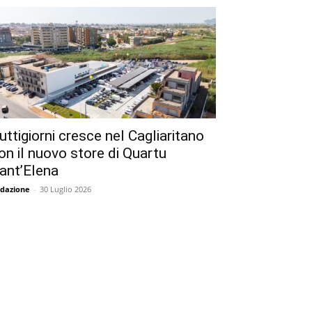
uttigiorni cresce nel Cagliaritano
on il nuovo store di Quartu
ant’Elena
dazione
-
30 Luglio 2026