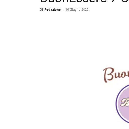
Di
Redazione
-
16 Giugno 2022