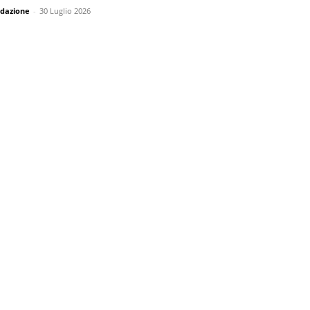
dazione
-
30 Luglio 2026