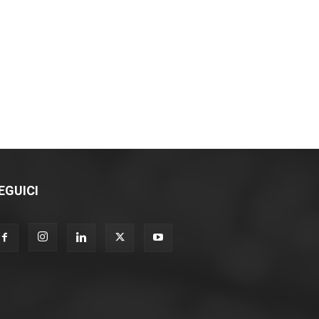
EGUICI