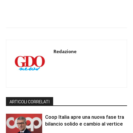
Redazione
ARTICOLI CORRELATI
Coop Italia apre una nuova fase tra
bilancio solido e cambio al vertice