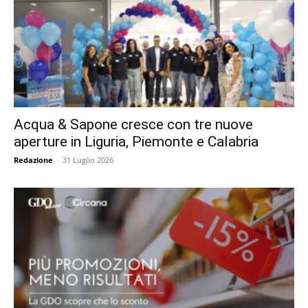
Acqua & Sapone cresce con tre nuove
aperture in Liguria, Piemonte e Calabria
Redazione
-
31 Luglio 2026