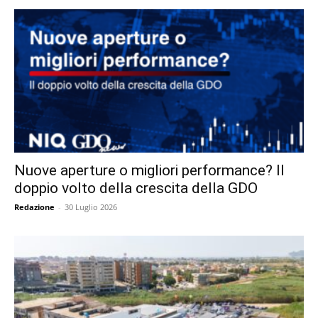
Nuove aperture o migliori performance? Il
doppio volto della crescita della GDO
Redazione
-
30 Luglio 2026