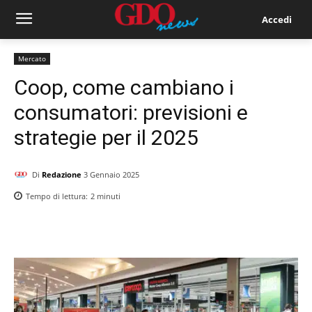
Accedi
Mercato
Coop, come cambiano i
consumatori: previsioni e
strategie per il 2025
Di
Redazione
3 Gennaio 2025
Tempo di lettura:
2
minuti