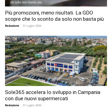
Più promozioni, meno risultati. La GDO
scopre che lo sconto da solo non basta più
Redazione
-
31 Luglio 2026
Sole365 accelera lo sviluppo in Campania
con due nuovi supermercati
Redazione
-
31 Luglio 2026