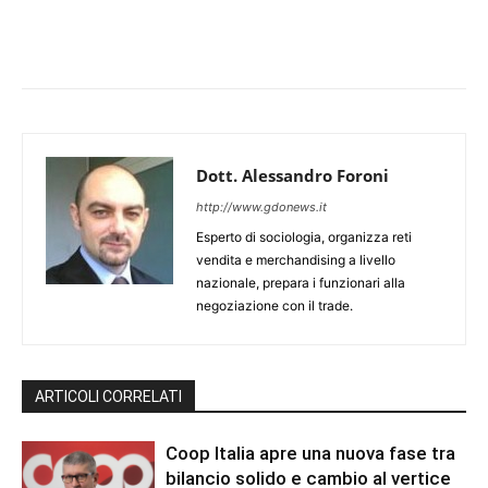
Dott. Alessandro Foroni
http://www.gdonews.it
Esperto di sociologia, organizza reti
vendita e merchandising a livello
nazionale, prepara i funzionari alla
negoziazione con il trade.
ARTICOLI CORRELATI
Coop Italia apre una nuova fase tra
bilancio solido e cambio al vertice