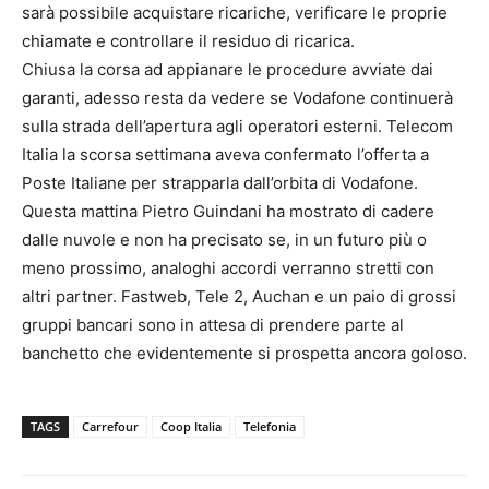
sarà possibile acquistare ricariche, verificare le proprie
chiamate e controllare il residuo di ricarica.
Chiusa la corsa ad appianare le procedure avviate dai
garanti, adesso resta da vedere se Vodafone continuerà
sulla strada dell’apertura agli operatori esterni. Telecom
Italia la scorsa settimana aveva confermato l’offerta a
Poste Italiane per strapparla dall’orbita di Vodafone.
Questa mattina Pietro Guindani ha mostrato di cadere
dalle nuvole e non ha precisato se, in un futuro più o
meno prossimo, analoghi accordi verranno stretti con
altri partner. Fastweb, Tele 2, Auchan e un paio di grossi
gruppi bancari sono in attesa di prendere parte al
banchetto che evidentemente si prospetta ancora goloso.
TAGS
Carrefour
Coop Italia
Telefonia