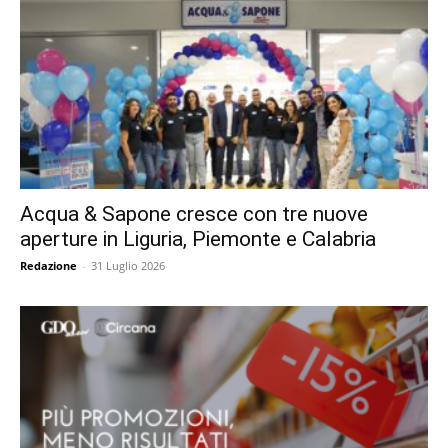
Acqua & Sapone cresce con tre nuove
aperture in Liguria, Piemonte e Calabria
Redazione
-
31 Luglio 2026