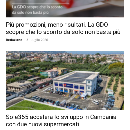
Più promozioni, meno risultati. La GDO
scopre che lo sconto da solo non basta più
Redazione
-
31 Luglio 2026
Sole365 accelera lo sviluppo in Campania
con due nuovi supermercati