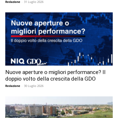
Redazione
-
31 Luglio 2026
Nuove aperture o migliori performance? Il
doppio volto della crescita della GDO
Redazione
-
30 Luglio 2026