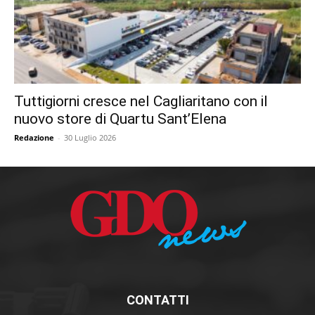
Tuttigiorni cresce nel Cagliaritano con il
nuovo store di Quartu Sant’Elena
Redazione
-
30 Luglio 2026
CONTATTI