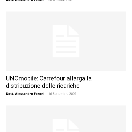
UNOmobile: Carrefour allarga la
distribuzione delle ricariche
Dott. Alessandro Foroni
-
16 Settembre 2007