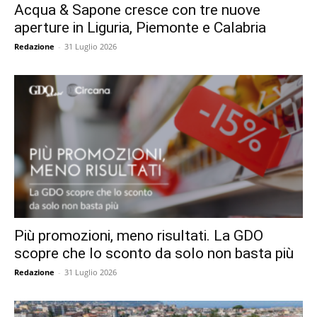
Acqua & Sapone cresce con tre nuove
aperture in Liguria, Piemonte e Calabria
Redazione
-
31 Luglio 2026
Più promozioni, meno risultati. La GDO
scopre che lo sconto da solo non basta più
Redazione
-
31 Luglio 2026