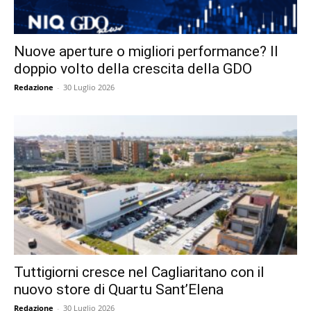
Nuove aperture o migliori performance? Il
doppio volto della crescita della GDO
Redazione
-
30 Luglio 2026
Tuttigiorni cresce nel Cagliaritano con il
nuovo store di Quartu Sant’Elena
Redazione
-
30 Luglio 2026