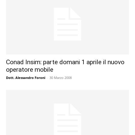
Conad Insim: parte domani 1 aprile il nuovo
operatore mobile
Dott. Alessandro Foroni
-
30 Marzo 2008