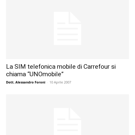
La SIM telefonica mobile di Carrefour si
chiama “UNOmobile”
Dott. Alessandro Foroni
-
10 Aprile 2007