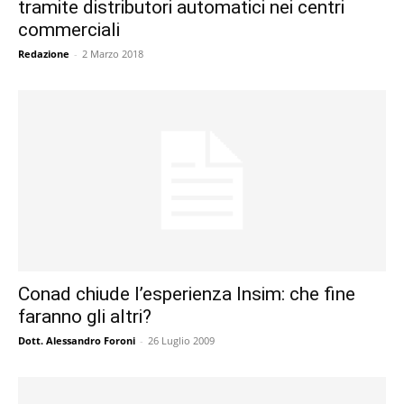
tramite distributori automatici nei centri
commerciali
Redazione
-
2 Marzo 2018
Conad chiude l’esperienza Insim: che fine
faranno gli altri?
Dott. Alessandro Foroni
-
26 Luglio 2009