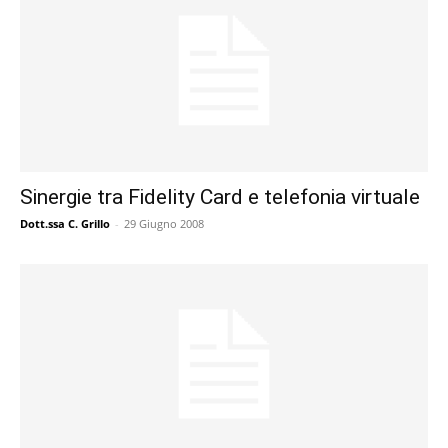
Sinergie tra Fidelity Card e telefonia virtuale
Dott.ssa C. Grillo
-
29 Giugno 2008