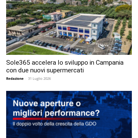
Sole365 accelera lo sviluppo in Campania
con due nuovi supermercati
Redazione
-
31 Luglio 2026