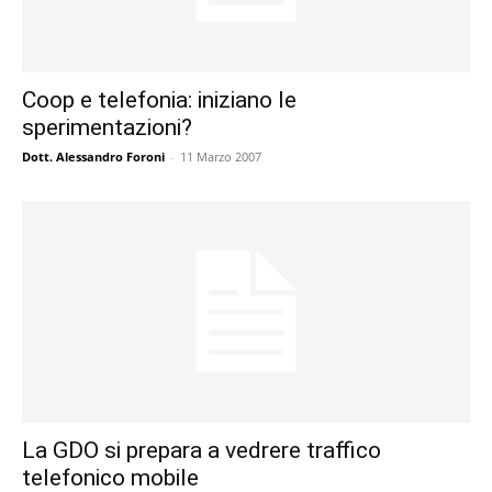
Coop e telefonia: iniziano le
sperimentazioni?
Dott. Alessandro Foroni
-
11 Marzo 2007
La GDO si prepara a vedrere traffico
telefonico mobile