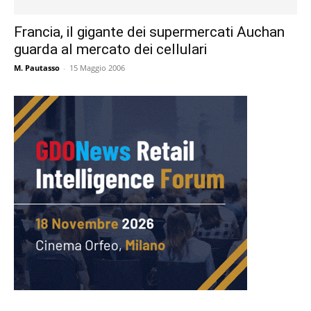
Francia, il gigante dei supermercati Auchan
guarda al mercato dei cellulari
M. Pautasso
-
15 Maggio 2006