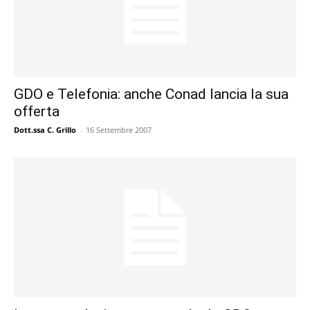
GDO e Telefonia: anche Conad lancia la sua
offerta
Dott.ssa C. Grillo
-
16 Settembre 2007