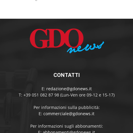
CONTATTI
E:
redazione@gdonews.it
T: +39 051 082 87 98 (Lun-Ven ore 09-12 e 15-17)
Per informazioni sulla pubblicità:
E:
commerciale@gdonews.it
Per informazioni sugli abbonamenti:
E:
abbonamenti@gdonews.it