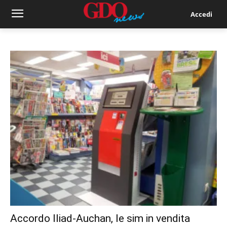
Accedi
Accordo Iliad-Auchan, le sim in vendita