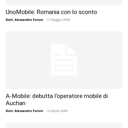
UnoMobile: Romania con lo sconto
Dott. Alessandro Foroni
-
11 Maggio 2008
A-Mobile: debutta l’operatore mobile di
Auchan
Dott. Alessandro Foroni
-
14 Aprile 2008