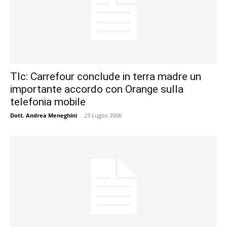
Tlc: Carrefour conclude in terra madre un
importante accordo con Orange sulla
telefonia mobile
Dott. Andrea Meneghini
-
23 Luglio 2006