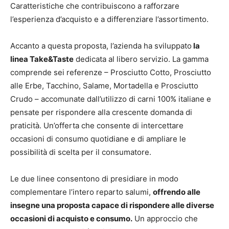
Caratteristiche che contribuiscono a rafforzare
l’esperienza d’acquisto e a differenziare l’assortimento.
Accanto a questa proposta, l’azienda ha sviluppato
la
linea Take&Taste
dedicata al libero servizio. La gamma
comprende sei referenze – Prosciutto Cotto, Prosciutto
alle Erbe, Tacchino, Salame, Mortadella e Prosciutto
Crudo – accomunate dall’utilizzo di carni 100% italiane e
pensate per rispondere alla crescente domanda di
praticità. Un’offerta che consente di intercettare
occasioni di consumo quotidiane e di ampliare le
possibilità di scelta per il consumatore.
Le due linee consentono di presidiare in modo
complementare l’intero reparto salumi,
offrendo alle
insegne una proposta capace di rispondere alle diverse
occasioni di acquisto e consumo.
Un approccio che