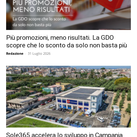
Più promozioni, meno risultati. La GDO
scopre che lo sconto da solo non basta più
Redazione
-
31 Luglio 2026
Sole365 accelera lo sviluppo in Campania