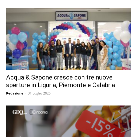
Acqua & Sapone cresce con tre nuove
aperture in Liguria, Piemonte e Calabria
Redazione
-
31 Luglio 2026