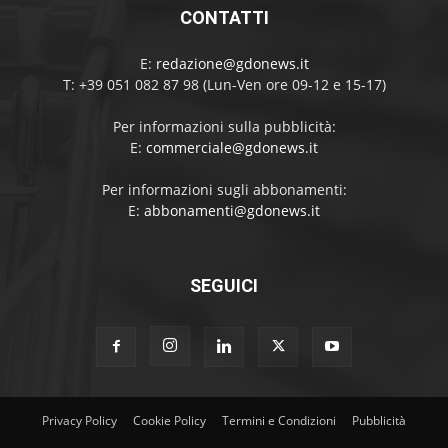
CONTATTI
E:
redazione@gdonews.it
T: +39 051 082 87 98 (Lun-Ven ore 09-12 e 15-17)
Per informazioni sulla pubblicità:
E:
commerciale@gdonews.it
Per informazioni sugli abbonamenti:
E:
abbonamenti@gdonews.it
SEGUICI
Privacy Policy
Cookie Policy
Termini e Condizioni
Pubblicità