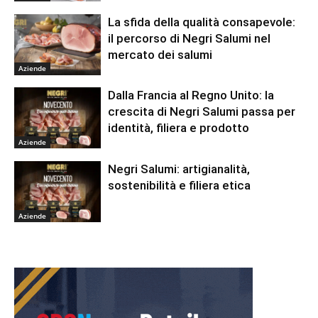
La sfida della qualità consapevole:
il percorso di Negri Salumi nel
mercato dei salumi
Aziende
Dalla Francia al Regno Unito: la
crescita di Negri Salumi passa per
identità, filiera e prodotto
Aziende
Negri Salumi: artigianalità,
sostenibilità e filiera etica
Aziende