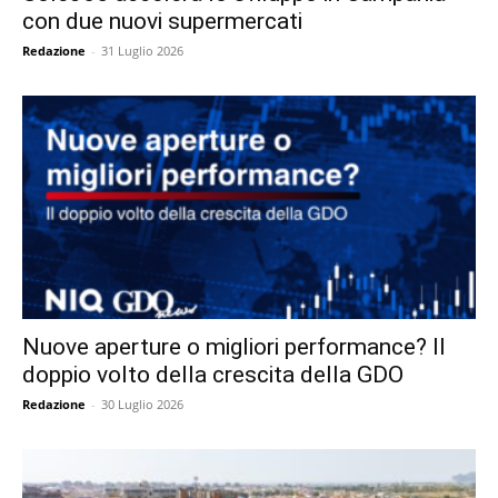
con due nuovi supermercati
Redazione
-
31 Luglio 2026
Nuove aperture o migliori performance? Il
doppio volto della crescita della GDO
Redazione
-
30 Luglio 2026