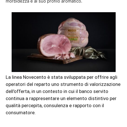
morbidezza e al suo profilo aromatico.
La linea Novecento è stata sviluppata per offrire agli
operatori del reparto uno strumento di valorizzazione
dell’offerta, in un contesto in cui il banco servito
continua a rappresentare un elemento distintivo per
qualità percepita, consulenza e rapporto con il
consumatore.