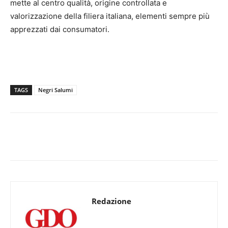
mette al centro qualità, origine controllata e
valorizzazione della filiera italiana, elementi sempre più
apprezzati dai consumatori.
TAGS
Negri Salumi
Redazione