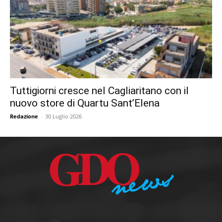
Tuttigiorni cresce nel Cagliaritano con il
nuovo store di Quartu Sant’Elena
Redazione
-
30 Luglio 2026