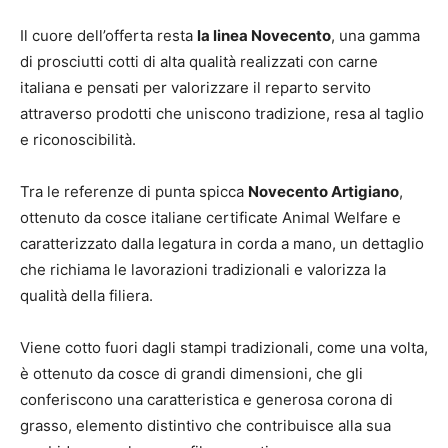
Il cuore dell’offerta resta
la linea Novecento
, una gamma
di prosciutti cotti di alta qualità realizzati con carne
italiana e pensati per valorizzare il reparto servito
attraverso prodotti che uniscono tradizione, resa al taglio
e riconoscibilità.
Tra le referenze di punta spicca
Novecento Artigiano
,
ottenuto da cosce italiane certificate Animal Welfare e
caratterizzato dalla legatura in corda a mano, un dettaglio
che richiama le lavorazioni tradizionali e valorizza la
qualità della filiera.
Viene cotto fuori dagli stampi tradizionali, come una volta,
è ottenuto da cosce di grandi dimensioni, che gli
conferiscono una caratteristica e generosa corona di
grasso, elemento distintivo che contribuisce alla sua