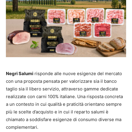
Negri Salumi
risponde alle nuove esigenze del mercato
con una proposta pensata per valorizzare sia il banco
taglio sia il libero servizio, attraverso gamme dedicate
realizzate con carni 100% italiane. Una risposta concreta
a un contesto in cui qualità e praticità orientano sempre
più le scelte d’acquisto e in cui il reparto salumi è
chiamato a soddisfare esigenze di consumo diverse ma
complementari.