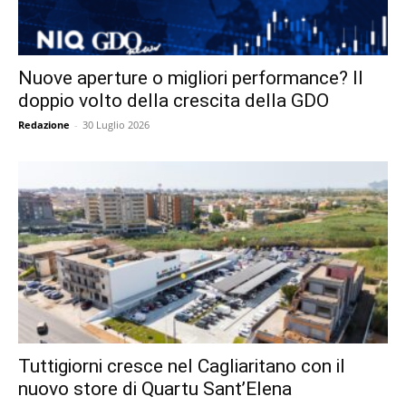
Nuove aperture o migliori performance? Il
doppio volto della crescita della GDO
Redazione
-
30 Luglio 2026
Tuttigiorni cresce nel Cagliaritano con il
nuovo store di Quartu Sant’Elena