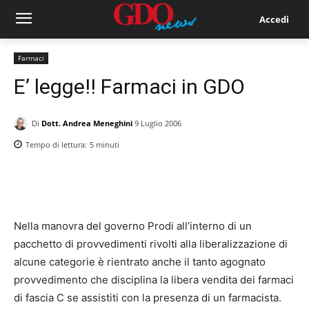
Accedi
Farmaci
E’ legge!! Farmaci in GDO
Di
Dott. Andrea Meneghini
9 Luglio 2006
Tempo di lettura:
5
minuti
Nella manovra del governo Prodi all’interno di un
pacchetto di provvedimenti rivolti alla liberalizzazione di
alcune categorie è rientrato anche il tanto agognato
provvedimento che disciplina la libera vendita dei farmaci
di fascia C se assistiti con la presenza di un farmacista.