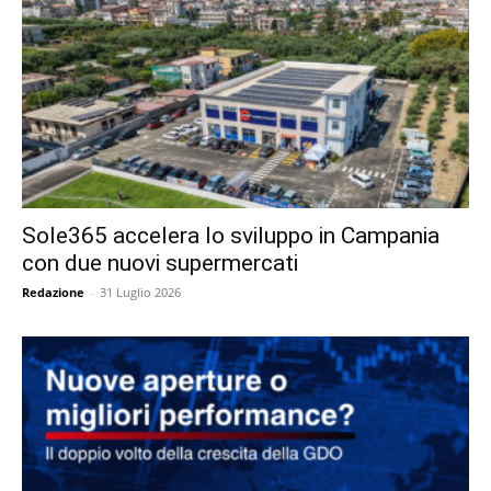
Sole365 accelera lo sviluppo in Campania
con due nuovi supermercati
Redazione
-
31 Luglio 2026