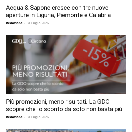
Acqua & Sapone cresce con tre nuove
aperture in Liguria, Piemonte e Calabria
Redazione
-
31 Luglio 2026
Più promozioni, meno risultati. La GDO
scopre che lo sconto da solo non basta più
Redazione
-
31 Luglio 2026