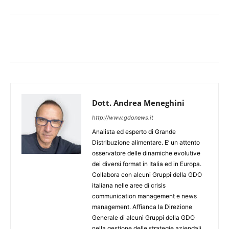
Dott. Andrea Meneghini
http://www.gdonews.it
Analista ed esperto di Grande
Distribuzione alimentare. E’ un attento
osservatore delle dinamiche evolutive
dei diversi format in Italia ed in Europa.
Collabora con alcuni Gruppi della GDO
italiana nelle aree di crisis
communication management e news
management. Affianca la Direzione
Generale di alcuni Gruppi della GDO
nella gestione delle strategie aziendali.