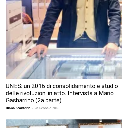
UNES: un 2016 di consolidamento e studio
delle rivoluzioni in atto. Intervista a Mario
Gasbarrino (2a parte)
Diana Scanferla
-
28 Gennaio 2016