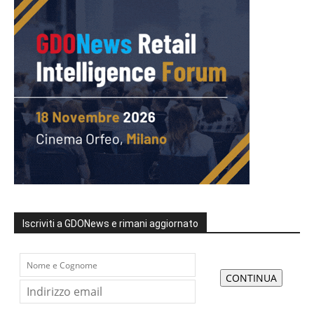
Iscriviti a GDONews e rimani aggiornato