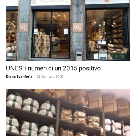
UNES: i numeri di un 2015 positivo
Diana Scanferla
-
28 Gennaio 2016