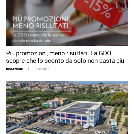
Più promozioni, meno risultati. La GDO
scopre che lo sconto da solo non basta più
Redazione
-
31 Luglio 2026