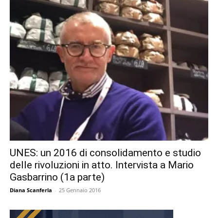
UNES: un 2016 di consolidamento e studio
delle rivoluzioni in atto. Intervista a Mario
Gasbarrino (1a parte)
Diana Scanferla
-
25 Gennaio 2016