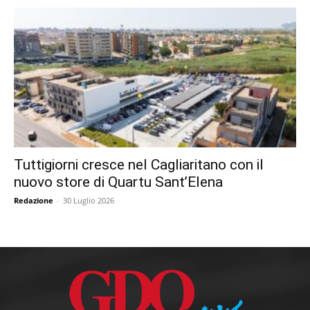
Tuttigiorni cresce nel Cagliaritano con il
nuovo store di Quartu Sant’Elena
Redazione
-
30 Luglio 2026