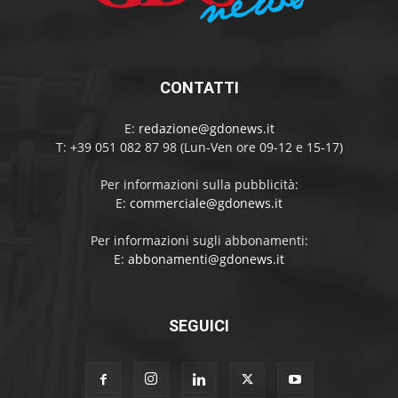
CONTATTI
E:
redazione@gdonews.it
T: +39 051 082 87 98 (Lun-Ven ore 09-12 e 15-17)
Per informazioni sulla pubblicità:
E:
commerciale@gdonews.it
Per informazioni sugli abbonamenti:
E:
abbonamenti@gdonews.it
SEGUICI