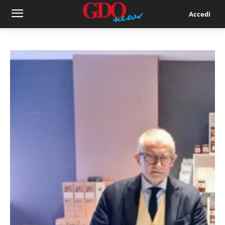
Accedi