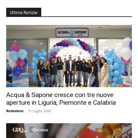
Ultime Notizie
Acqua & Sapone cresce con tre nuove
aperture in Liguria, Piemonte e Calabria
Redazione
-
31 Luglio 2026