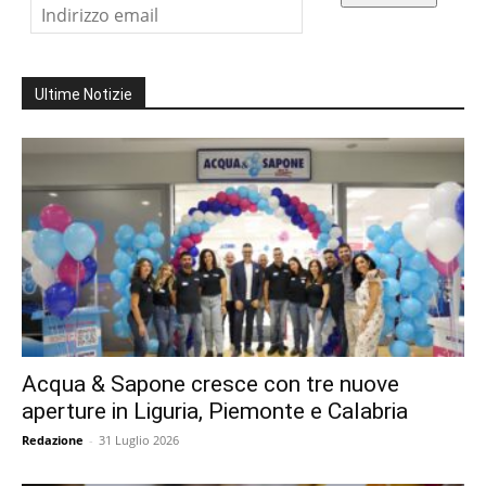
Ultime Notizie
Acqua & Sapone cresce con tre nuove
aperture in Liguria, Piemonte e Calabria
Redazione
-
31 Luglio 2026