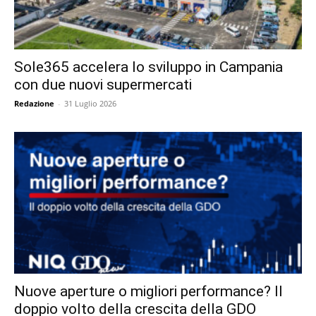
Sole365 accelera lo sviluppo in Campania
con due nuovi supermercati
Redazione
-
31 Luglio 2026
Nuove aperture o migliori performance? Il
doppio volto della crescita della GDO