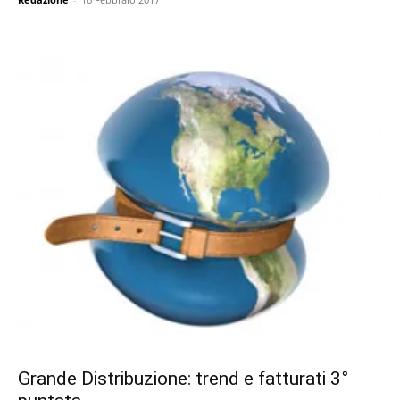
Grande Distribuzione: trend e fatturati 3°