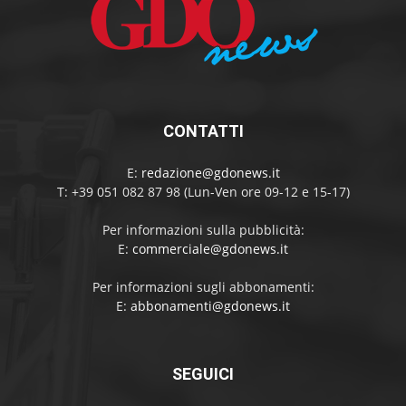
CONTATTI
E:
redazione@gdonews.it
T: +39 051 082 87 98 (Lun-Ven ore 09-12 e 15-17)
Per informazioni sulla pubblicità:
E:
commerciale@gdonews.it
Per informazioni sugli abbonamenti:
E:
abbonamenti@gdonews.it
SEGUICI