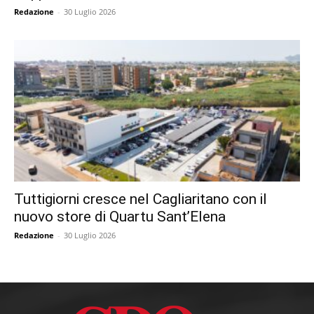
Redazione
-
30 Luglio 2026
Tuttigiorni cresce nel Cagliaritano con il
nuovo store di Quartu Sant’Elena
Redazione
-
30 Luglio 2026