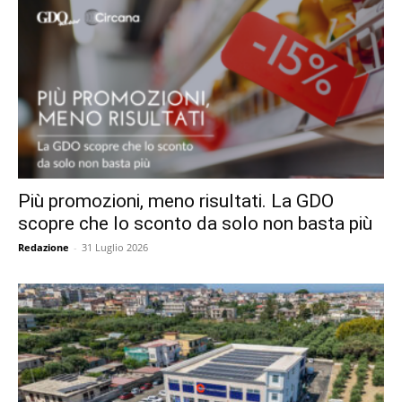
Più promozioni, meno risultati. La GDO
scopre che lo sconto da solo non basta più
Redazione
-
31 Luglio 2026