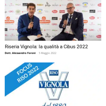
Riseria Vignola: la qualità a Cibus 2022
Dott. Alessandro Foroni
-
5 Maggio 2022