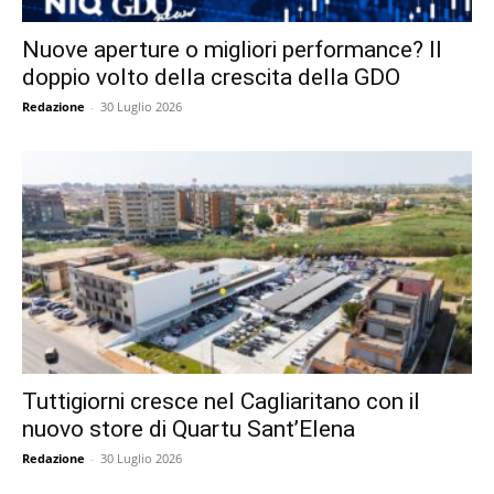
Nuove aperture o migliori performance? Il
doppio volto della crescita della GDO
Redazione
-
30 Luglio 2026
Tuttigiorni cresce nel Cagliaritano con il
nuovo store di Quartu Sant’Elena
Redazione
-
30 Luglio 2026