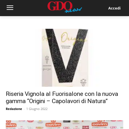
Accedi
Riseria Vignola al Fuorisalone con la nuova
gamma “Origini – Capolavori di Natura”
Redazione
-
1 Giugno 2022