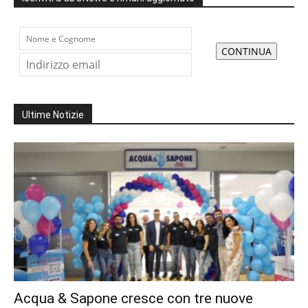
Ultime Notizie
Acqua & Sapone cresce con tre nuove