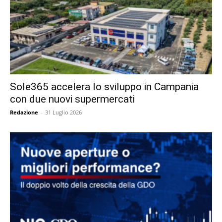
Sole365 accelera lo sviluppo in Campania
con due nuovi supermercati
Redazione
-
31 Luglio 2026