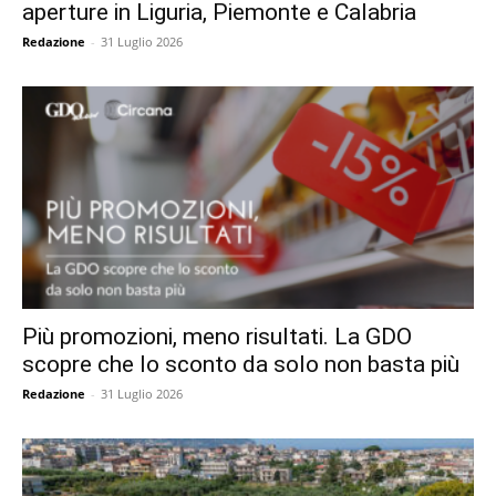
aperture in Liguria, Piemonte e Calabria
Redazione
-
31 Luglio 2026
Più promozioni, meno risultati. La GDO
scopre che lo sconto da solo non basta più
Redazione
-
31 Luglio 2026