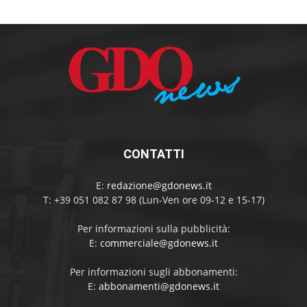
CONTATTI
E:
redazione@gdonews.it
T: +39 051 082 87 98 (Lun-Ven ore 09-12 e 15-17)
Per informazioni sulla pubblicità:
E:
commerciale@gdonews.it
Per informazioni sugli abbonamenti:
E:
abbonamenti@gdonews.it