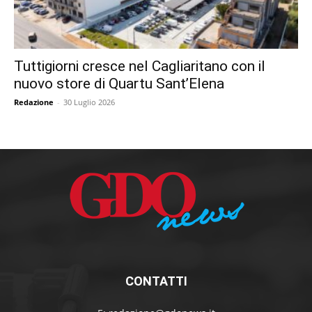
Tuttigiorni cresce nel Cagliaritano con il
nuovo store di Quartu Sant’Elena
Redazione
-
30 Luglio 2026
CONTATTI