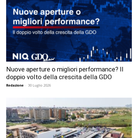
Nuove aperture o migliori performance? Il
doppio volto della crescita della GDO
Redazione
-
30 Luglio 2026