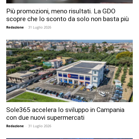
Più promozioni, meno risultati. La GDO
scopre che lo sconto da solo non basta più
Redazione
-
31 Luglio 2026
Sole365 accelera lo sviluppo in Campania
con due nuovi supermercati
Redazione
-
31 Luglio 2026