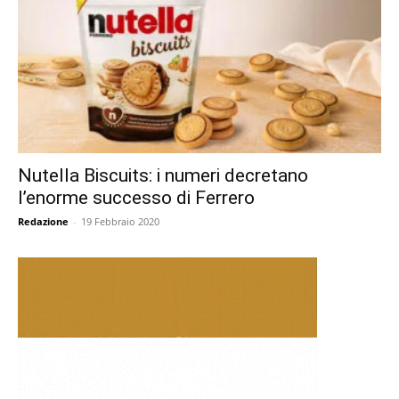
Nutella Biscuits: i numeri decretano
l’enorme successo di Ferrero
Redazione
-
19 Febbraio 2020