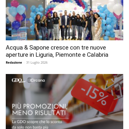
Acqua & Sapone cresce con tre nuove
aperture in Liguria, Piemonte e Calabria
Redazione
-
31 Luglio 2026