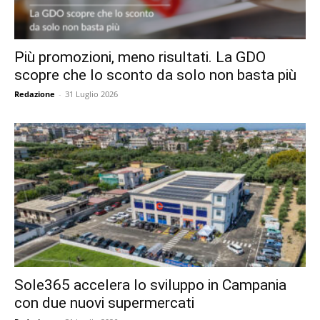
Più promozioni, meno risultati. La GDO
scopre che lo sconto da solo non basta più
Redazione
-
31 Luglio 2026
Sole365 accelera lo sviluppo in Campania
con due nuovi supermercati