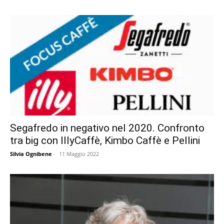
Segafredo in negativo nel 2020. Confronto
tra big con IllyCaffè, Kimbo Caffè e Pellini
Silvia Ognibene
-
11 Maggio 2022