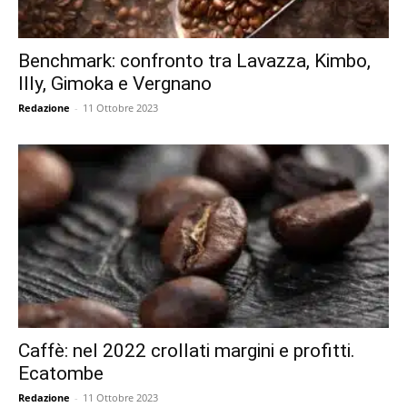
Benchmark: confronto tra Lavazza, Kimbo,
Illy, Gimoka e Vergnano
Redazione
-
11 Ottobre 2023
Caffè: nel 2022 crollati margini e profitti.
Ecatombe
Redazione
-
11 Ottobre 2023