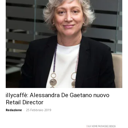
illycaffè: Alessandra De Gaetano nuovo
Retail Director
Redazione
-
25 Febbraio 2019