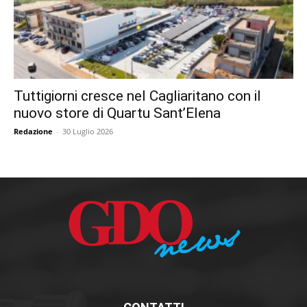
Tuttigiorni cresce nel Cagliaritano con il
nuovo store di Quartu Sant’Elena
Redazione
-
30 Luglio 2026