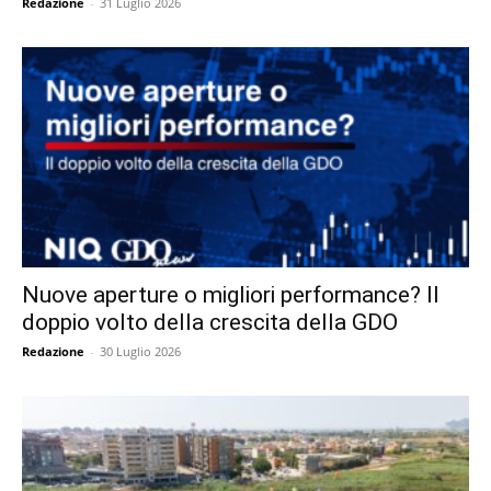
Redazione
-
31 Luglio 2026
Nuove aperture o migliori performance? Il
doppio volto della crescita della GDO
Redazione
-
30 Luglio 2026