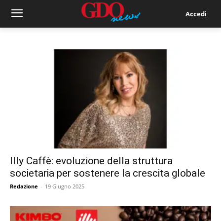
Accedi
Illy Caffè: evoluzione della struttura
societaria per sostenere la crescita globale
Redazione
-
19 Giugno 2025