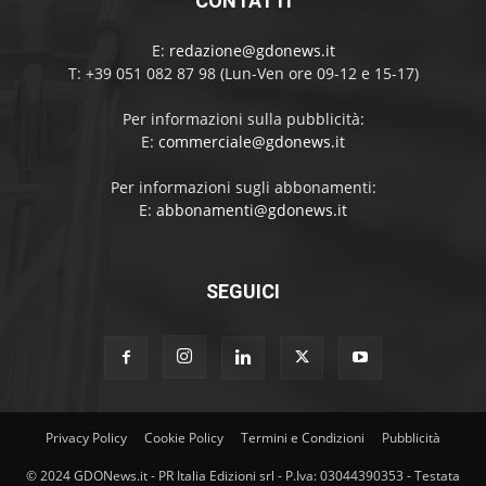
CONTATTI
E:
redazione@gdonews.it
T: +39 051 082 87 98 (Lun-Ven ore 09-12 e 15-17)
Per informazioni sulla pubblicità:
E:
commerciale@gdonews.it
Per informazioni sugli abbonamenti:
E:
abbonamenti@gdonews.it
SEGUICI
Privacy Policy
Cookie Policy
Termini e Condizioni
Pubblicità
© 2024 GDONews.it - PR Italia Edizioni srl - P.Iva: 03044390353 - Testata