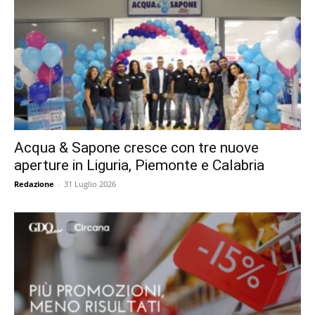
Acqua & Sapone cresce con tre nuove
aperture in Liguria, Piemonte e Calabria
Redazione
-
31 Luglio 2026