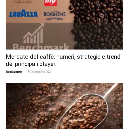
Mercato del caffè: numeri, strategie e trend
dei principali player.
Redazione
-
15 Dicembre 2024