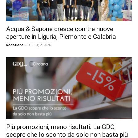
Acqua & Sapone cresce con tre nuove
aperture in Liguria, Piemonte e Calabria
Redazione
-
31 Luglio 2026
Più promozioni, meno risultati. La GDO
scopre che lo sconto da solo non basta più