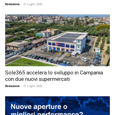
Redazione
-
31 Luglio 2026
Sole365 accelera lo sviluppo in Campania
con due nuovi supermercati
Redazione
-
31 Luglio 2026