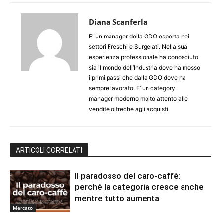
Diana Scanferla
E' un manager della GDO esperta nei
settori Freschi e Surgelati. Nella sua
esperienza professionale ha conosciuto
sia il mondo dell’Industria dove ha mosso
i primi passi che dalla GDO dove ha
sempre lavorato. E’ un category
manager moderno molto attento alle
vendite oltreche agli acquisti.
ARTICOLI CORRELATI
Il paradosso del caro-caffè:
perché la categoria cresce anche
mentre tutto aumenta
Mercato