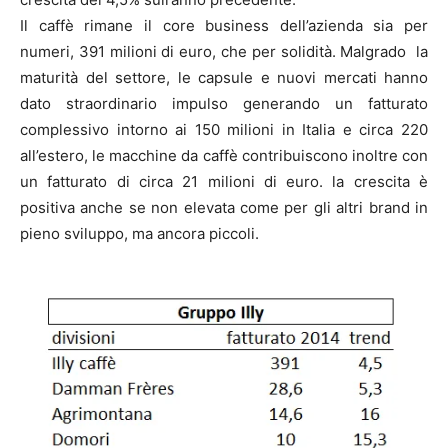
Il caffè rimane il core business dell’azienda sia per
numeri, 391 milioni di euro, che per solidità. Malgrado la
maturità del settore, le capsule e nuovi mercati hanno
dato straordinario impulso generando un fatturato
complessivo intorno ai 150 milioni in Italia e circa 220
all’estero, le macchine da caffè contribuiscono inoltre con
un fatturato di circa 21 milioni di euro. la crescita è
positiva anche se non elevata come per gli altri brand in
pieno sviluppo, ma ancora piccoli.