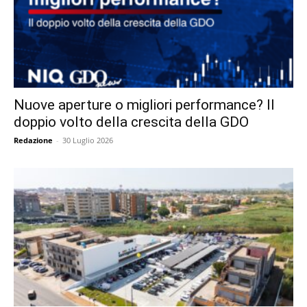
Nuove aperture o migliori performance? Il
doppio volto della crescita della GDO
Redazione
-
30 Luglio 2026