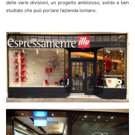
delle varie divisioni, un progetto ambizioso, solido e ben
studiato che può portare l’azienda lontano.