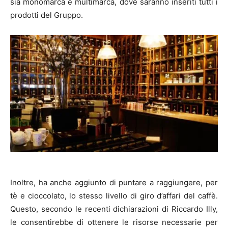
sia monomarca e multimarca, dove saranno inseriti tutti i
prodotti del Gruppo.
Inoltre, ha anche aggiunto di puntare a raggiungere, per
tè e cioccolato, lo stesso livello di giro d’affari del caffè.
Questo, secondo le recenti dichiarazioni di Riccardo Illy,
le consentirebbe di ottenere le risorse necessarie per