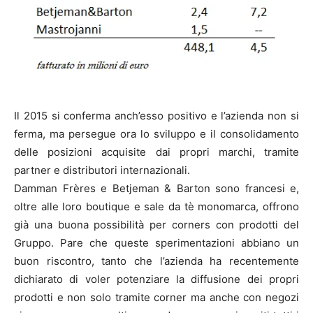
Il 2015 si conferma anch’esso positivo e l’azienda non si
ferma, ma persegue ora lo sviluppo e il consolidamento
delle posizioni acquisite dai propri marchi, tramite
partner e distributori internazionali.
Damman Frères e Betjeman & Barton sono francesi e,
oltre alle loro boutique e sale da tè monomarca, offrono
già una buona possibilità per corners con prodotti del
Gruppo. Pare che queste sperimentazioni abbiano un
buon riscontro, tanto che l’azienda ha recentemente
dichiarato di voler potenziare la diffusione dei propri
prodotti e non solo tramite corner ma anche con negozi