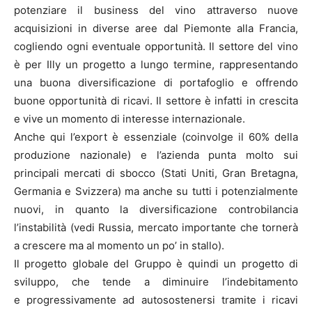
potenziare il business del vino attraverso nuove
acquisizioni in diverse aree dal Piemonte alla Francia,
cogliendo ogni eventuale opportunità. Il settore del vino
è per Illy un progetto a lungo termine, rappresentando
una buona diversificazione di portafoglio e offrendo
buone opportunità di ricavi. Il settore è infatti in crescita
e vive un momento di interesse internazionale.
Anche qui l’export è essenziale (coinvolge il 60% della
produzione nazionale) e l’azienda punta molto sui
principali mercati di sbocco (Stati Uniti, Gran Bretagna,
Germania e Svizzera) ma anche su tutti i potenzialmente
nuovi, in quanto la diversificazione controbilancia
l’instabilità (vedi Russia, mercato importante che tornerà
a crescere ma al momento un po’ in stallo).
Il progetto globale del Gruppo è quindi un progetto di
sviluppo, che tende a diminuire l’indebitamento
e progressivamente ad autosostenersi tramite i ricavi