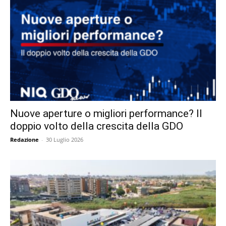
Nuove aperture o migliori performance? Il
doppio volto della crescita della GDO
Redazione
-
30 Luglio 2026