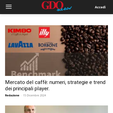
Accedi
Mercato del caffè: numeri, strategie e trend
dei principali player.
Redazione
-
15 Dicembre 2024