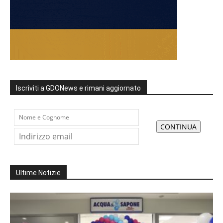
Iscriviti a GDONews e rimani aggiornato
Ultime Notizie