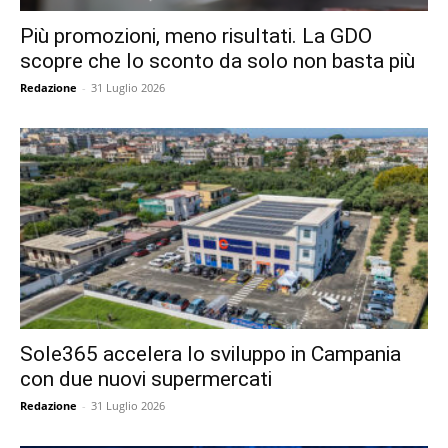
Più promozioni, meno risultati. La GDO
scopre che lo sconto da solo non basta più
Redazione
-
31 Luglio 2026
Sole365 accelera lo sviluppo in Campania
con due nuovi supermercati
Redazione
-
31 Luglio 2026