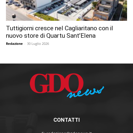
Tuttigiorni cresce nel Cagliaritano con il
nuovo store di Quartu Sant’Elena
Redazione
-
30 Luglio 2026
CONTATTI