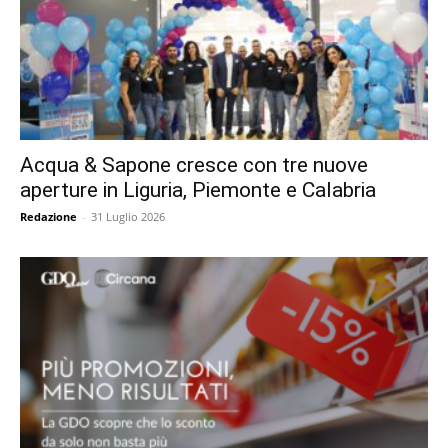
Acqua & Sapone cresce con tre nuove
aperture in Liguria, Piemonte e Calabria
Redazione
-
31 Luglio 2026