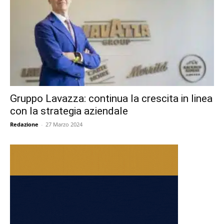
Gruppo Lavazza: continua la crescita in linea
con la strategia aziendale
Redazione
-
27 Marzo 2024