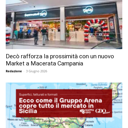
Decò rafforza la prossimità con un nuovo
Market a Macerata Campania
Redazione
-
3 Giugno 2026