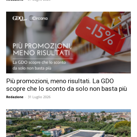
Più promozioni, meno risultati. La GDO
scopre che lo sconto da solo non basta più
Redazione
-
31 Luglio 2026