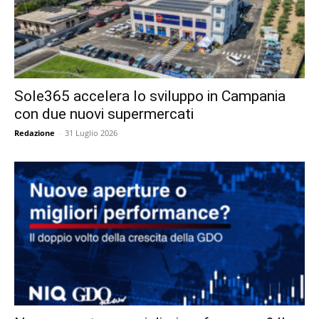
Sole365 accelera lo sviluppo in Campania
con due nuovi supermercati
Redazione
-
31 Luglio 2026