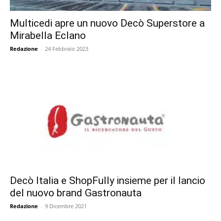
Multicedi apre un nuovo Decò Superstore a
Mirabella Eclano
Redazione
-
24 Febbraio 2023
Decò Italia e ShopFully insieme per il lancio
del nuovo brand Gastronauta
Redazione
-
9 Dicembre 2021