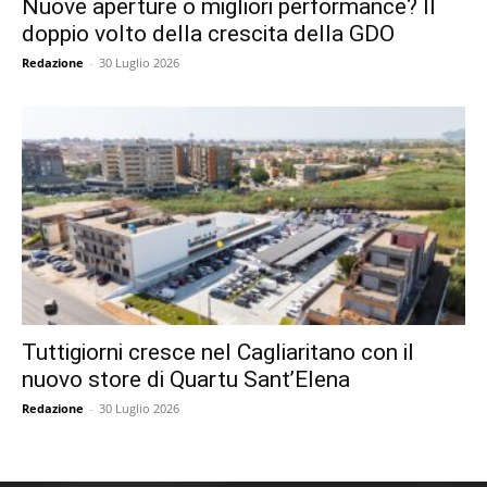
Nuove aperture o migliori performance? Il
doppio volto della crescita della GDO
Redazione
-
30 Luglio 2026
Tuttigiorni cresce nel Cagliaritano con il
nuovo store di Quartu Sant’Elena
Redazione
-
30 Luglio 2026