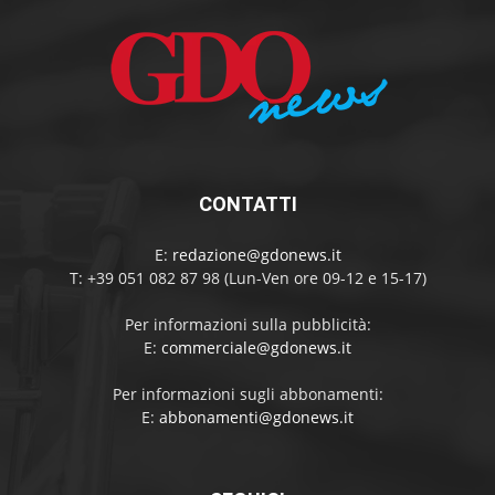
CONTATTI
E:
redazione@gdonews.it
T: +39 051 082 87 98 (Lun-Ven ore 09-12 e 15-17)
Per informazioni sulla pubblicità:
E:
commerciale@gdonews.it
Per informazioni sugli abbonamenti:
E:
abbonamenti@gdonews.it