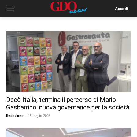
Accedi
Decò Italia, termina il percorso di Mario
Gasbarrino: nuova governance per la società
Redazione
-
15 Luglio 2026