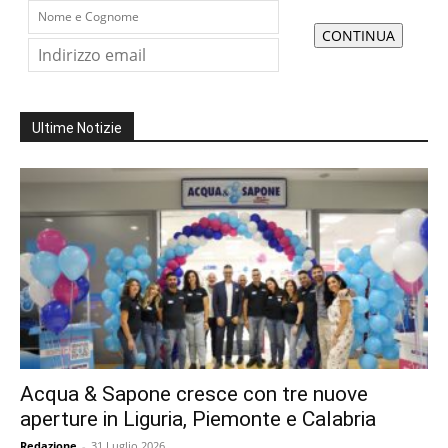
Ultime Notizie
Acqua & Sapone cresce con tre nuove
aperture in Liguria, Piemonte e Calabria
Redazione
-
31 Luglio 2026