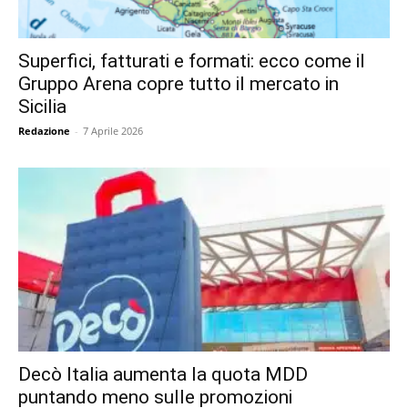
Superfici, fatturati e formati: ecco come il
Gruppo Arena copre tutto il mercato in
Sicilia
Redazione
-
7 Aprile 2026
Decò Italia aumenta la quota MDD
puntando meno sulle promozioni