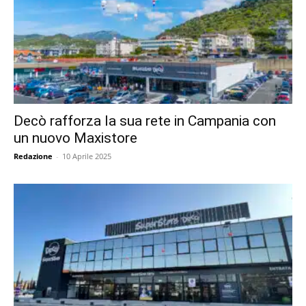
Decò rafforza la sua rete in Campania con
un nuovo Maxistore
Redazione
-
10 Aprile 2025