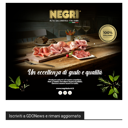
Iscriviti a GDONews e rimani aggiornato