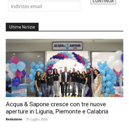
Ultime Notizie
Acqua & Sapone cresce con tre nuove
aperture in Liguria, Piemonte e Calabria
Redazione
-
31 Luglio 2026