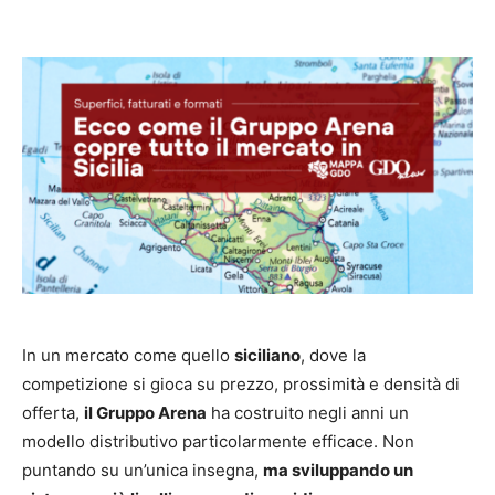
In un mercato come quello
siciliano
, dove la
competizione si gioca su prezzo, prossimità e densità di
offerta,
il Gruppo Arena
ha costruito negli anni un
modello distributivo particolarmente efficace. Non
puntando su un’unica insegna,
ma sviluppando un