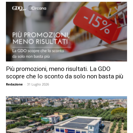
Più promozioni, meno risultati. La GDO
scopre che lo sconto da solo non basta più
Redazione
-
31 Luglio 2026