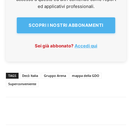
ed applicativi professionali.
SCOPRI I NOSTRI ABBONAMENTI
Sei già abbonato?
Accedi qui
TAGS
Decò Italia
Gruppo Arena
mappa della GDO
Superconveniente