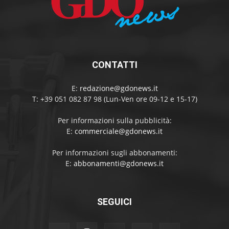
CONTATTI
E:
redazione@gdonews.it
T: +39 051 082 87 98 (Lun-Ven ore 09-12 e 15-17)
Per informazioni sulla pubblicità:
E:
commerciale@gdonews.it
Per informazioni sugli abbonamenti:
E:
abbonamenti@gdonews.it
SEGUICI