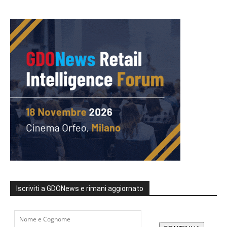
Iscriviti a GDONews e rimani aggiornato