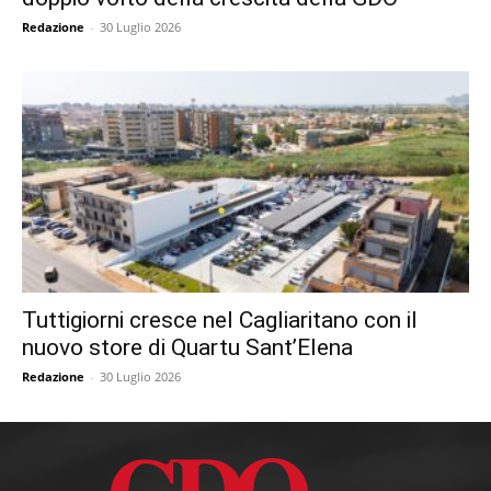
Redazione
-
30 Luglio 2026
Tuttigiorni cresce nel Cagliaritano con il
nuovo store di Quartu Sant’Elena
Redazione
-
30 Luglio 2026