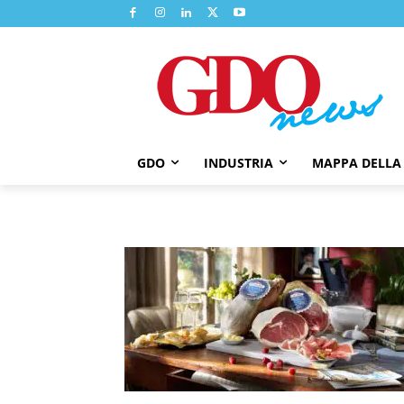
GDO
INDUSTRIA
MAPPA DELLA