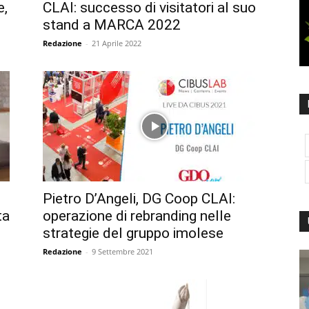
e,
CLAI: successo di visitatori al suo
stand a MARCA 2022
Redazione
-
21 Aprile 2022
Pietro D’Angeli, DG Coop CLAI:
ta
operazione di rebranding nelle
strategie del gruppo imolese
Redazione
-
9 Settembre 2021