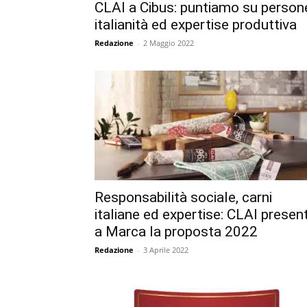
CLAI a Cibus: puntiamo su person
italianità ed expertise produttiva
Redazione
-
2 Maggio 2022
Responsabilità sociale, carni
italiane ed expertise: CLAI presen
a Marca la proposta 2022
Redazione
-
3 Aprile 2022