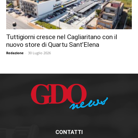
Tuttigiorni cresce nel Cagliaritano con il
nuovo store di Quartu Sant’Elena
Redazione
-
30 Luglio 2026
CONTATTI