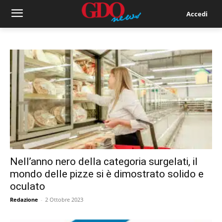
Accedi
Nell’anno nero della categoria surgelati, il
mondo delle pizze si è dimostrato solido e
oculato
Redazione
-
2 Ottobre 2023