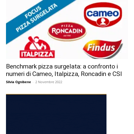
Benchmark pizza surgelata: a confronto i
numeri di Cameo, Italpizza, Roncadin e CSI
Silvia Ognibene
-
2 Novembre 2022