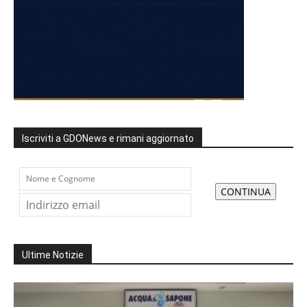
Iscriviti a GDONews e rimani aggiornato
Ultime Notizie