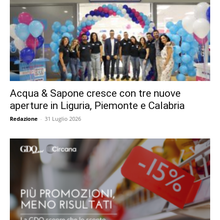
Acqua & Sapone cresce con tre nuove
aperture in Liguria, Piemonte e Calabria
Redazione
-
31 Luglio 2026