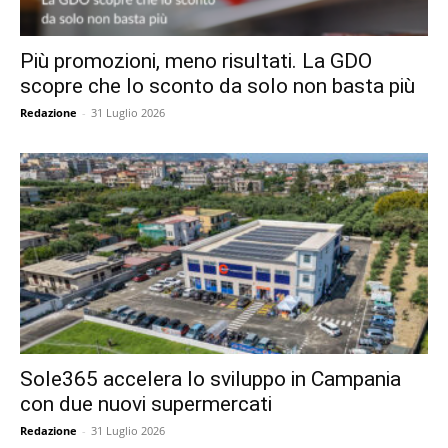
Più promozioni, meno risultati. La GDO
scopre che lo sconto da solo non basta più
Redazione
-
31 Luglio 2026
Sole365 accelera lo sviluppo in Campania
con due nuovi supermercati
Redazione
-
31 Luglio 2026