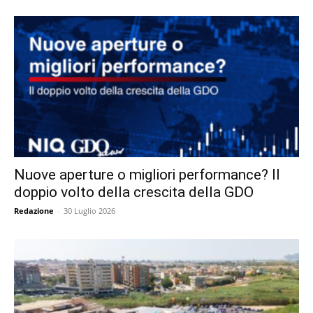
Nuove aperture o migliori performance? Il
doppio volto della crescita della GDO
Redazione
-
30 Luglio 2026