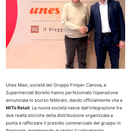
Unes Maxi, società del Gruppo Finiper Canova, e
Supermercati Borello hanno perfezionato l’operazione
annunciata lo scorso febbraio, dando ufficialmente vita a
MiTo Retail
. La nuova società nasce dall’integrazione tra
due realtà storiche della distribuzione organizzata e
punta a rafforzare il presidio commerciale del gruppo in
Piemonte, mantenendo al centro il radicamento