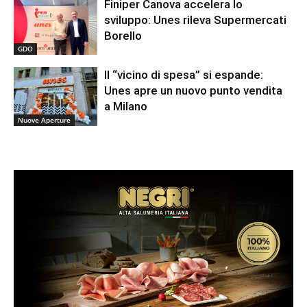
Finiper Canova accelera lo
sviluppo: Unes rileva Supermercati
Borello
GDO
Il “vicino di spesa” si espande:
Unes apre un nuovo punto vendita
a Milano
Nuove Aperture