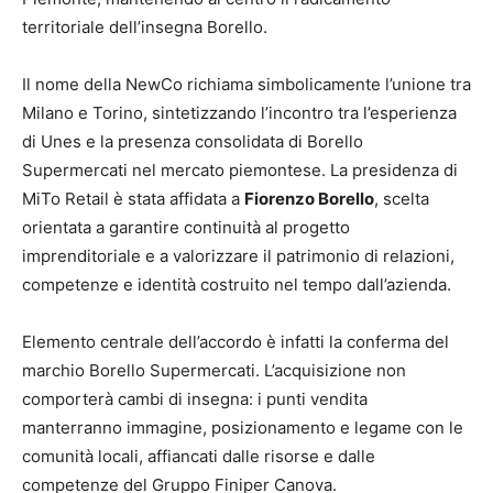
territoriale dell’insegna Borello.
Il nome della NewCo richiama simbolicamente l’unione tra
Milano e Torino, sintetizzando l’incontro tra l’esperienza
di Unes e la presenza consolidata di Borello
Supermercati nel mercato piemontese. La presidenza di
MiTo Retail è stata affidata a
Fiorenzo Borello
, scelta
orientata a garantire continuità al progetto
imprenditoriale e a valorizzare il patrimonio di relazioni,
competenze e identità costruito nel tempo dall’azienda.
Elemento centrale dell’accordo è infatti la conferma del
marchio Borello Supermercati. L’acquisizione non
comporterà cambi di insegna: i punti vendita
manterranno immagine, posizionamento e legame con le
comunità locali, affiancati dalle risorse e dalle
competenze del Gruppo Finiper Canova.