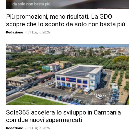
Più promozioni, meno risultati. La GDO
scopre che lo sconto da solo non basta più
Redazione
-
31 Luglio 2026
Sole365 accelera lo sviluppo in Campania
con due nuovi supermercati
Redazione
-
31 Luglio 2026