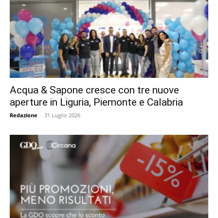
Acqua & Sapone cresce con tre nuove
aperture in Liguria, Piemonte e Calabria
Redazione
-
31 Luglio 2026