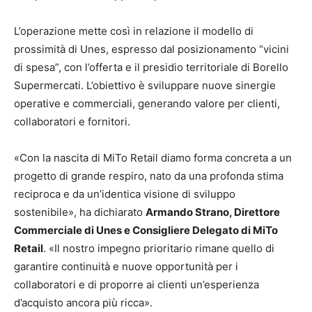
L’operazione mette così in relazione il modello di
prossimità di Unes, espresso dal posizionamento “vicini
di spesa”, con l’offerta e il presidio territoriale di Borello
Supermercati. L’obiettivo è sviluppare nuove sinergie
operative e commerciali, generando valore per clienti,
collaboratori e fornitori.
«Con la nascita di MiTo Retail diamo forma concreta a un
progetto di grande respiro, nato da una profonda stima
reciproca e da un’identica visione di sviluppo
sostenibile», ha dichiarato
Armando Strano, Direttore
Commerciale di Unes e Consigliere Delegato di MiTo
Retail
. «Il nostro impegno prioritario rimane quello di
garantire continuità e nuove opportunità per i
collaboratori e di proporre ai clienti un’esperienza
d’acquisto ancora più ricca».