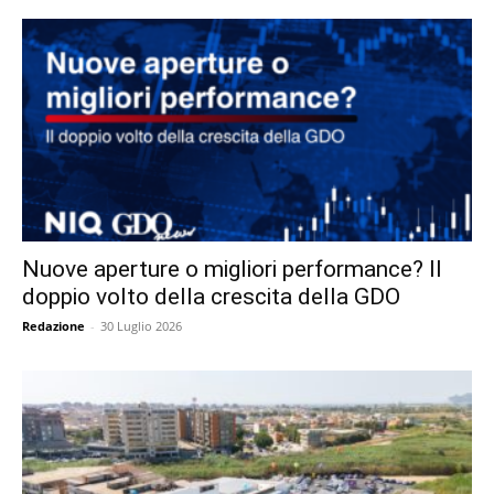
Nuove aperture o migliori performance? Il
doppio volto della crescita della GDO
Redazione
-
30 Luglio 2026