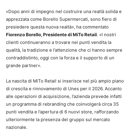
«Dopo anni di impegno nel costruire una realtà solida e
apprezzata come Borello Supermercati, sono fiero di
presiedere questa nuova realtà», ha commentato
Fiorenzo Borello, Presidente di MiTo Retail
. «I nostri
clienti continueranno a trovare nei punti vendita la
qualità, la tradizione e l’attenzione che ci hanno sempre
contraddistinto, oggi con la forza e il supporto di un
grande partner».
La nascita di MiTo Retail si inserisce nel più ampio piano
di crescita e rinnovamento di Unes per il 2026. Accanto
alle operazioni di acquisizione, l’azienda prevede infatti
un programma di rebranding che coinvolgerà circa 35
punti vendita e l’apertura di 6 nuovi store, rafforzando
ulteriormente la presenza del gruppo sul mercato
nazionale.