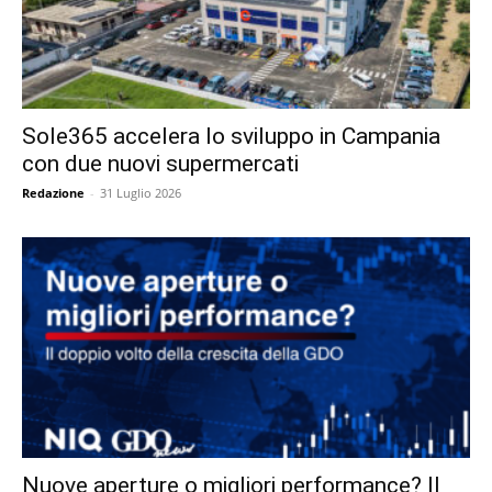
Sole365 accelera lo sviluppo in Campania
con due nuovi supermercati
Redazione
-
31 Luglio 2026
Nuove aperture o migliori performance? Il