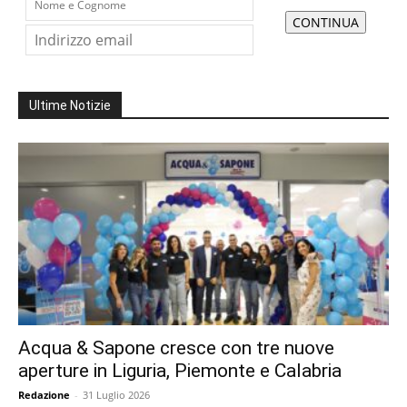
Ultime Notizie
Acqua & Sapone cresce con tre nuove
aperture in Liguria, Piemonte e Calabria
Redazione
-
31 Luglio 2026