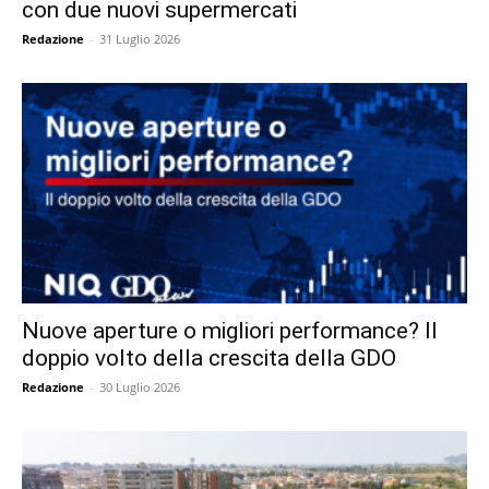
con due nuovi supermercati
Redazione
-
31 Luglio 2026
Nuove aperture o migliori performance? Il
doppio volto della crescita della GDO
Redazione
-
30 Luglio 2026