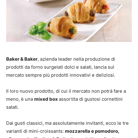
Baker & Baker
, azienda leader nella produzione di
prodotti da forno surgelati dolci e salati, lancia sul
mercato sempre più prodotti innovativi e deliziosi.
Il loro nuovo prodotto, di cui il mercato non potrà fare a
meno, è una
mixed box
assortita di gustosi cornettini
salati.
Dai gusti classici, ma assolutamente invitanti, ecco le tre
varianti di mini-croissants:
mozzarella e pomodoro,