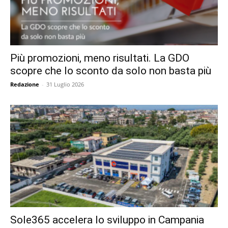
Più promozioni, meno risultati. La GDO
scopre che lo sconto da solo non basta più
Redazione
-
31 Luglio 2026
Sole365 accelera lo sviluppo in Campania