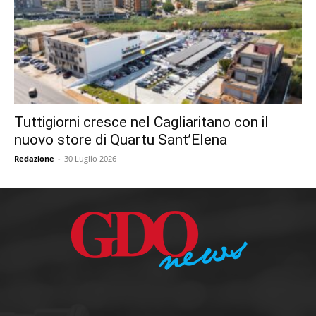
Tuttigiorni cresce nel Cagliaritano con il
nuovo store di Quartu Sant’Elena
Redazione
-
30 Luglio 2026