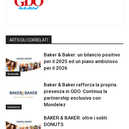
ARTICOLI CORRELATI
Baker & Baker: un bilancio positivo
per il 2025 ed un piano ambizioso
per il 2026
Aziende
Baker & Baker rafforza la propria
presenza in GDO. Continua la
partnership esclusiva con
Mondelez
Industria
BAKER & BAKER: oltre i soliti
DONUTS