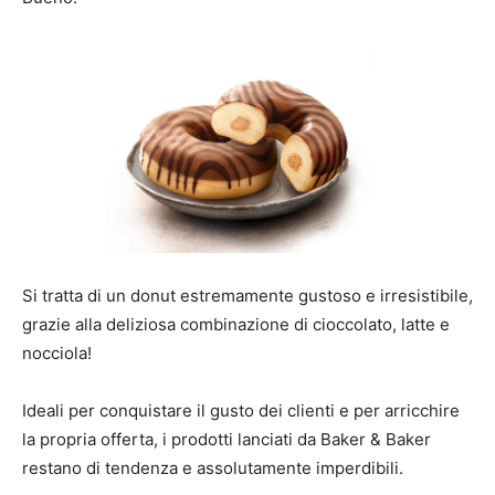
Si tratta di un donut estremamente gustoso e irresistibile,
grazie alla deliziosa combinazione di cioccolato, latte e
nocciola!
Ideali per conquistare il gusto dei clienti e per arricchire
la propria offerta, i prodotti lanciati da Baker & Baker
restano di tendenza e assolutamente imperdibili.