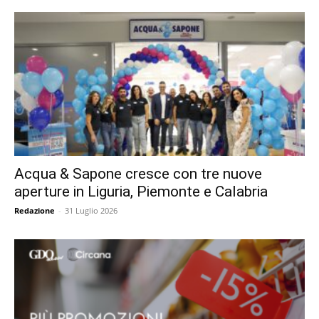
Acqua & Sapone cresce con tre nuove
aperture in Liguria, Piemonte e Calabria
Redazione
-
31 Luglio 2026