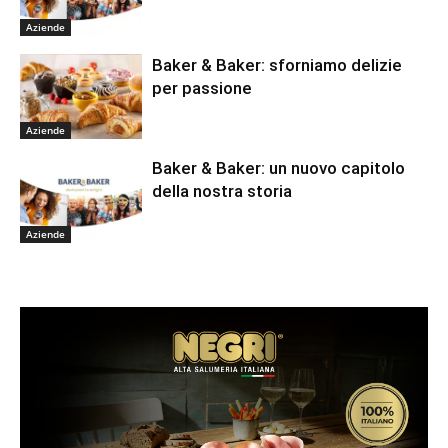
Aziende
Baker & Baker: sforniamo delizie
per passione
Aziende
Baker & Baker: un nuovo capitolo
della nostra storia
Aziende