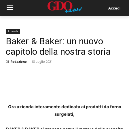
Accedi
Aziende
Baker & Baker: un nuovo
capitolo della nostra storia
Di
Redazione
-
18 Luglio 2021
Ora azienda interamente dedicata ai prodotti da forno
surgelati,