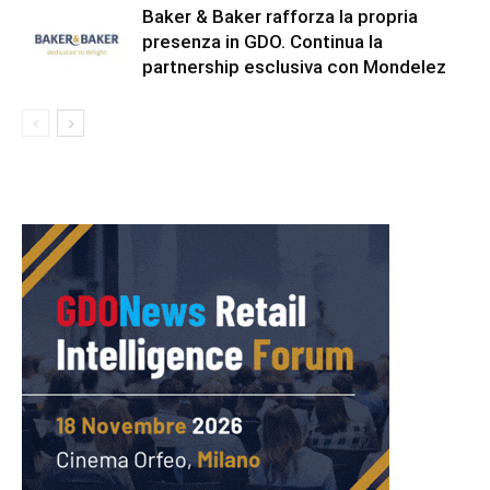
Baker & Baker rafforza la propria
presenza in GDO. Continua la
partnership esclusiva con Mondelez