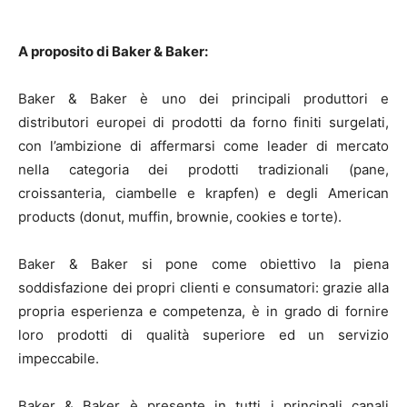
A proposito di Baker & Baker:
Baker & Baker è uno dei principali produttori e
distributori europei di prodotti da forno finiti surgelati,
con l’ambizione di affermarsi come leader di mercato
nella categoria dei prodotti tradizionali (pane,
croissanteria, ciambelle e krapfen) e degli American
products (donut, muffin, brownie, cookies e torte).
Baker & Baker si pone come obiettivo la piena
soddisfazione dei propri clienti e consumatori: grazie alla
propria esperienza e competenza, è in grado di fornire
loro prodotti di qualità superiore ed un servizio
impeccabile.
Baker & Baker è presente in tutti i principali canali