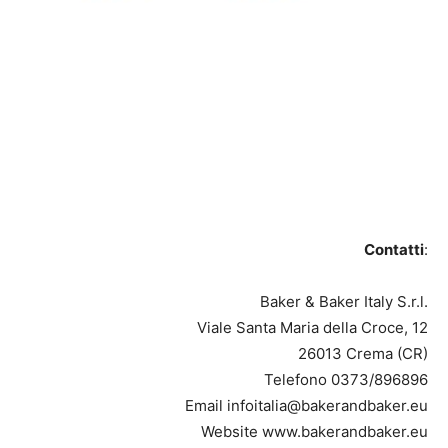
Contatti
:
Baker & Baker Italy S.r.l.
Viale Santa Maria della Croce, 12
26013 Crema (CR)
Telefono 0373/896896
Email infoitalia@bakerandbaker.eu
Website www.bakerandbaker.eu