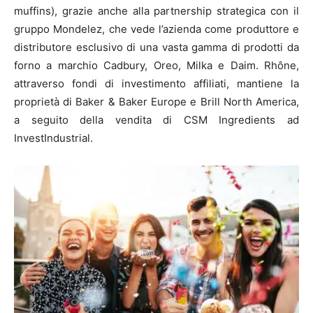
muffins), grazie anche alla partnership strategica con il
gruppo Mondelez, che vede l’azienda come produttore e
distributore esclusivo di una vasta gamma di prodotti da
forno a marchio Cadbury, Oreo, Milka e Daim. Rhône,
attraverso fondi di investimento affiliati, mantiene la
proprietà di Baker & Baker Europe e Brill North America,
a seguito della vendita di CSM Ingredients ad
InvestIndustrial.