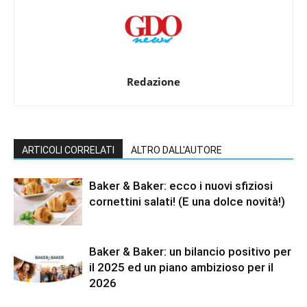
Redazione
ARTICOLI CORRELATI
ALTRO DALL'AUTORE
Baker & Baker: ecco i nuovi sfiziosi
cornettini salati! (E una dolce novità!)
Baker & Baker: un bilancio positivo per
il 2025 ed un piano ambizioso per il
2026