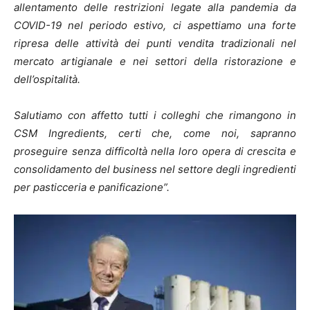
allentamento delle restrizioni legate alla pandemia da
COVID-19 nel periodo estivo, ci aspettiamo una forte
ripresa delle attività dei punti vendita tradizionali nel
mercato artigianale e nei settori della ristorazione e
dell’ospitalità.
Salutiamo con affetto tutti i colleghi che rimangono in
CSM Ingredients, certi che, come noi, sapranno
proseguire senza difficoltà nella loro opera di crescita e
consolidamento del business nel settore degli ingredienti
per pasticceria e panificazione”.