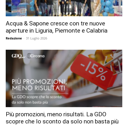
Acqua & Sapone cresce con tre nuove
aperture in Liguria, Piemonte e Calabria
Redazione
-
31 Luglio 2026
Più promozioni, meno risultati. La GDO
scopre che lo sconto da solo non basta più