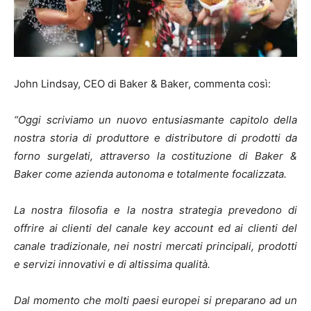
John Lindsay, CEO di Baker & Baker, commenta così:
“Oggi scriviamo un nuovo entusiasmante capitolo della
nostra storia di produttore e distributore di prodotti da
forno surgelati, attraverso la costituzione di Baker &
Baker come azienda autonoma e totalmente focalizzata.
La nostra filosofia e la nostra strategia prevedono di
offrire ai clienti del canale key account ed ai clienti del
canale tradizionale, nei nostri mercati principali, prodotti
e servizi innovativi e di altissima qualità.
Dal momento che molti paesi europei si preparano ad un