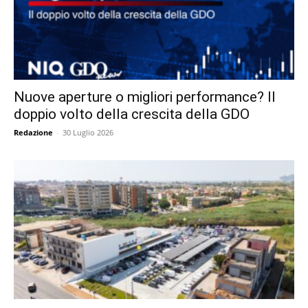
Nuove aperture o migliori performance? Il
doppio volto della crescita della GDO
Redazione
-
30 Luglio 2026