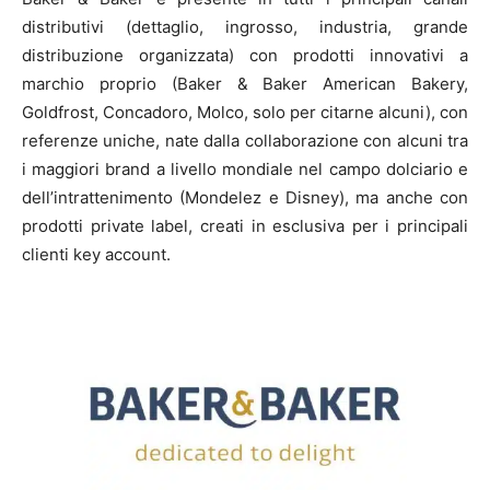
distributivi (dettaglio, ingrosso, industria, grande
distribuzione organizzata) con prodotti innovativi a
marchio proprio (Baker & Baker American Bakery,
Goldfrost, Concadoro, Molco, solo per citarne alcuni), con
referenze uniche, nate dalla collaborazione con alcuni tra
i maggiori brand a livello mondiale nel campo dolciario e
dell’intrattenimento (Mondelez e Disney), ma anche con
prodotti private label, creati in esclusiva per i principali
clienti key account.