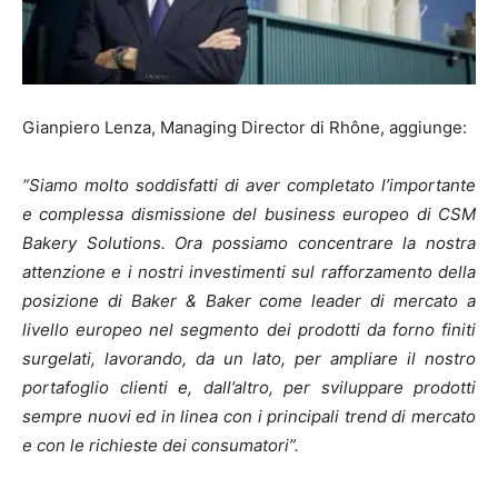
Gianpiero Lenza, Managing Director di Rhône, aggiunge:
“Siamo molto soddisfatti di aver completato l’importante
e complessa dismissione del business europeo di CSM
Bakery Solutions. Ora possiamo concentrare la nostra
attenzione e i nostri investimenti sul rafforzamento della
posizione di Baker & Baker come leader di mercato a
livello europeo nel segmento dei prodotti da forno finiti
surgelati, lavorando, da un lato, per ampliare il nostro
portafoglio clienti e, dall’altro, per sviluppare prodotti
sempre nuovi ed in linea con i principali trend di mercato
e con le richieste dei consumatori”.