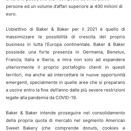
persone ed un volume d’affari superiore ai 400 milioni di
euro.
L’obiettivo di Baker & Baker per il 2021 è quello di
massimizzare le possibilità di crescita del proprio
business in tutta l’Europa continentale. Baker & Baker
possiede una forte presenza in Germania, Benelux,
Francia, Italia e Iberia, e mira non solo ad espandere
ulteriormente il proprio portafoglio clienti in questi
territori, ma anche ad intercettare le nuove opportunità
emergenti, specialmente in quelle aree che si preparano
a uscire entro la fine dell’anno dalle più severe restrizioni
legate alla pandemia da COVID-19.
Baker & Baker intende proseguire nel consolidamento
della propria quota di mercato nel segmento American
Sweet Bakery (che comprende donuts, cookies e