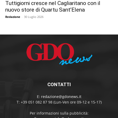
Tuttigiorni cresce nel Cagliaritano con il
nuovo store di Quartu Sant’Elena
Redazione
-
30 Luglio 2026
CONTATTI
E:
redazione@gdonews.it
T: +39 051 082 87 98 (Lun-Ven ore 09-12 e 15-17)
Per informazioni sulla pubblicità: