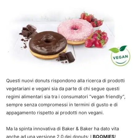
Questi nuovi donuts rispondono alla ricerca di prodotti
vegetariani e vegani sia da parte di chi segue questi
regimi alimentari sia tra i consumatori “vegan friendly”,
sempre senza compromessi in termini di gusto e di
appagamento rispetto ai prodotti non vegani.
Ma la spinta innovativa di Baker & Baker ha dato vita
anche ad una versione 2.0 dei donuts: I
BOOMIES
!