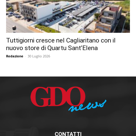
Tuttigiorni cresce nel Cagliaritano con il
nuovo store di Quartu Sant’Elena
Redazione
-
30 Luglio 2026
CONTATTI