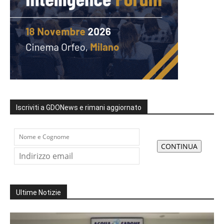
Iscriviti a GDONews e rimani aggiornato
Ultime Notizie