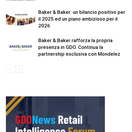
Baker & Baker: un bilancio positivo per
il 2025 ed un piano ambizioso per il
2026
Baker & Baker rafforza la propria
presenza in GDO. Continua la
partnership esclusiva con Mondelez