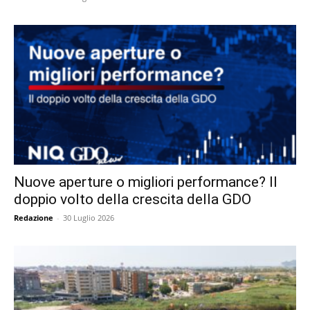
Nuove aperture o migliori performance? Il
doppio volto della crescita della GDO
Redazione
-
30 Luglio 2026