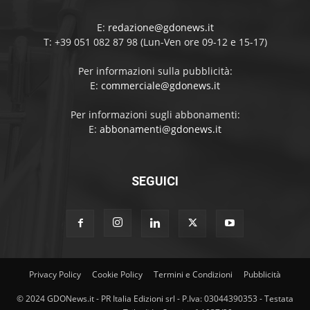
E:
redazione@gdonews.it
T: +39 051 082 87 98 (Lun-Ven ore 09-12 e 15-17)
Per informazioni sulla pubblicità:
E:
commerciale@gdonews.it
Per informazioni sugli abbonamenti:
E:
abbonamenti@gdonews.it
SEGUICI
Privacy Policy
Cookie Policy
Termini e Condizioni
Pubblicità
© 2024 GDONews.it - PR Italia Edizioni srl - P.Iva: 03044390353 - Testata