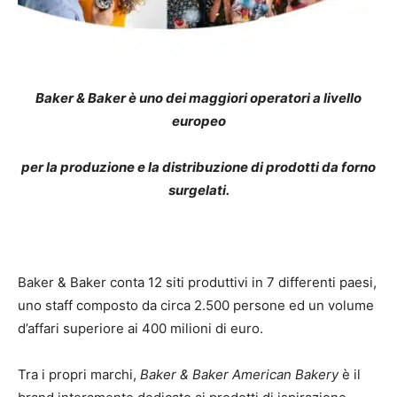
Baker & Baker
è uno dei maggiori operatori a livello
europeo
per la produzione e la distribuzione di prodotti da forno
surgelati.
Baker & Baker conta 12 siti produttivi in 7 differenti paesi,
uno staff composto da circa 2.500 persone ed un volume
d’affari superiore ai 400 milioni di euro.
Tra i propri marchi,
Baker & Baker American Bakery
è il