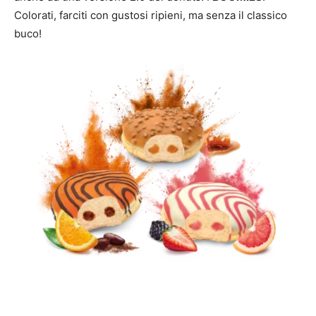
Colorati, farciti con gustosi ripieni, ma senza il classico
buco!