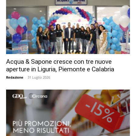
Acqua & Sapone cresce con tre nuove
aperture in Liguria, Piemonte e Calabria
Redazione
-
31 Luglio 2026