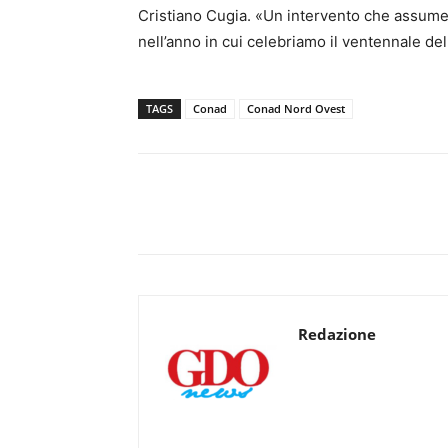
Cristiano Cugia. «Un intervento che assume 
nell’anno in cui celebriamo il ventennale de
TAGS
Conad
Conad Nord Ovest
Redazione