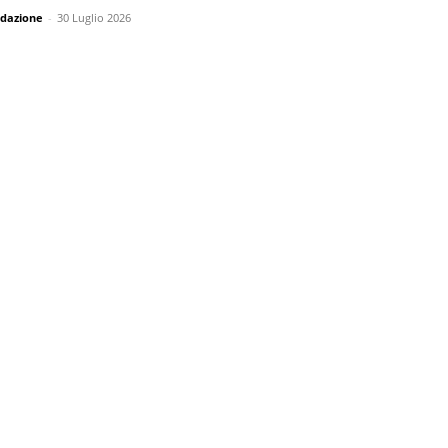
dazione
-
30 Luglio 2026