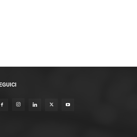
EGUICI