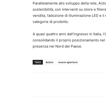
Parallelamente allo sviluppo della rete, Acti
sostenibilità, con interventi su store e filie
vendita, l’adozione di illuminazione LED e il
categorie di prodotto.
A quasi quattro anni dall’ingresso in Italia,
consolidando il proprio posizionamento nel
presenza nel Nord del Paese.
TAGS
Action
nuove aperture