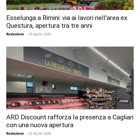
Esselunga a Rimini: via ai lavori nell’area ex
Questura, apertura tra tre anni
Redazione
-
23 Aprile 2026
ARD Discount rafforza la presenza a Cagliari
con una nuova apertura
Redazione
-
22 Aprile 2026