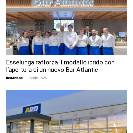
Esselunga rafforza il modello ibrido con
l’apertura di un nuovo Bar Atlantic
Redazione
-
1 Aprile 2026