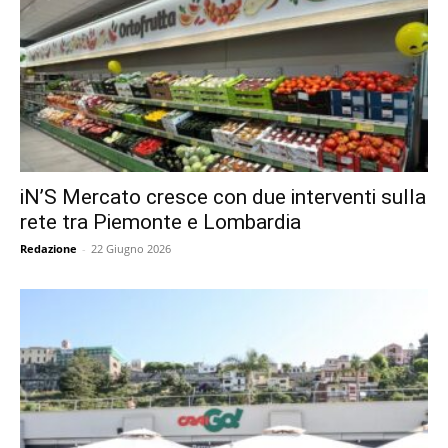
iN’S Mercato cresce con due interventi sulla
rete tra Piemonte e Lombardia
Redazione
-
22 Giugno 2026