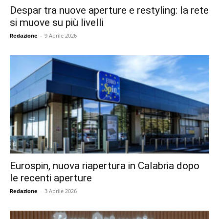
Despar tra nuove aperture e restyling: la rete
si muove su più livelli
Redazione
-
9 Aprile 2026
Eurospin, nuova riapertura in Calabria dopo
le recenti aperture
Redazione
-
3 Aprile 2026