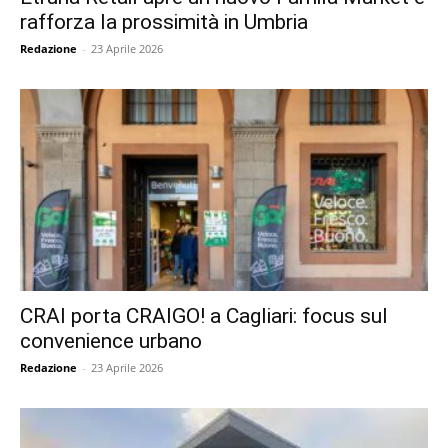
rafforza la prossimità in Umbria
Redazione
-
23 Aprile 2026
CRAI porta CRAIGO! a Cagliari: focus sul
convenience urbano
Redazione
-
23 Aprile 2026