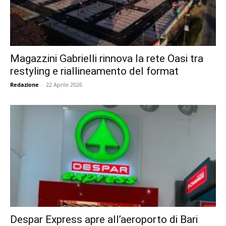
Magazzini Gabrielli rinnova la rete Oasi tra
restyling e riallineamento del format
Redazione
-
22 Aprile 2026
Despar Express apre all’aeroporto di Bari