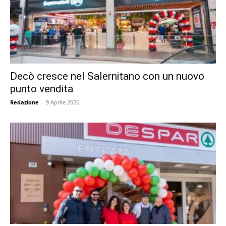
Decò cresce nel Salernitano con un nuovo
punto vendita
Redazione
-
9 Aprile 2026