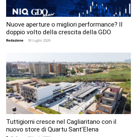
Nuove aperture o migliori performance? Il
doppio volto della crescita della GDO
Redazione
-
30 Luglio 2026
Tuttigiorni cresce nel Cagliaritano con il
nuovo store di Quartu Sant’Elena