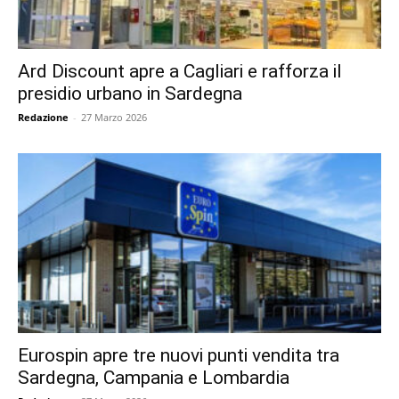
Ard Discount apre a Cagliari e rafforza il
presidio urbano in Sardegna
Redazione
-
27 Marzo 2026
Eurospin apre tre nuovi punti vendita tra
Sardegna, Campania e Lombardia