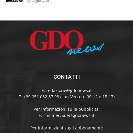
Redazione
-
30 Luglio 2026
CONTATTI
E:
redazione@gdonews.it
T: +39 051 082 87 98 (Lun-Ven ore 09-12 e 15-17)
Per informazioni sulla pubblicità:
E:
commerciale@gdonews.it
Per informazioni sugli abbonamenti: