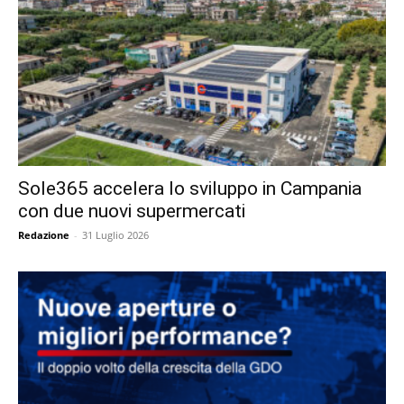
Sole365 accelera lo sviluppo in Campania
con due nuovi supermercati
Redazione
-
31 Luglio 2026