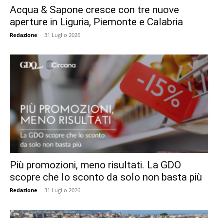
Acqua & Sapone cresce con tre nuove
aperture in Liguria, Piemonte e Calabria
Redazione
-
31 Luglio 2026
Più promozioni, meno risultati. La GDO
scopre che lo sconto da solo non basta più
Redazione
-
31 Luglio 2026