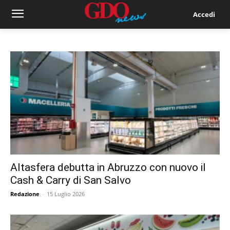
Accedi
Altasfera debutta in Abruzzo con nuovo il
Cash & Carry di San Salvo
Redazione
-
15 Luglio 2026