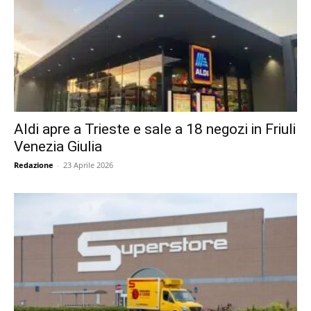
Aldi apre a Trieste e sale a 18 negozi in Friuli
Venezia Giulia
Redazione
-
23 Aprile 2026