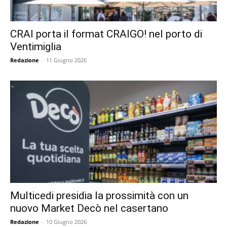
CRAI porta il format CRAIGO! nel porto di
Ventimiglia
Redazione
-
11 Giugno 2026
Multicedi presidia la prossimità con un
nuovo Market Decò nel casertano
Redazione
-
10 Giugno 2026