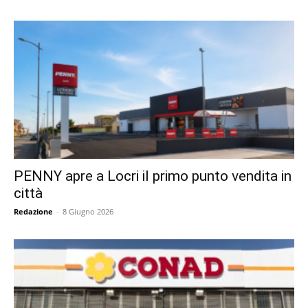
PENNY apre a Locri il primo punto vendita in
città
Redazione
-
8 Giugno 2026