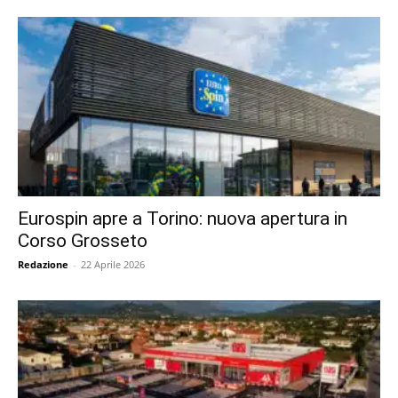
Eurospin apre a Torino: nuova apertura in
Corso Grosseto
Redazione
-
22 Aprile 2026