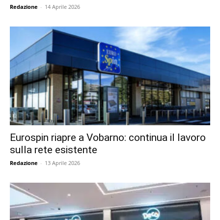
Redazione
-
14 Aprile 2026
Eurospin riapre a Vobarno: continua il lavoro
sulla rete esistente
Redazione
-
13 Aprile 2026