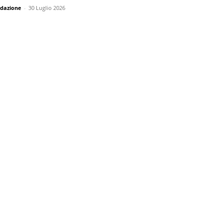
dazione
-
30 Luglio 2026