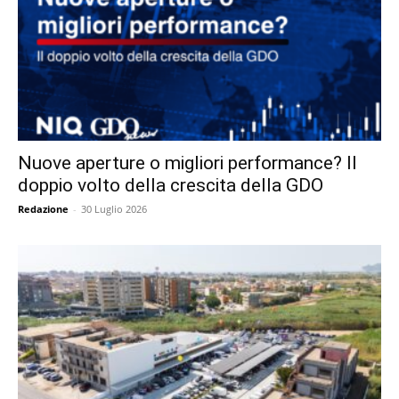
Nuove aperture o migliori performance? Il
doppio volto della crescita della GDO
Redazione
-
30 Luglio 2026