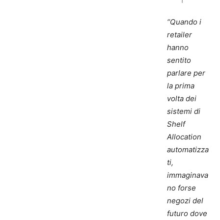
“Quando i
retailer
hanno
sentito
parlare per
la prima
volta dei
sistemi di
Shelf
Allocation
automatizza
ti,
immaginava
no forse
negozi del
futuro dove