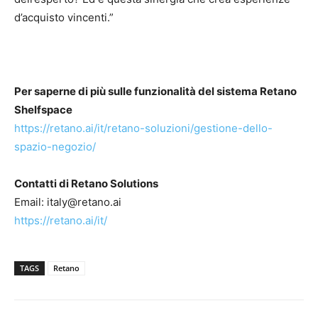
d’acquisto vincenti.”
Per saperne di più sulle funzionalità del sistema Retano
Shelfspace
https://retano.ai/it/retano-soluzioni/gestione-dello-
spazio-negozio/
Contatti di Retano Solutions
Email: italy@retano.ai
https://retano.ai/it/
TAGS
Retano