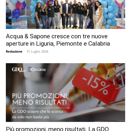
Acqua & Sapone cresce con tre nuove
aperture in Liguria, Piemonte e Calabria
Redazione
-
31 Luglio 2026
Più promozioni, meno risultati. La GDO