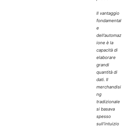
Il vantaggio
fondamental
e
dell’automaz
ione è la
capacità di
elaborare
grandi
quantità di
dati. Il
merchandisi
ng
tradizionale
si basava
spesso
sull’intuizio