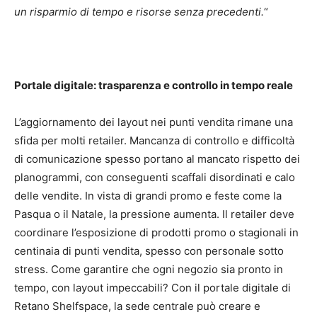
un risparmio di tempo e risorse senza precedenti.
“
Portale digitale: trasparenza e controllo in tempo reale
L’aggiornamento dei layout nei punti vendita rimane una
sfida per molti retailer. Mancanza di controllo e difficoltà
di comunicazione spesso portano al mancato rispetto dei
planogrammi, con conseguenti scaffali disordinati e calo
delle vendite. In vista di grandi promo e feste come la
Pasqua o il Natale, la pressione aumenta. Il retailer deve
coordinare l’esposizione di prodotti promo o stagionali in
centinaia di punti vendita, spesso con personale sotto
stress. Come garantire che ogni negozio sia pronto in
tempo, con layout impeccabili? Con il portale digitale di
Retano Shelfspace, la sede centrale può creare e