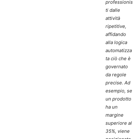
professionis
ti dalle
attività
ripetitive,
affidando
alla logica
automatizza
ta ciò che è
governato
da regole
precise.
Ad
esempio, se
un prodotto
ha un
margine
superiore al
35%, viene