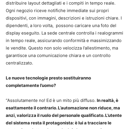
distribuire layout dettagliati e i compiti in tempo reale.
Ogni negozio riceve notifiche immediate sui propri
dispositivi, con immagini, descrizioni e istruzioni chiare. I
dipendenti, a loro volta, possono caricare una foto del
display eseguito. La sede centrale controlla i realogrammi
in tempo reale, assicurando conformità e massimizzando
le vendite. Questo non solo velocizza l’allestimento, ma
garantisce una comunicazione chiara e un controllo
centralizzato.
Le nuove tecnologie presto sostituiranno
completamente l’uomo?
“Assolutamente no! Ed è un mito più diffuso.
In realtà, è
esattamente il contrario. L’automazione non riduce, ma
anzi, valorizza il ruolo del personale qualificato. L’utente
del sistema resta il protagonista: è lui a tracciare le