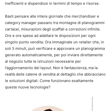
inefficienti e dispendiosi in termini di tempo e risorse.
Basti pensare alle intere giornate che merchandiser e
category manager passano tra montagne di planogrammi
cartacei, misurazioni degli scaffali e correzioni infinite.
Ore e ore spese ad adattare le disposizioni per ogni
singolo punto vendita. Ora immaginate un retailer che, in
soli 5 minuti, può verificare e approvare un planogramma
generato automaticamente, per poi inviare direttamente
al negozio tutte le istruzioni necessarie per
l’aggiornamento del layout. Non è fantascienza, ma la
realtà delle catene di vendita al dettaglio che abbracciano
le soluzioni digitali. Come funzionano esattamente
queste nuove tecnologie?