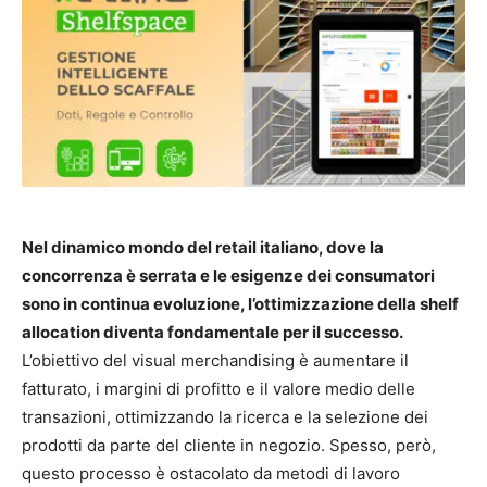
Nel dinamico mondo del retail italiano, dove la
concorrenza è serrata e le esigenze dei consumatori
sono in continua evoluzione, l’ottimizzazione della shelf
allocation diventa fondamentale per il successo.
L’obiettivo del visual merchandising è aumentare il
fatturato, i margini di profitto e il valore medio delle
transazioni, ottimizzando la ricerca e la selezione dei
prodotti da parte del cliente in negozio. Spesso, però,
questo processo è ostacolato da metodi di lavoro