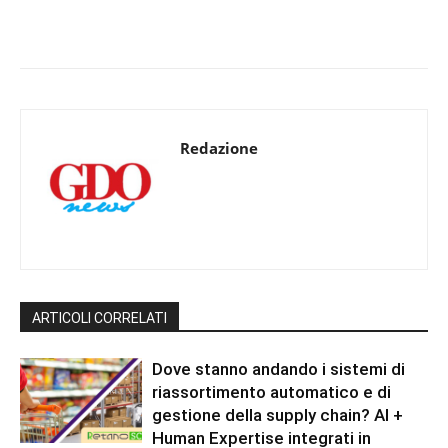
Redazione
ARTICOLI CORRELATI
Dove stanno andando i sistemi di
riassortimento automatico e di
gestione della supply chain? AI +
Human Expertise integrati in