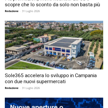
scopre che lo sconto da solo non basta più
Redazione
-
31 Luglio 2026
Sole365 accelera lo sviluppo in Campania
con due nuovi supermercati
Redazione
-
31 Luglio 2026