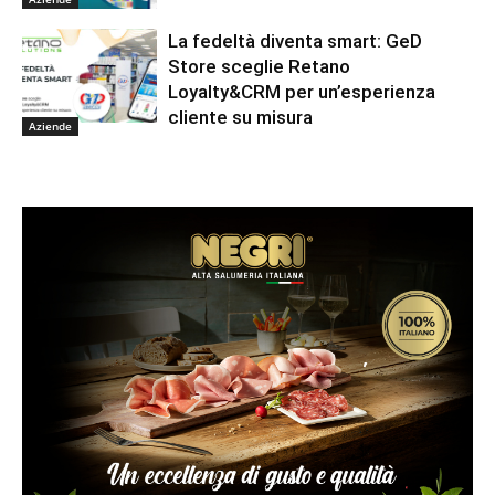
La fedeltà diventa smart: GeD
Store sceglie Retano
Loyalty&CRM per un’esperienza
cliente su misura
Aziende