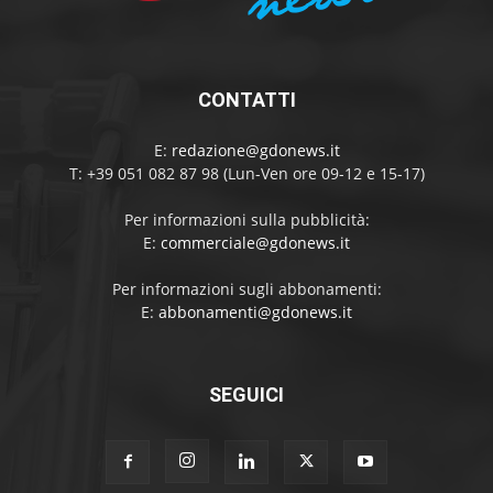
CONTATTI
E:
redazione@gdonews.it
T: +39 051 082 87 98 (Lun-Ven ore 09-12 e 15-17)
Per informazioni sulla pubblicità:
E:
commerciale@gdonews.it
Per informazioni sugli abbonamenti:
E:
abbonamenti@gdonews.it
SEGUICI