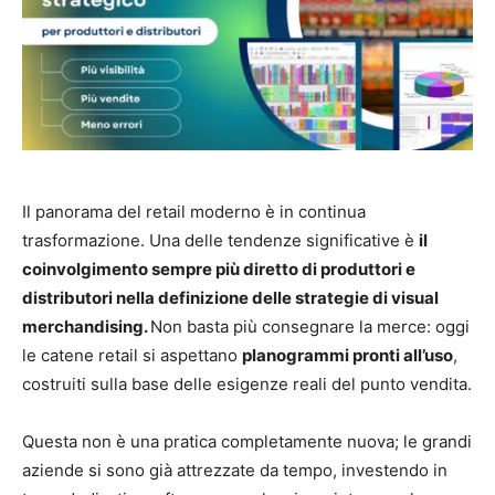
Il panorama del retail moderno è in continua
trasformazione. Una delle tendenze significative è
il
coinvolgimento sempre più diretto di produttori e
distributori nella definizione delle strategie di visual
merchandising.
Non basta più consegnare la merce: oggi
le catene retail si aspettano
planogrammi pronti all’uso
,
costruiti sulla base delle esigenze reali del punto vendita.
Questa non è una pratica completamente nuova; le grandi
aziende si sono già attrezzate da tempo, investendo in