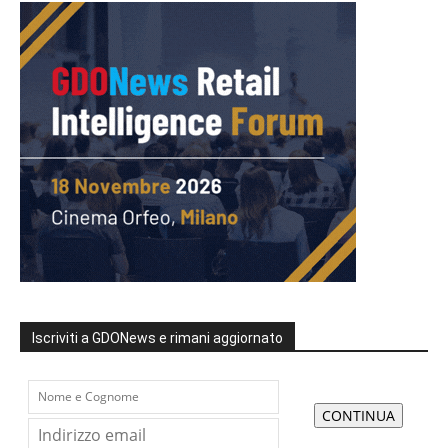
Iscriviti a GDONews e rimani aggiornato