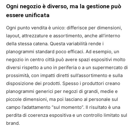
Ogni negozio è diverso, ma la gestione può
essere unificata
Ogni punto vendita è unico: differisce per dimensioni,
layout, attrezzature e assortimento, anche all’interno
della stessa catena. Questa variabilità rende i
planogrammi standard poco efficaci. Ad esempio, un
negozio in centro città può avere spazi espositivi molto
diversi rispetto a uno in periferia o a un supermercato di
prossimità, con impatti diretti sull’assortimento e sulla
disposizione dei prodotti. Spesso i produttori creano
planogrammi generici per negozi di grandi, medie e
piccole dimensioni, ma poi lasciano al personale sul
campo l’adattamento “sul momento”. Il risultato è una
perdita di coerenza espositiva e un controllo limitato sul
brand.