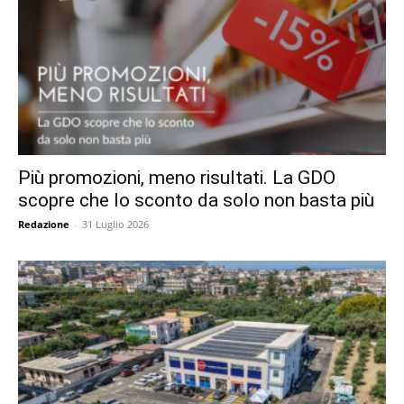
Più promozioni, meno risultati. La GDO
scopre che lo sconto da solo non basta più
Redazione
-
31 Luglio 2026