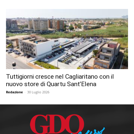
Tuttigiorni cresce nel Cagliaritano con il
nuovo store di Quartu Sant’Elena
Redazione
-
30 Luglio 2026