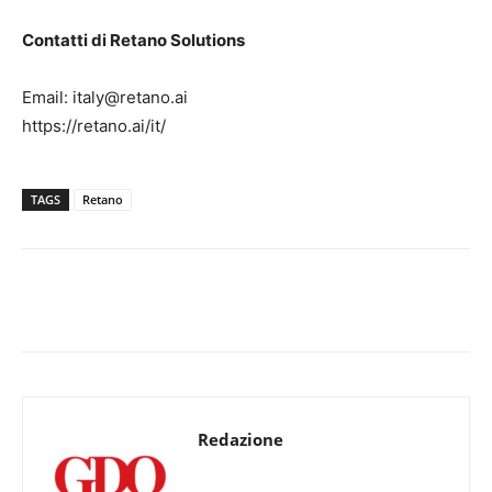
Contatti di Retano Solutions
Email: italy@retano.ai
https://retano.ai/it/
TAGS
Retano
Redazione