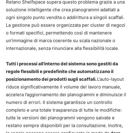
Retano Shelfspace supera questo problema grazie a una
soluzione intelligente che crea planogrammi adattati a
ogni singolo punto vendita o addirittura a singoli scaffali.
La gestione può essere organizzata per cluster di negozi
o formati specifici, permettendo così di mantenere
un’immagine di marca coerente su scala nazionale o
internazionale, senza rinunciare alla flessibilità locale.
Tutti i processi all’interno del sistema sono gestiti da
regole flessibili e predefinite che automatizzano il
posizionamento dei prodotti sugli scaffali.
L’auto-layout
riduce significativamente il volume del lavoro manuale,
accelera l’aggiornamento dei planogrammi e diminuisce il
numero di errori. Il sistema garantisce un controllo
completo e una totale trasparenza di tutte le modifiche:
tutte le versioni dei planogrammi vengono salvate e
restano sempre disponibili per la consultazione. Inoltre,