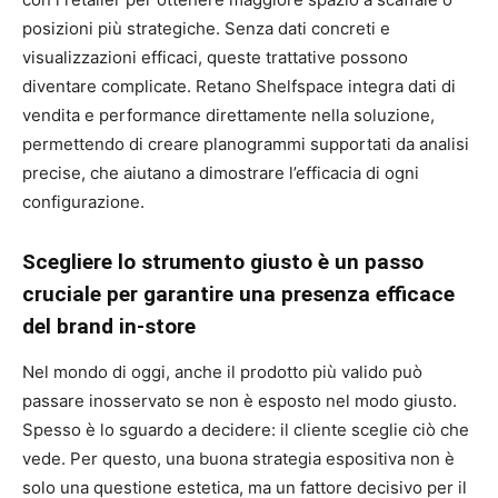
posizioni più strategiche. Senza dati concreti e
visualizzazioni efficaci, queste trattative possono
diventare complicate. Retano Shelfspace integra dati di
vendita e performance direttamente nella soluzione,
permettendo di creare planogrammi supportati da analisi
precise, che aiutano a dimostrare l’efficacia di ogni
configurazione.
Scegliere lo strumento giusto è un passo
cruciale per garantire una presenza efficace
del brand in-store
Nel mondo di oggi, anche il prodotto più valido può
passare inosservato se non è esposto nel modo giusto.
Spesso è lo sguardo a decidere: il cliente sceglie ciò che
vede. Per questo, una buona strategia espositiva non è
solo una questione estetica, ma un fattore decisivo per il