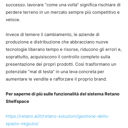
successo. lavorare “come una volta” significa rischiare di
perdere terreno in un mercato sempre più competitivo e
veloce.
Invece di temere il cambiamento, le aziende di
produzione e distribuzione che abbracciano nuove
tecnologie liberano tempo e risorse, riducono gli errori e,
soprattutto, acquisiscono il controllo completo sulla
presentazione dei propri prodotti. Così trasformano un
potenziale “mal di testa” in una leva concreta per
aumentare le vendite e rafforzare il proprio brand.
Per saperne di più sulle funzionalità del sistema Retano
Shelfspace
https://retano.ai/it/retano-soluzioni/gestione-dello-
spazio-negozio/