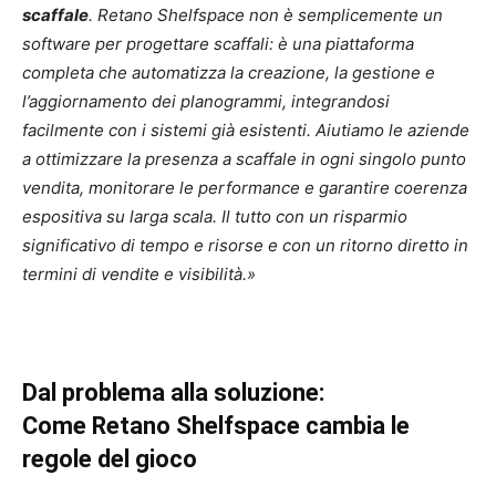
scaffale
. Retano Shelfspace non è semplicemente un
software per progettare scaffali: è una piattaforma
completa che automatizza la creazione, la gestione e
l’aggiornamento dei planogrammi, integrandosi
facilmente con i sistemi già esistenti. Aiutiamo le aziende
a ottimizzare la presenza a scaffale in ogni singolo punto
vendita, monitorare le performance e garantire coerenza
espositiva su larga scala. Il tutto con un risparmio
significativo di tempo e risorse e con un ritorno diretto in
termini di vendite e visibilità.»
Dal problema alla soluzione:
Come Retano Shelfspace cambia le
regole del gioco