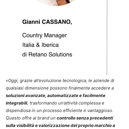
«Oggi, grazie all’evoluzione tecnologica, le aziende di
qualsiasi dimensione possono finalmente accedere a
soluzioni avanzate, automatizzate e facilmente
integrabili
, trasformando un’attività complessa e
dispendiosa in un processo efficiente e vantaggioso.
Questo offre ai brand un
controllo senza precedenti
sulla visibilità e valorizzazione del proprio marchio a