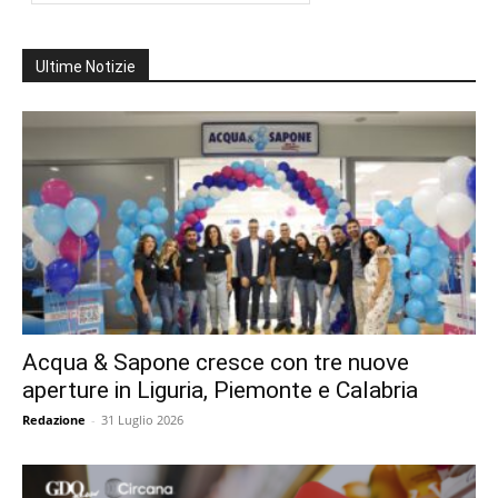
Ultime Notizie
Acqua & Sapone cresce con tre nuove
aperture in Liguria, Piemonte e Calabria
Redazione
-
31 Luglio 2026