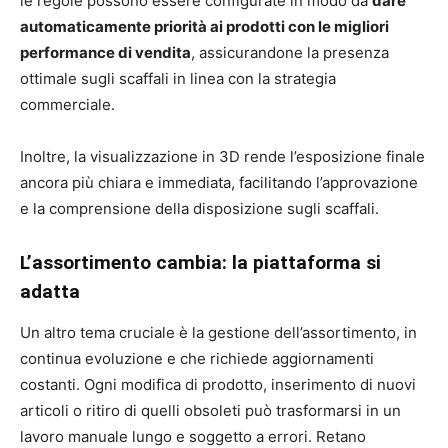
le regole possono essere configurate in modo da
dare
automaticamente priorità ai prodotti con le migliori
performance di vendita
, assicurandone la presenza
ottimale sugli scaffali in linea con la strategia
commerciale.
Inoltre, la visualizzazione in 3D rende l’esposizione finale
ancora più chiara e immediata, facilitando l’approvazione
e la comprensione della disposizione sugli scaffali.
L’assortimento cambia: la piattaforma si
adatta
Un altro tema cruciale è la gestione dell’assortimento, in
continua evoluzione e che richiede aggiornamenti
costanti. Ogni modifica di prodotto, inserimento di nuovi
articoli o ritiro di quelli obsoleti può trasformarsi in un
lavoro manuale lungo e soggetto a errori. Retano